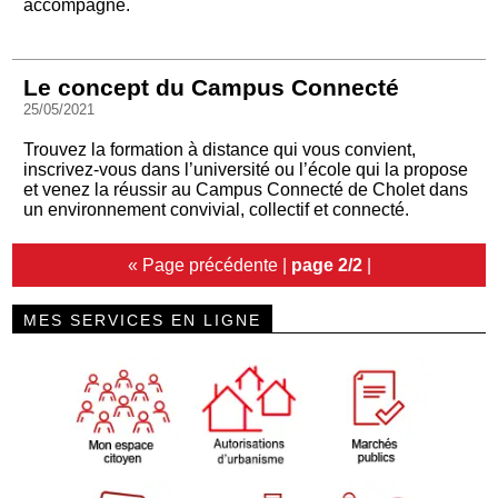
accompagné.
Le concept du Campus Connecté
25/05/2021
Trouvez la formation à distance qui vous convient,
inscrivez-vous dans l’université ou l’école qui la propose
et venez la réussir au Campus Connecté de Cholet dans
un environnement convivial, collectif et connecté.
« Page précédente
|
page 2/2
|
MES SERVICES EN LIGNE