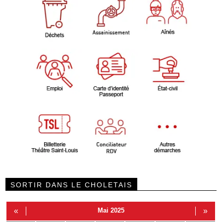
SORTIR DANS LE CHOLETAIS
«
Mai 2025
»