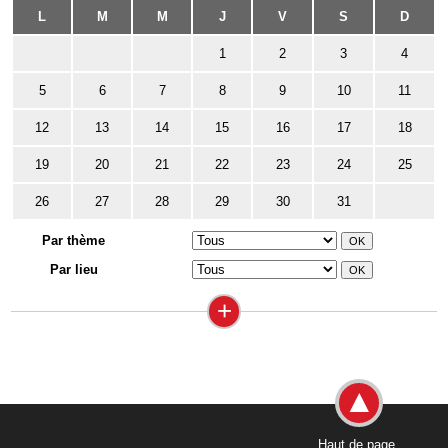
L
M
M
J
V
S
D
1
2
3
4
5
6
7
8
9
10
11
12
13
14
15
16
17
18
19
20
21
22
23
24
25
26
27
28
29
30
31
Par thème
Par lieu
+
Haut de page