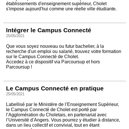
établissements d'enseignement supérieur, Cholet
s'impose aujourd'hui comme une réelle ville étudiante.
Intégrer le Campus Connecté
25/05/2021
Que vous soyez nouveau ou futur bachelier, à la
recherche d'un emploi ou salarié, trouvez votre formation
sur le Campus Connecté de Cholet.
Accedez à ce dispositif via Parcoursup et hors
Parcoursup !
Le Campus Connecté en pratique
25/05/2021
Labellisé par le Ministère de l’Enseignement Supérieur,
le Campus Connecté de Cholet est porté par
l’Agglomération du Choletais, en partenariat avec
l’Université d’Angers. Vous pourrez y étudier à distance,
dans un lieu collectif et convivial, tout en étant