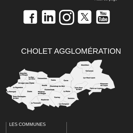
CHOLET AGGLOMÉRATION
LES COMMUNES