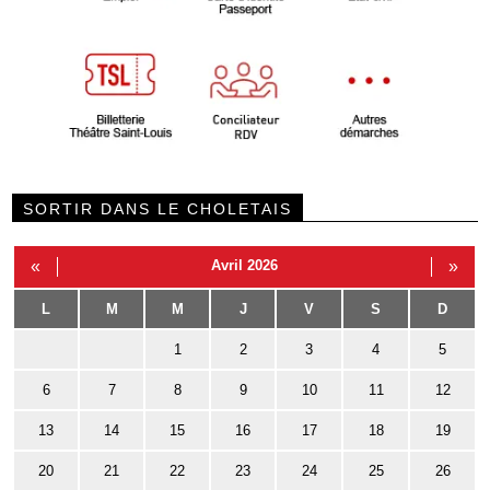
SORTIR DANS LE CHOLETAIS
«
Avril 2026
»
L
M
M
J
V
S
D
1
2
3
4
5
6
7
8
9
10
11
12
13
14
15
16
17
18
19
20
21
22
23
24
25
26