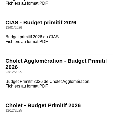
Fichiers au format PDF
CIAS - Budget primitif 2026
13/01/2026
Budget primitif 2026 du CIAS.
Fichiers au format PDF
Cholet Agglomération - Budget Primitif
2026
23/12/2025
Budget Primitif 2026 de Cholet Agglomération.
Fichiers au format PDF
Cholet - Budget Primitif 2026
12/12/2025