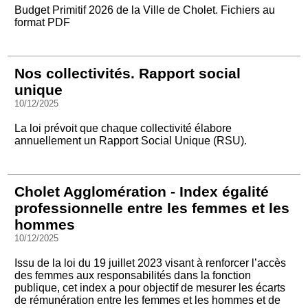
Budget Primitif 2026 de la Ville de Cholet. Fichiers au
format PDF
Nos collectivités. Rapport social
unique
10/12/2025
La loi prévoit que chaque collectivité élabore
annuellement un Rapport Social Unique (RSU).
Cholet Agglomération - Index égalité
professionnelle entre les femmes et les
hommes
10/12/2025
Issu de la loi du 19 juillet 2023 visant à renforcer l’accès
des femmes aux responsabilités dans la fonction
publique, cet index a pour objectif de mesurer les écarts
de rémunération entre les femmes et les hommes et de