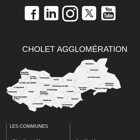
CHOLET AGGLOMÉRATION
LES COMMUNES