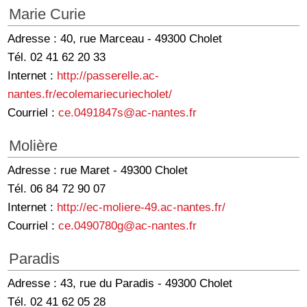
Marie Curie
Adresse : 40, rue Marceau - 49300 Cholet
Tél. 02 41 62 20 33
Internet :
http://passerelle.ac-
nantes.fr/ecolemariecuriecholet/
Courriel :
ce.0491847s@ac-nantes.fr
Molière
Adresse : rue Maret - 49300 Cholet
Tél. 06 84 72 90 07
Internet :
http://ec-moliere-49.ac-nantes.fr/
Courriel :
ce.0490780g@ac-nantes.fr
Paradis
Adresse : 43, rue du Paradis - 49300 Cholet
Tél. 02 41 62 05 28