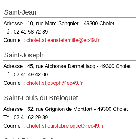
Saint-Jean
Adresse : 10, rue Marc Sangnier - 49300 Cholet
Tél. 02 41 58 72 89
Courriel :
cholet.stjeanstefamille@ec49.fr
Saint-Joseph
Adresse : 45, rue Alphonse Darmaillacq - 49300 Cholet
Tél. 02 41 49 42 00
Courriel :
cholet.stjoseph@ec49.fr
Saint-Louis du Breloquet
Adresse : 62, rue Grignion de Montfort - 49300 Cholet
Tél. 02 41 62 29 39
Courriel :
cholet.stlouislebreloquet@ec49.fr