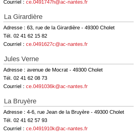
Courriel :
ce.0491747h@ac-nantes.fr
La Girardière
Adresse : 63, rue de la Girardière - 49300 Cholet
Tél. 02 41 62 15 82
Courriel :
ce.0491627c@ac-nantes.fr
Jules Verne
Adresse : avenue de Mocrat - 49300 Cholet
Tél. 02 41 62 08 73
Courriel :
ce.0491036k@ac-nantes.fr
La Bruyère
Adresse : 4-6, rue Jean de la Bruyère - 49300 Cholet
Tél. 02 41 62 57 93
Courriel :
ce.0491910k@ac-nantes.fr