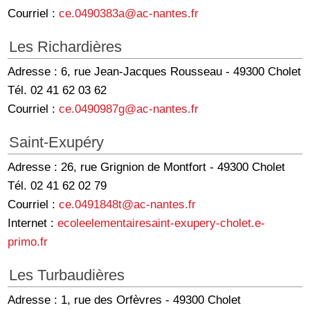
Courriel :
ce.0490383a@ac-nantes.fr
Les Richardières
Adresse : 6, rue Jean-Jacques Rousseau - 49300 Cholet
Tél. 02 41 62 03 62
Courriel :
ce.0490987g@ac-nantes.fr
Saint-Exupéry
Adresse : 26, rue Grignion de Montfort - 49300 Cholet
Tél. 02 41 62 02 79
Courriel :
ce.0491848t@ac-nantes.fr
Internet :
ecoleelementairesaint-exupery-cholet.e-
primo.fr
Les Turbaudières
Adresse : 1, rue des Orfèvres - 49300 Cholet