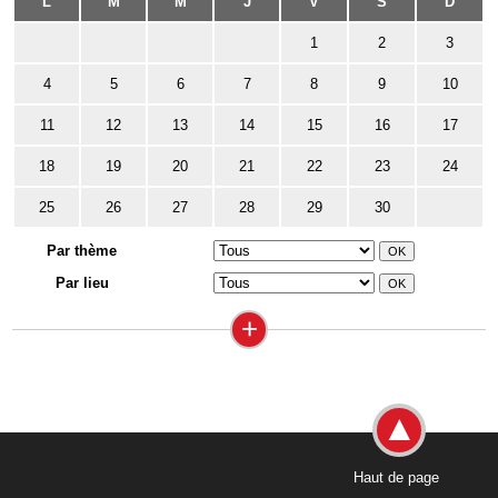
L
M
M
J
V
S
D
1
2
3
4
5
6
7
8
9
10
11
12
13
14
15
16
17
18
19
20
21
22
23
24
25
26
27
28
29
30
Par thème
Par lieu
+
Haut de page