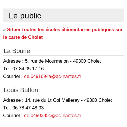
Le public
»
Situer toutes les écoles élémentaires publiques sur
la carte de Cholet
La Bourie
Adresse : 5, rue de Mourmelon - 49300 Cholet
Tél. 07 84 05 17 16
Courriel :
ce.0491694a@ac-nantes.fr
Louis Buffon
Adresse : 14, rue du Lt Col Malleray - 49300 Cholet
Tél. 06 78 47 48 93
Courriel :
ce.0490385c@ac-nantes.fr