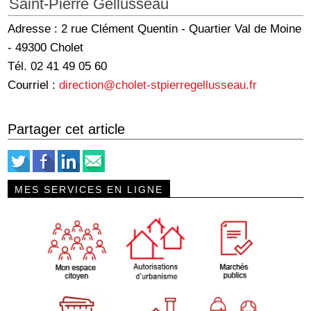
Saint-Pierre Gellusseau
Adresse : 2 rue Clément Quentin - Quartier Val de Moine
- 49300 Cholet
Tél. 02 41 49 05 60
Courriel :
direction@cholet-stpierregellusseau.fr
Partager cet article
MES SERVICES EN LIGNE