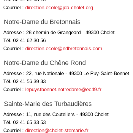
Courriel :
direction.ecole@jda-cholet.org
Notre-Dame du Bretonnais
Adresse : 28 chemin de Grangeard - 49300 Cholet
Tél. 02 41 62 30 56
Courriel :
direction.ecole@ndbretonnais.com
Notre-Dame du Chêne Rond
Adresse : 22, rue Nationale - 49300 Le Puy-Saint-Bonnet
Tél. 02 41 56 39 33
Courriel :
lepuystbonnet.notredame@ec49.fr
Sainte-Marie des Turbaudières
Adresse : 11, rue des Couteliers - 49300 Cholet
Tél. 02 41 65 33 53
Courriel :
direction@cholet-stemarie.fr