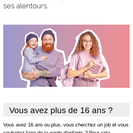
ses alentours.
Vous avez plus de 16 ans ?
Vous avez 16 ans ou plus, vous cherchez un job et vous
souhaitez faire de la garde d'enfants ? Pour cela,