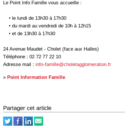
Le Point Info Famille vous accueille :
• le lundi de 13h30 à 17h30
• du mardi au vendredi de 10h à 12h15
• et de 13h30 à 17h30
24 Avenue Maudet - Cholet (face aux Halles)
Téléphone : 02 72 77 22 10
Adresse mail :
info-famille@choletagglomeration.fr
»
Point Information Famille
Partager cet article