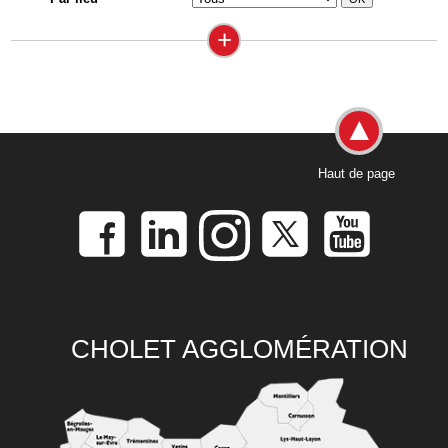
+
Haut de page
CHOLET AGGLOMÉRATION