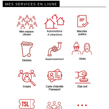
MES SERVICES EN LIGNE