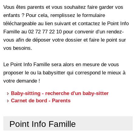
Vous êtes parents et vous souhaitez faire garder vos
enfants ? Pour cela, remplissez le formulaire
téléchargeable au lien suivant et contactez le Point Info
Famille au 02 72 77 22 10 pour convenir d’un rendez-
vous afin de déposer votre dossier et faire le point sur
vos besoins.
Le Point Info Famille sera alors en mesure de vous
proposer le ou la babysitter qui correspond le mieux à
votre demande !
Baby-sitting - recherche d'un baby-sitter
Carnet de bord - Parents
Point Info Famille