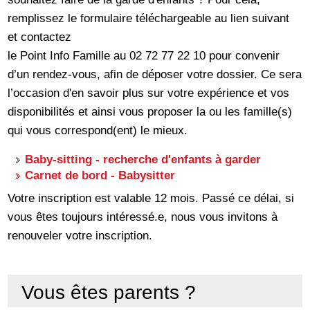
remplissez le formulaire téléchargeable au lien suivant
et contactez
le Point Info Famille au 02 72 77 22 10 pour convenir
d’un rendez-vous, afin de déposer votre dossier. Ce sera
l’occasion d'en savoir plus sur votre expérience et vos
disponibilités et ainsi vous proposer la ou les famille(s)
qui vous correspond(ent) le mieux.
Baby-sitting - recherche d'enfants à garder
Carnet de bord - Babysitter
Votre inscription est valable 12 mois. Passé ce délai, si
vous êtes toujours intéressé.e, nous vous invitons à
renouveler votre inscription.
Vous êtes parents ?