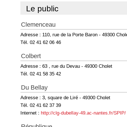
Le public
Clemenceau
Adresse : 110, rue de la Porte Baron - 49300 Chol
Tél. 02 41 62 06 46
Colbert
Adresse : 63 , rue du Devau - 49300 Cholet
Tél. 02 41 58 35 42
Du Bellay
Adresse : 3, square de Liré - 49300 Cholet
Tél. 02 41 62 37 39
Internet :
http://clg-dubellay-49.ac-nantes.fr/SPIP/
République