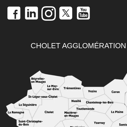
CHOLET AGGLOMÉRATION