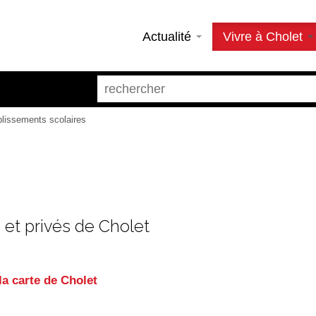
Actualité
Vivre à Cholet
blissements scolaires
et privés de Cholet
la carte de Cholet