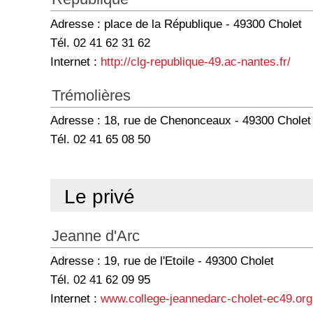
Adresse : place de la République - 49300 Cholet
Tél. 02 41 62 31 62
Internet :
http://clg-republique-49.ac-nantes.fr/
Trémolières
Adresse : 18, rue de Chenonceaux - 49300 Cholet
Tél. 02 41 65 08 50
Le privé
Jeanne d'Arc
Adresse : 19, rue de l'Etoile - 49300 Cholet
Tél. 02 41 62 09 95
Internet :
www.college-jeannedarc-cholet-ec49.org