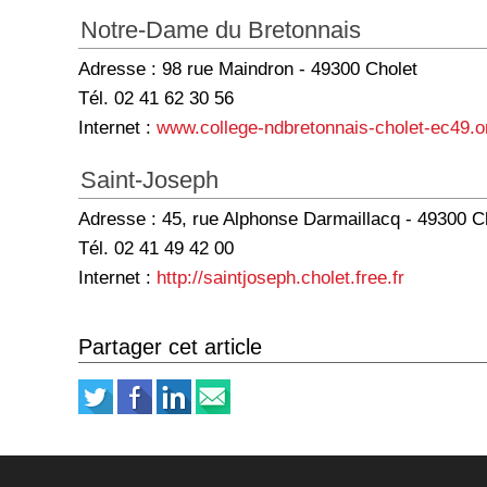
Notre-Dame du Bretonnais
Adresse : 98 rue Maindron - 49300 Cholet
Tél. 02 41 62 30 56
Internet :
www.college-ndbretonnais-cholet-ec49.o
Saint-Joseph
Adresse : 45, rue Alphonse Darmaillacq - 49300 C
Tél. 02 41 49 42 00
Internet :
http://saintjoseph.cholet.free.fr
Partager cet article