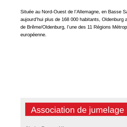
Située au Nord-Ouest de l’Allemagne, en Basse Sa
aujourd’hui plus de 168 000 habitants, Oldenburg 
de Brême/Oldenburg, l’une des 11 Régions Métrop
européenne.
Association de jumelage