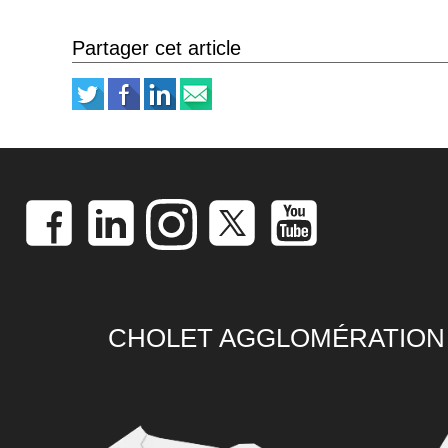
Partager cet article
CHOLET AGGLOMÉRATION