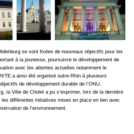
Oldenburg se sont fixées de nouveaux objectifs pour les
portant à la jeunesse, poursuivre le développement de
ation avec les attentes actuelles notamment le
!TE a ainsi été organisé outre-Rhin à plusieurs
 objectifs de développement durable de l’ONU.
la Ville de Cholet a pu s’exprimer, lors de la dernière
les différentes initiatives mises en place en lien avec
réservation de l’environnement.