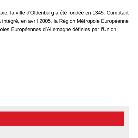
xe, la ville d'Oldenburg a été fondée en 1345. Comptant
a intégré, en avril 2005, la Région Métropole Européenne
oles Européennes d’Allemagne définies par l'Union