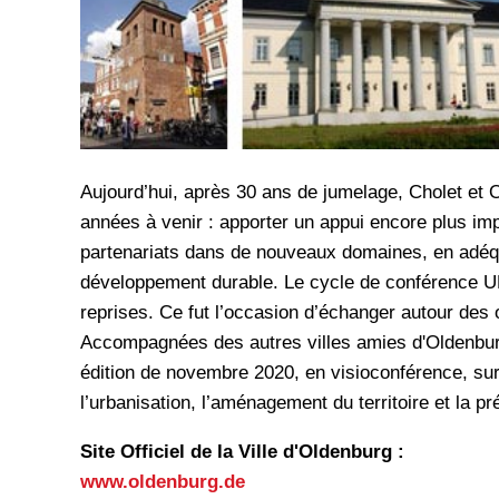
Aujourd’hui, après 30 ans de jumelage, Cholet et 
années à venir : apporter un appui encore plus im
partenariats dans de nouveaux domaines, en adéqu
développement durable. Le cycle de conférence UN
reprises. Ce fut l’occasion d’échanger autour des
Accompagnées des autres villes amies d'Oldenburg, 
édition de novembre 2020, en visioconférence, sur 
l’urbanisation, l’aménagement du territoire et la p
Site Officiel de la Ville d'Oldenburg :
www.oldenburg.de