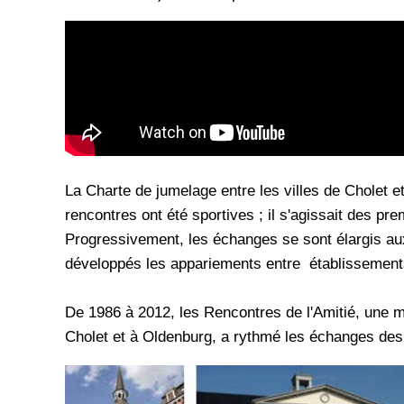
La Charte de jumelage entre les villes de Cholet 
rencontres ont été sportives ; il s'agissait des p
Progressivement, les échanges se sont élargis au
développés les appariements entre établissements
De 1986 à 2012, les Rencontres de l'Amitié, une m
Cholet et à Oldenburg, a rythmé les échanges des 