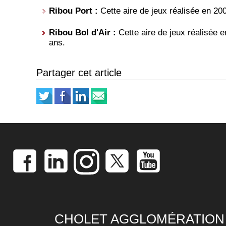
Ribou Port :
Cette aire de jeux réalisée en 200
Ribou Bol d'Air :
Cette aire de jeux réalisée e
ans.
Partager cet article
CHOLET AGGLOMÉRATION