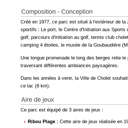
Composition - Conception
Créé en 1977, ce parc est situé à l'extérieur de 
sportifs : Le port, le Centre d'Initiation aux Sports 
golf, parcours d'initiation au golf, tennis club chol
camping 4 étoiles, le musée de la Goubaudière (M
Une longue promenade le long des berges relie le p
traversant différentes ambiances paysagères.
Dans les années à venir, la Ville de Cholet souhait
ce lac (8 km).
Aire de jeux
Ce parc est équipé de 3 aires de jeux :
Ribou Plage :
Cette aire de jeux réalisée en 1