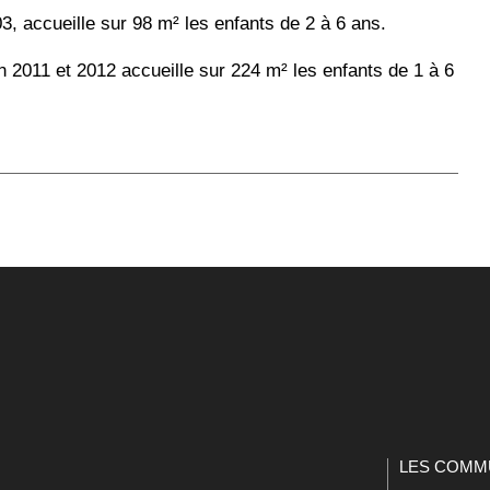
3, accueille sur 98 m² les enfants de 2 à 6 ans.
n 2011 et 2012 accueille sur 224 m² les enfants de 1 à 6
LES COMM