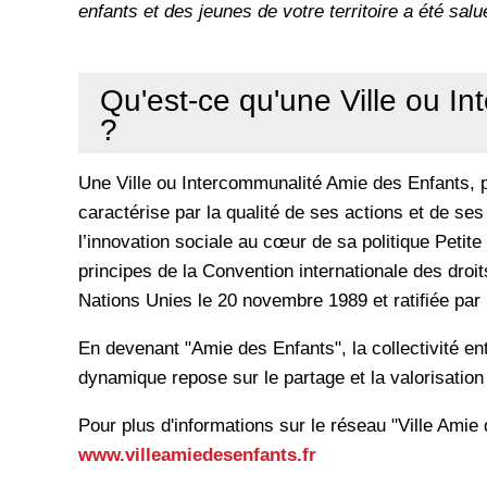
enfants et des jeunes de votre territoire a été salué
Qu'est-ce qu'une Ville ou I
?
Une Ville ou Intercommunalité Amie des Enfants, pa
caractérise par la qualité de ses actions et de ses 
l’innovation sociale au cœur de sa politique Peti
principes de la Convention internationale des droi
Nations Unies le 20 novembre 1989 et ratifiée par 
En devenant "Amie des Enfants", la collectivité en
dynamique repose sur le partage et la valorisation
Pour plus d'informations sur le réseau "Ville Amie 
www.villeamiedesenfants.fr