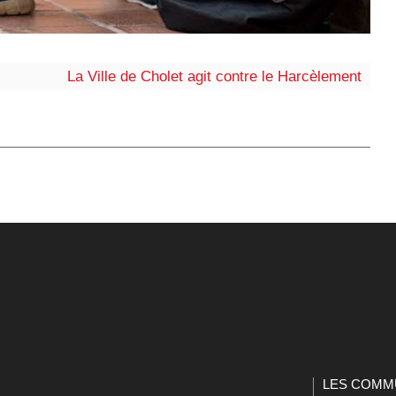
La Ville de Cholet agit contre le Harcèlement
LES COMM