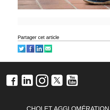
Partager cet article
CHOLET AGGLOMÉRATION