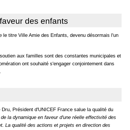
 faveur des enfants
se le titre Ville Amie des Enfants, devenu désormais l'un
e soutien aux familles sont des constantes municipales et
lomération ont souhaité s'engager conjointement dans
.
ie Dru, Président d'UNICEF France salue la qualité du
 de la dynamique en faveur d'une réelle effectivité des
et. La qualité des actions et projets en direction des