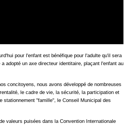
'hui pour l'enfant est bénéfique pour l'adulte qu'il sera
a adopté un axe directeur identitaire, plaçant l'enfant au
t nos concitoyens, nous avons développé de nombreuses
entalité, le cadre de vie, la sécurité, la participation et
e stationnement "famille", le Conseil Municipal des
de valeurs puisées dans la Convention Internationale