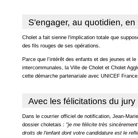
S'engager, au quotidien, en
Cholet a fait sienne l'implication totale que suppo
des fils rouges de ses opérations.
Parce que l’intérêt des enfants et des jeunes et l
intercommunales, la Ville de Cholet et Cholet Agg
cette démarche partenariale avec UNICEF France
Avec les félicitations du jury
Dans le courrier officiel de notification, Jean-Mar
dossier choletais :
"je me félicite très sincèrement
droits de l'enfant dont votre candidature est le refl