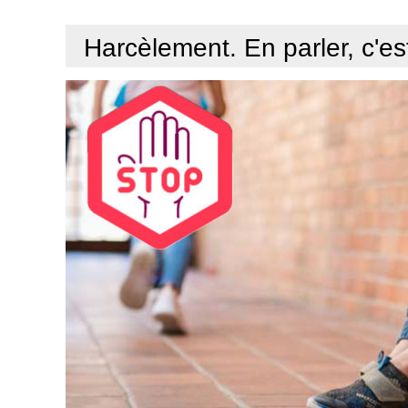
Harcèlement. En parler, c'est