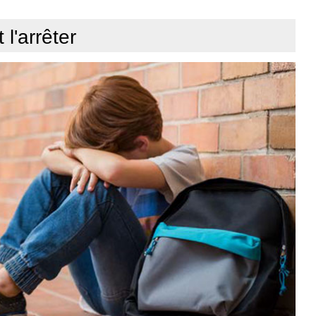
 l'arrêter