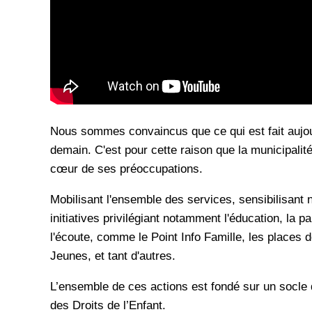
Nous sommes convaincus que ce qui est fait aujourd
demain. C'est pour cette raison que la municipalité 
cœur de ses préoccupations.
Mobilisant l'ensemble des services, sensibilisan
initiatives privilégiant notamment l'éducation, la par
l'écoute, comme le Point Info Famille, les places d
Jeunes, et tant d'autres.
L’ensemble de ces actions est fondé sur un socle 
des Droits de l’Enfant.