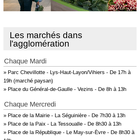
Les marchés dans
l'agglomération
Chaque Mardi
» Parc Chevillotte - Lys-Haut-Layon/Vihiers - De 17h à
19h (marché paysan)
» Place du Général-de-Gaulle - Vezins - De 8h à 13h
Chaque Mercredi
» Place de la Mairie - La Séguinière - De 7h30 à 13h
» Place de la Paix - La Tessoualle - De 8h30 à 13h
» Place de la République - Le May-sur-Èvre - De 8h30 à