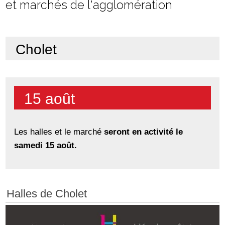
et marchés de l'agglomération
Cholet
15 août
Les halles et le marché
seront en activité le
samedi 15 août.
Halles de Cholet