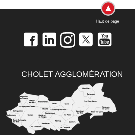
Haut de page
CHOLET AGGLOMÉRATION