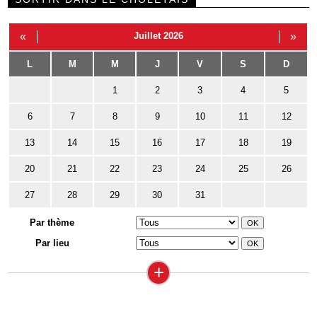
«
Juillet 2026
»
L
M
M
J
V
S
D
1
2
3
4
5
6
7
8
9
10
11
12
13
14
15
16
17
18
19
20
21
22
23
24
25
26
27
28
29
30
31
Par thème
Par lieu
+