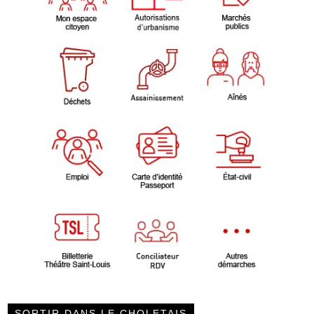
SORTIR DANS LE CHOLETAIS