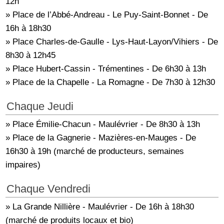
12h
» Place de l’Abbé-Andreau - Le Puy-Saint-Bonnet - De
16h à 18h30
» Place Charles-de-Gaulle - Lys-Haut-Layon/Vihiers - De
8h30 à 12h45
» Place Hubert-Cassin - Trémentines - De 6h30 à 13h
» Place de la Chapelle - La Romagne - De 7h30 à 12h30
Chaque Jeudi
» Place Émilie-Chacun - Maulévrier - De 8h30 à 13h
» Place de la Gagnerie - Mazières-en-Mauges - De
16h30 à 19h (marché de producteurs, semaines
impaires)
Chaque Vendredi
» La Grande Nillière - Maulévrier - De 16h à 18h30
(marché de produits locaux et bio)