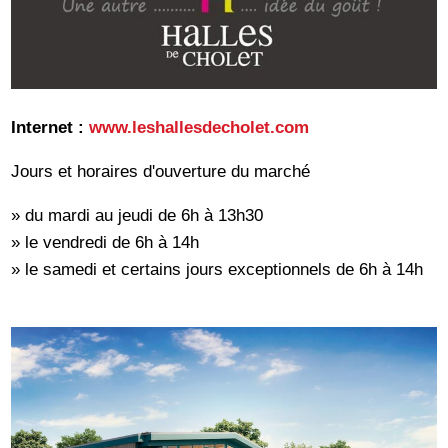
Internet :
www.leshallesdecholet.com
Jours et horaires d'ouverture du marché
» du mardi au jeudi de 6h à 13h30
» le vendredi de 6h à 14h
» le samedi et certains jours exceptionnels de 6h à 14h