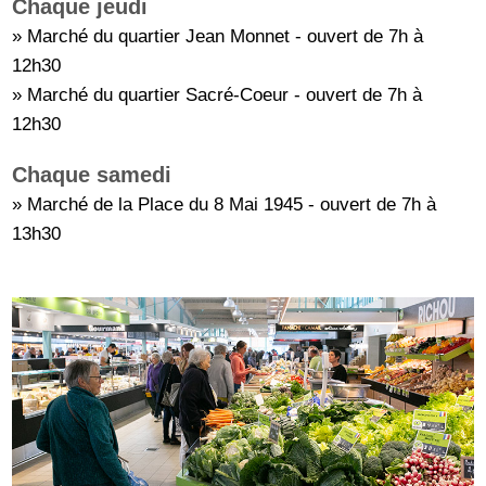
Chaque jeudi
» Marché du quartier Jean Monnet - ouvert de 7h à
12h30
» Marché du quartier Sacré-Coeur - ouvert de 7h à
12h30
Chaque samedi
» Marché de la Place du 8 Mai 1945 - ouvert de 7h à
13h30