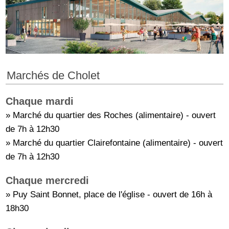
Marchés de Cholet
Chaque mardi
» Marché du quartier des Roches (alimentaire) - ouvert
de 7h à 12h30
» Marché du quartier Clairefontaine (alimentaire) - ouvert
de 7h à 12h30
Chaque mercredi
» Puy Saint Bonnet, place de l'église - ouvert de 16h à
18h30