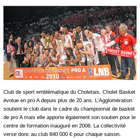
Club de sport emblématique du Choletais, Cholet Basket
évolue en pro A depuis plus de 20 ans. L’Agglomération
soutient le club dans le cadre du championnat de basket
de pro A mais elle apporte également son soutien pour le
centre de formation inauguré en 2008. La collectivité
verse donc au club 840 000 € pour chaque saison.