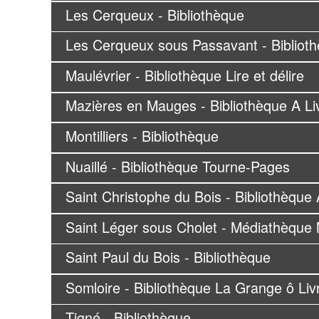
Les Cerqueux - Bibliothèque
Les Cerqueux sous Passavant - Bibliot
Maulévrier - Bibliothèque Lire et délire
Mazières en Mauges - Bibliothèque A Li
Montilliers - Bibliothèque
Nuaillé - Bibliothèque Tourne-Pages
Saint Christophe du Bois - Bibliothèque A
Saint Léger sous Cholet - Médiathèque 
Saint Paul du Bois - Bibliothèque
Somloire - Bibliothèque La Grange ô Liv
Tigné - Bibliothèque