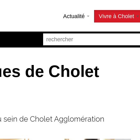
Actualité
Vivre à Cholet
ues de Cholet
 sein de Cholet Agglomération