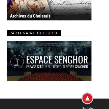
PARTENAIRE CULTUREL
Haut de