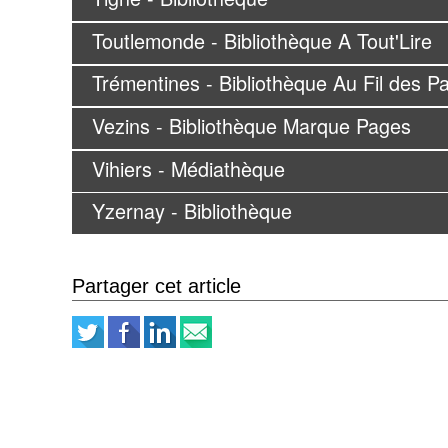
Toutlemonde - Bibliothèque A Tout'Lire
Trémentines - Bibliothèque Au Fil des P
Vezins - Bibliothèque Marque Pages
Vihiers - Médiathèque
Yzernay - Bibliothèque
Partager cet article