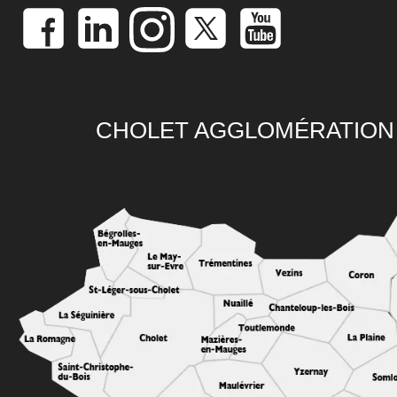
CHOLET AGGLOMÉRATION