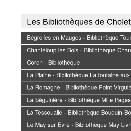
Les Bibliothèques de Chole
Bégrolles en Mauges - Bibliothèque To
Chanteloup les Bois - Bibliothèque Chant
Coron - Bibliothèque
La Plaine - Bibliothèque La fontaine aux 
La Romagne - Bibliothèque Point Virgul
La Séguinière - Bibliothèque Mille Pages
La Tessoualle - Bibliothèque Bouquin-B
Le May sur Evre - Bibliothèque May Liv