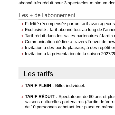
abonné très réduit pour 3 spectacles minimum don
Les + de l'abonnement
Fidélité récompensée par un tarif avantageux s
Exclusivité : tarif abonné tout au long de l'anné
Tarif réduit dans les salles partenaires (Jard
Communication dédiée à travers l'envoi de new
Invitation à des bords-plateaux, à des répétiti
Invitation à la présentation de la saison 2027/
Les tarifs
TARIF PLEIN :
Billet individuel.
TARIF RÉDUIT :
Spectateurs de 60 ans et plu
saisons culturelles partenaires (Jardin de Ver
de 10 personnes achetant leur place en même