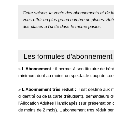
Cette saison, la vente des abonnements et de la 
vous offrir un plus grand nombre de places. Au
des places à l'unité dans le même panier.
Les formules d'abonnement
» L'Abonnement :
il permet à son titulaire de bén
minimum dont au moins un spectacle coup de coeu
» L'Abonnement très réduit :
il est destiné aux 
d'identité ou de la carte d'étudiant), demandeurs d
l'Allocation Adultes Handicapés (sur présentation d
de moins de 2 mois). L’abonnement très réduit perme