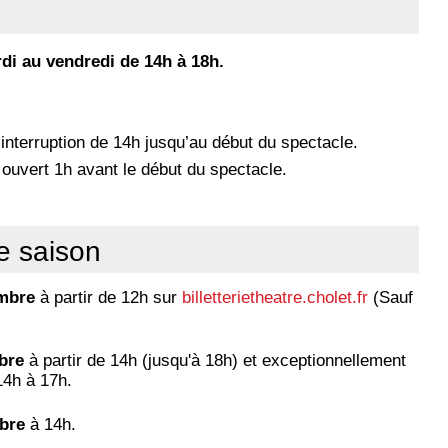
rdi au vendredi de 14h à 18h.
 interruption de 14h jusqu’au début du spectacle.
 ouvert 1h avant le début du spectacle.
de saison
embre
à partir de 12h sur
billetterietheatre.cholet.fr
(Sauf
bre
à partir de 14h (jusqu'à 18h) et exceptionnellement
14h à 17h.
bre
à 14h.