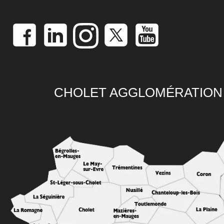
CHOLET AGGLOMÉRATION