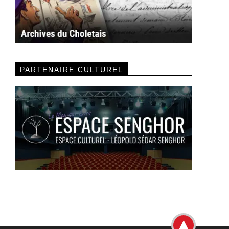
PARTENAIRE CULTUREL