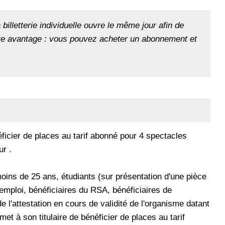
billetterie individuelle ouvre le même jour afin de
tre avantage : vous pouvez acheter un abonnement et
éficier de places au tarif abonné pour 4 spectacles
r .
moins de 25 ans, étudiants (sur présentation d'une pièce
'emploi, bénéficiaires du RSA, bénéficiaires de
e l'attestation en cours de validité de l'organisme datant
t à son titulaire de bénéficier de places au tarif