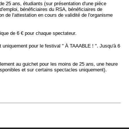
e 25 ans, étudiants (sur présentation d'une pièce
 d'emploi, bénéficiaires du RSA, bénéficiaires de
n de l'attestation en cours de validité de l'organisme
ique de 6 € pour chaque spectateur.
 uniquement pour le festival " À TAAABLE ! ". Jusqu'à 6
ulement au guichet pour les moins de 25 ans, une heure
isponibles et sur certains spectacles uniquement).