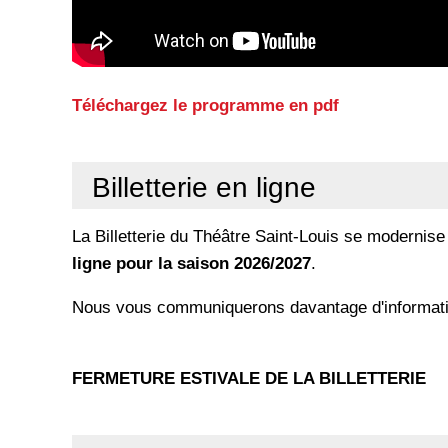
Téléchargez le programme en pdf
Billetterie en ligne
La Billetterie du Théâtre Saint-Louis se modernis
ligne pour la saison 2026/2027
.
Nous vous communiquerons davantage d'informati
FERMETURE ESTIVALE DE LA BILLETTERIE