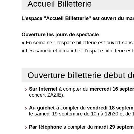
Accueil Billetterie
L'espace "Accueil Billetterie" est ouvert du ma
Ouverture les jours de spectacle
» En semaine : l'espace billetterie est ouvert sans
» Les samedi et dimanche : l'espace billetterie est
Ouverture billetterie début 
Sur Internet
à compter du
mercredi 16 sept
concert ZAZIE).
Au guichet
à compter du
vendredi 18 septem
le samedi 19 septembre de 10h à 12h30 et de 
Par téléphone
à compter du
mardi 29 septem