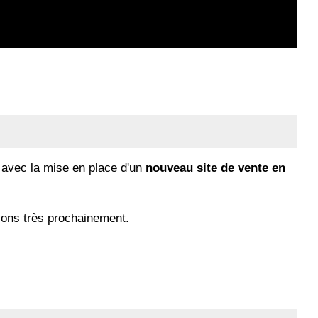
e avec la mise en place d'un
nouveau site de vente en
ons très prochainement.