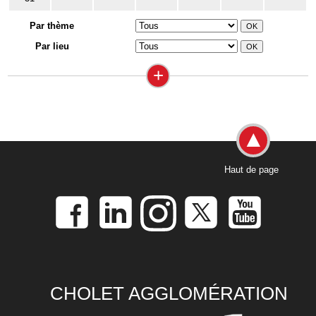
Par thème
Par lieu
+
Haut de page
CHOLET AGGLOMÉRATION