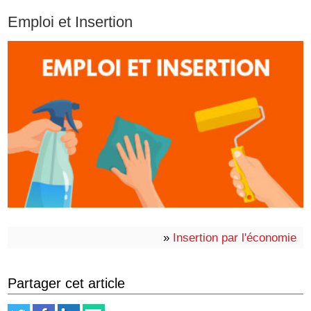
Emploi et Insertion
»
Insertion par l'économie
Partager cet article