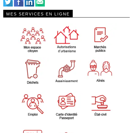
MES SERVICES EN LIGNE