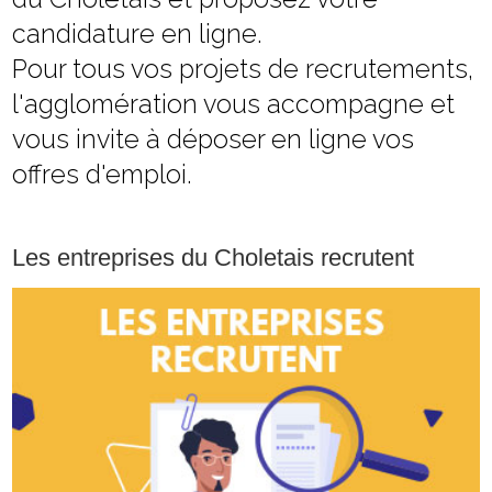
candidature en ligne.
Pour tous vos projets de recrutements,
l'agglomération vous accompagne et
vous invite à déposer en ligne vos
offres d'emploi.
Les entreprises du Choletais recrutent