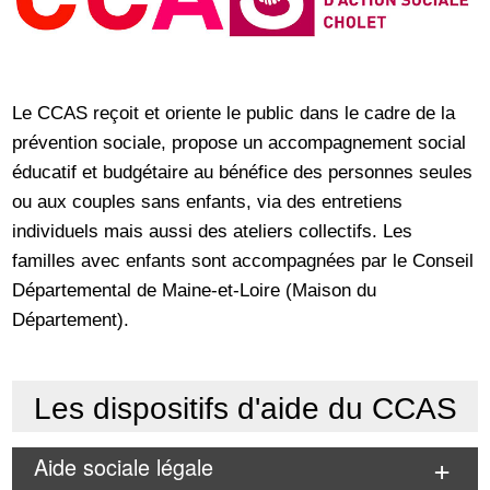
Le CCAS reçoit et oriente le public dans le cadre de la
prévention sociale, propose un accompagnement social
éducatif et budgétaire au bénéfice des personnes seules
ou aux couples sans enfants, via des entretiens
individuels mais aussi des ateliers collectifs. Les
familles avec enfants sont accompagnées par le Conseil
Départemental de Maine-et-Loire (Maison du
Département).
Les dispositifs d'aide du CCAS
Aide sociale légale