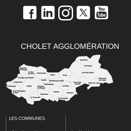
CHOLET AGGLOMÉRATION
LES COMMUNES