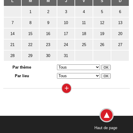
L
M
M
J
V
S
D
1
2
3
4
5
6
7
8
9
10
11
12
13
14
15
16
17
18
19
20
21
22
23
24
25
26
27
28
29
30
31
Par thème
Par lieu
+
Haut de page