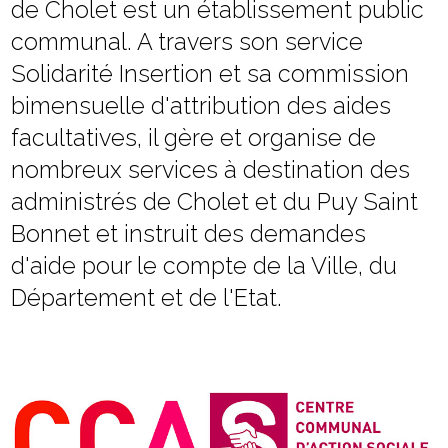
de Cholet est un établissement public
communal. A travers son service
Solidarité Insertion et sa commission
bimensuelle d'attribution des aides
facultatives, il gère et organise de
nombreux services à destination des
administrés de Cholet et du Puy Saint
Bonnet et instruit des demandes
d'aide pour le compte de la Ville, du
Département et de l'Etat.