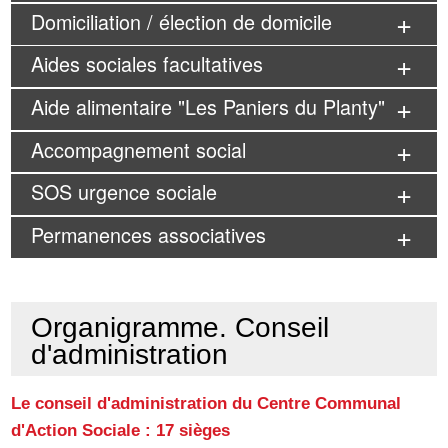
Domiciliation / élection de domicile
Aides sociales facultatives
Aide alimentaire "Les Paniers du Planty"
Accompagnement social
SOS urgence sociale
Permanences associatives
Organigramme. Conseil
d'administration
Le conseil d'administration du Centre Communal
d'Action Sociale : 17 sièges