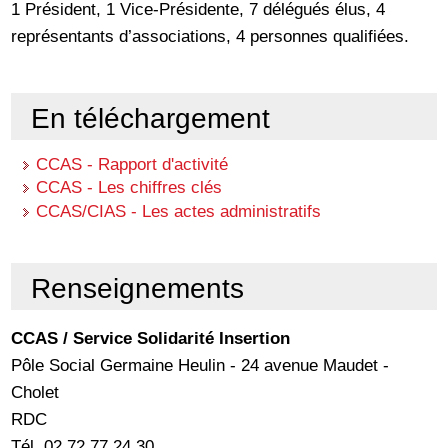
1 Président, 1 Vice-Présidente, 7 délégués élus, 4
représentants d’associations, 4 personnes qualifiées.
En téléchargement
CCAS - Rapport d'activité
CCAS - Les chiffres clés
CCAS/CIAS - Les actes administratifs
Renseignements
CCAS / Service Solidarité Insertion
Pôle Social Germaine Heulin - 24 avenue Maudet -
Cholet
RDC
Tél. 02 72 77 24 30