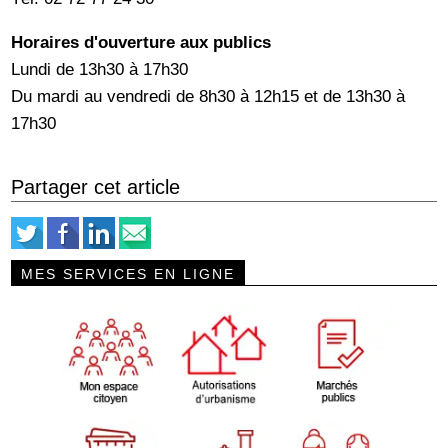
Horaires d'ouverture aux publics
Lundi de 13h30 à 17h30
Du mardi au vendredi de 8h30 à 12h15 et de 13h30 à
17h30
Partager cet article
MES SERVICES EN LIGNE