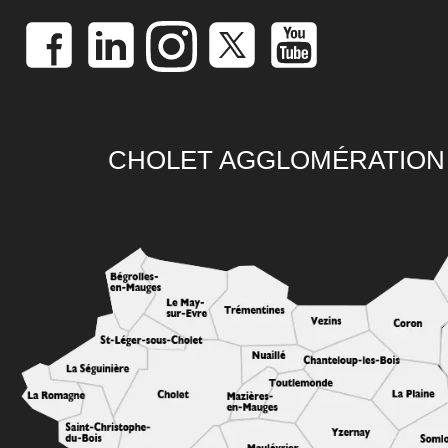
CHOLET AGGLOMÉRATION