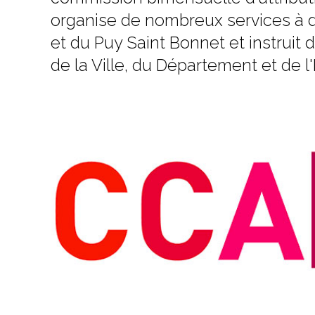
organise de nombreux services à d
et du Puy Saint Bonnet et instrui
de la Ville, du Département et de l'