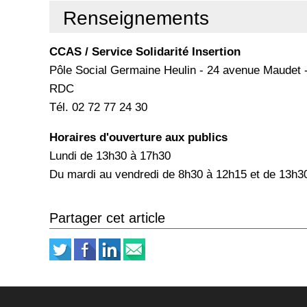
Renseignements
CCAS / Service Solidarité Insertion
Pôle Social Germaine Heulin - 24 avenue Maudet 
RDC
Tél. 02 72 77 24 30
Horaires d'ouverture aux publics
Lundi de 13h30 à 17h30
Du mardi au vendredi de 8h30 à 12h15 et de 13h3
Partager cet article