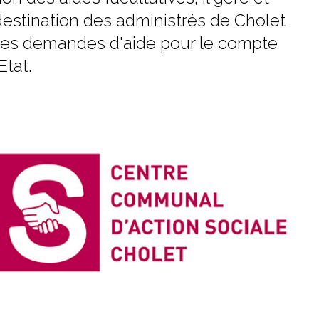
estination des administrés de Cholet
t des demandes d'aide pour le compte
Etat.