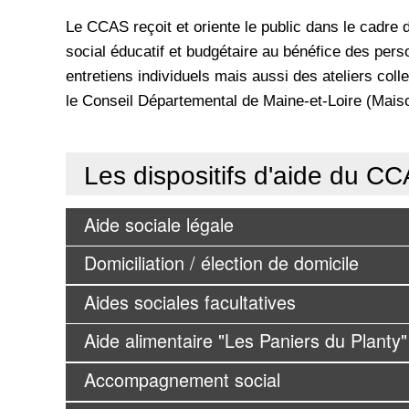
Le CCAS reçoit et oriente le public dans le cadr
social éducatif et budgétaire au bénéfice des per
entretiens individuels mais aussi des ateliers col
le Conseil Départemental de Maine-et-Loire (Mais
Les dispositifs d'aide du C
Aide sociale légale
Domiciliation / élection de domicile
Aides sociales facultatives
Aide alimentaire "Les Paniers du Planty"
Accompagnement social