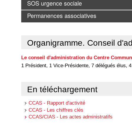
SOS urgence sociale
Permanences associatives
Organigramme. Conseil d'ad
Le conseil d'administration du Centre Communa
1 Président, 1 Vice-Présidente, 7 délégués élus, 4
En téléchargement
CCAS - Rapport d'activité
CCAS - Les chiffres clés
CCAS/CIAS - Les actes administratifs