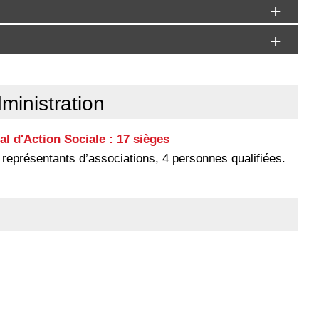
ministration
l d'Action Sociale : 17 sièges
 représentants d’associations, 4 personnes qualifiées.