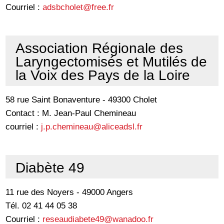
Courriel :
adsbcholet@free.fr
Association Régionale des
Laryngectomisés et Mutilés de
la Voix des Pays de la Loire
58 rue Saint Bonaventure - 49300 Cholet
Contact : M. Jean-Paul Chemineau
courriel :
j.p.chemineau@aliceadsl.fr
Diabète 49
11 rue des Noyers - 49000 Angers
Tél. 02 41 44 05 38
Courriel :
reseaudiabete49@wanadoo.fr