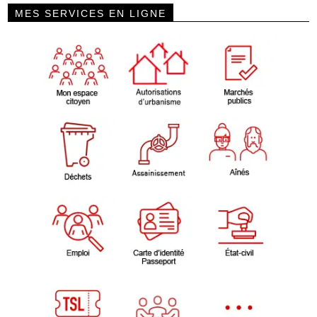
MES SERVICES EN LIGNE