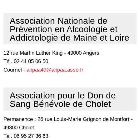
Association Nationale de
Prévention en Alcoologie et
Addictologie de Maine et Loire
12 rue Martin Luther King - 49000 Angers
Tél. 02 41 05 06 50
Courriel :
anpaa49@anpaa.asso.fr
Association pour le Don de
Sang Bénévole de Cholet
Permanence : 26 rue Louis-Marie Grignon de Montfort -
49300 Cholet
Tél. 06 95 27 36 63