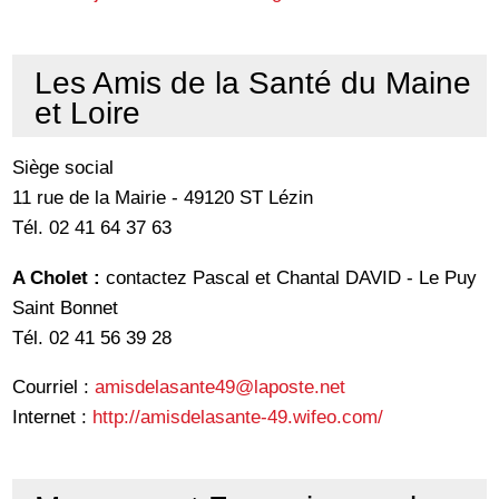
Les Amis de la Santé du Maine
et Loire
Siège social
11 rue de la Mairie - 49120 ST Lézin
Tél. 02 41 64 37 63
A Cholet :
contactez Pascal et Chantal DAVID - Le Puy
Saint Bonnet
Tél. 02 41 56 39 28
Courriel :
amisdelasante49@laposte.net
Internet :
http://amisdelasante-49.wifeo.com/