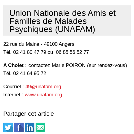
Union Nationale des Amis et
Familles de Malades
Psychiques (UNAFAM)
22 rue du Maine - 49100 Angers
Tél. 02 41 80 47 79 ou 06 85 56 52 77
A Cholet :
contactez Marie POIRON (sur rendez-vous)
Tél. 02 41 64 95 72
Courriel :
49@unafam.org
Internet :
www.unafam.org
Partager cet article