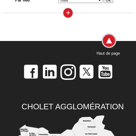
Par lieu
+
Haut de page
CHOLET AGGLOMÉRATION