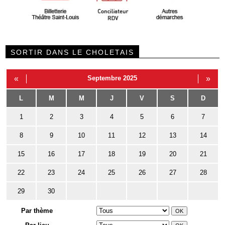
SORTIR DANS LE CHOLETAIS
«
Septembre 2025
»
L
M
M
J
V
S
D
1
2
3
4
5
6
7
8
9
10
11
12
13
14
15
16
17
18
19
20
21
22
23
24
25
26
27
28
29
30
Par thème