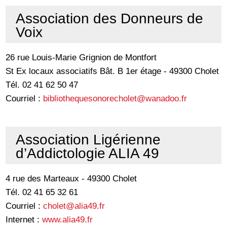
Association des Donneurs de
Voix
26 rue Louis-Marie Grignion de Montfort
St Ex locaux associatifs Bât. B 1er étage - 49300 Cholet
Tél. 02 41 62 50 47
Courriel :
bibliothequesonorecholet@wanadoo.fr
Association Ligérienne
d’Addictologie ALIA 49
4 rue des Marteaux - 49300 Cholet
Tél. 02 41 65 32 61
Courriel :
cholet@alia49.fr
Internet :
www.alia49.fr