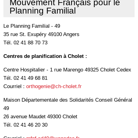
Mouvement Français pour le
Planning Familial
Le Planning Familial - 49
35 rue St. Exupéry 49100 Angers
Tél. 02 41 88 70 73
Centres de planification à Cholet :
Centre Hospitalier - 1 rue Marengo 49325 Cholet Cedex
Tél. 02 41 49 68 81
Courriel :
orthogenie@ch-cholet.fr
Maison Départementale des Solidarités Conseil Général
49
26 avenue Maudet 49300 Cholet
Tél. 02 41 46 20 30