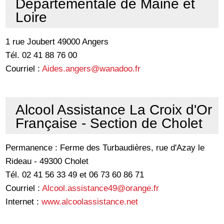
Départementale de Maine et
Loire
1 rue Joubert 49000 Angers
Tél. 02 41 88 76 00
Courriel :
Aides.angers@wanadoo.fr
Alcool Assistance La Croix d'Or
Française - Section de Cholet
Permanence : Ferme des Turbaudières, rue d'Azay le
Rideau - 49300 Cholet
Tél. 02 41 56 33 49 et 06 73 60 86 71
Courriel :
Alcool.assistance49@orange.fr
Internet :
www.alcoolassistance.net