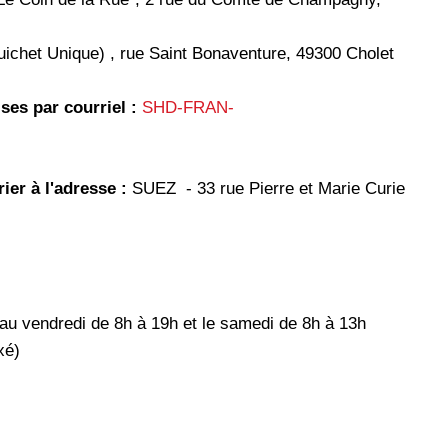
Guichet Unique) , rue Saint Bonaventure, 49300 Cholet
ses par courriel :
SHD-FRAN-
ier à l'adresse :
SUEZ - 33 rue Pierre et Marie Curie
 au vendredi de 8h à 19h et le samedi de 8h à 13h
xé)