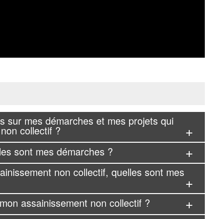
ns sur mes démarches et mes projets qui
on collectif ?
lles sont mes démarches ?
ainissement non collectif, quelles sont mes
te mon assainissement non collectif ?