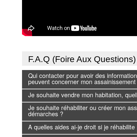
F.A.Q (Foire Aux Questions)
Qui contacter pour avoir des informatio
peuvent concerner mon assainissement n
Je souhaite vendre mon habitation, que
Je souhaite réhabiliter ou créer mon ass
démarches ?
A quelles aides ai-je droit si je réhabili