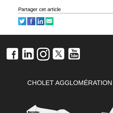
Partager cet article
CHOLET AGGLOMÉRATION