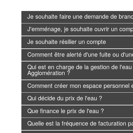
Je souhaite faire une demande de branc
J'emménage, je souhaite ouvrir un com
Je souhaite résilier un compte
Comment être alerté d'une fuite ou d'u
Qui est en charge de la gestion de l'eau 
Agglomération ?
Comment créer mon espace personnel e
Qui décide du prix de l'eau ?
Que finance le prix de l'eau ?
Quelle est la fréquence de facturation p