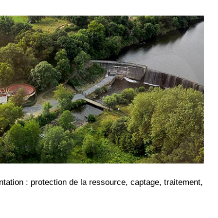
tation : protection de la ressource, captage, traitement,