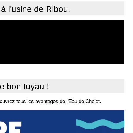
à l'usine de Ribou.
le bon tuyau !
ouvrez tous les avantages de l'Eau de Cholet.