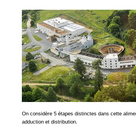
On considère 5 étapes distinctes dans cette alimen
adduction et distribution.