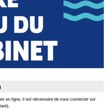
)
es en ligne, il est nécessaire de vous connecter sur
éant).