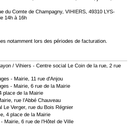
 rue du Comte de Champagny, VIHIERS, 49310 LYS-
e 14h à 16h
s notamment lors des périodes de facturation.
yon / Vihiers - Centre social Le Coin de la rue, 2 rue
ges - Mairie, 11 rue d'Anjou
es - Mairie, 6 rue de la Mairie
4 place de la Mairie
Mairie, rue l'Abbé Chauveau
al Le Verger, rue du Bois Régnier
e, 4 place de la Mairie
- Mairie, 6 rue de l'Hôtel de Ville