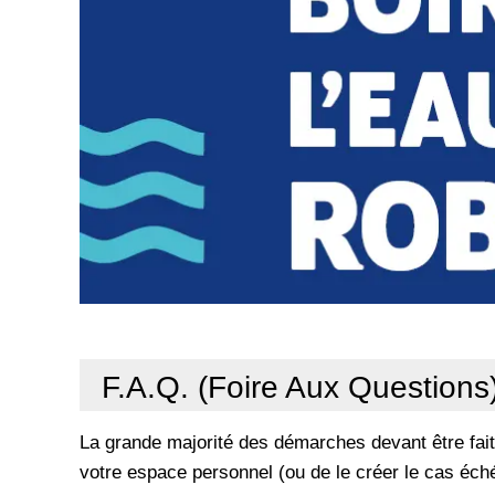
F.A.Q. (Foire Aux Questions
La grande majorité des démarches devant être fait
votre espace personnel (ou de le créer le cas éch