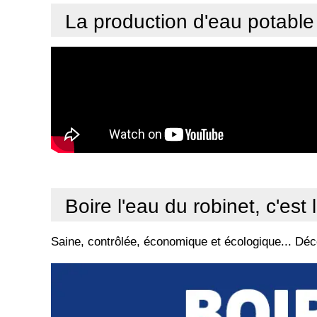
La production d'eau potable 
Boire l'eau du robinet, c'est 
Saine, contrôlée, économique et écologique... Déc