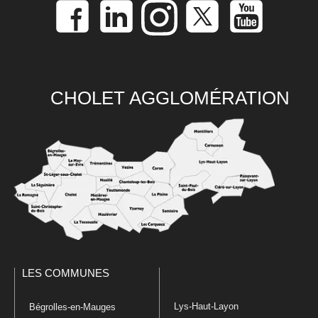
CHOLET AGGLOMÉRATION
LES COMMUNES
Lys-Haut-Layon
Bégrolles-en-Mauges