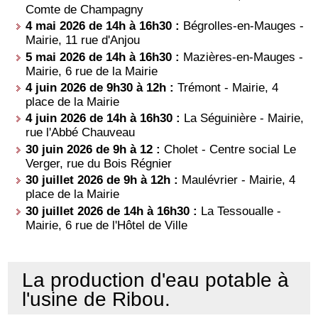
Comte de Champagny
4 mai 2026 de 14h à 16h30 :
Bégrolles-en-Mauges -
Mairie, 11 rue d'Anjou
5 mai 2026 de 14h à 16h30 :
Mazières-en-Mauges -
Mairie, 6 rue de la Mairie
4 juin 2026 de 9h30 à 12h :
Trémont - Mairie, 4
place de la Mairie
4 juin 2026 de 14h à 16h30 :
La Séguinière - Mairie,
rue l'Abbé Chauveau
30 juin 2026 de 9h à 12 :
Cholet - Centre social Le
Verger, rue du Bois Régnier
30 juillet 2026 de 9h à 12h :
Maulévrier - Mairie, 4
place de la Mairie
30 juillet 2026 de 14h à 16h30 :
La Tessoualle -
Mairie, 6 rue de l'Hôtel de Ville
La production d'eau potable à
l'usine de Ribou.