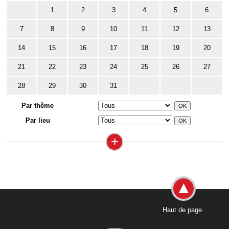
1
2
3
4
5
6
7
8
9
10
11
12
13
14
15
16
17
18
19
20
21
22
23
24
25
26
27
28
29
30
31
Par thème
Par lieu
+
Haut de page