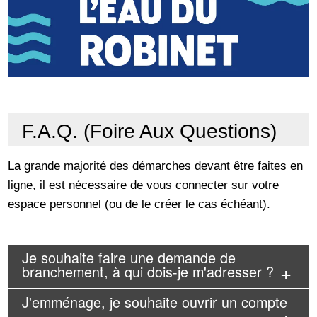
F.A.Q. (Foire Aux Questions)
La grande majorité des démarches devant être faites en
ligne, il est nécessaire de vous connecter sur votre
espace personnel (ou de le créer le cas échéant).
Je souhaite faire une demande de
branchement, à qui dois-je m'adresser ?
J'emménage, je souhaite ouvrir un compte