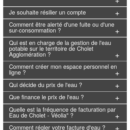
Je souhaite résilier un compte
Comment être alerté d'une fuite ou d'une
sur-consommation ?
Qui est en charge de la gestion de l'eau
potable sur le territoire de Cholet
Agglomération ?
Comment créer mon espace personnel en
ligne ?
Qui décide du prix de l'eau ?
Que finance le prix de l'eau ?
Quelle est la fréquence de facturation par
Eau de Cholet - Véolia" ?
Comment régler votre facture d'eau ?