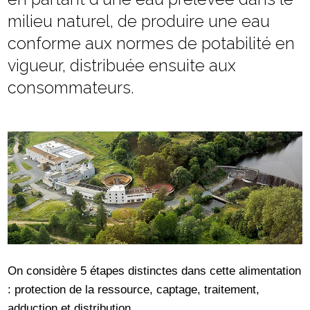
milieu naturel, de produire une eau
conforme aux normes de potabilité en
vigueur, distribuée ensuite aux
consommateurs.
On considère 5 étapes distinctes dans cette alimentation
: protection de la ressource, captage, traitement,
adduction et distribution.