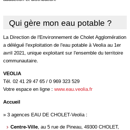
Qui gère mon eau potable ?
La Direction de l'Environnement de Cholet Agglomération
a délégué l'exploitation de l'eau potable à Veolia au 1er
avril 2021, unique exploitant sur l'ensemble du territoire
communautaire.
VEOLIA
Tél. 02 41 29 47 65 / 0 969 323 529
Votre espace en ligne :
www.eau.veolia.fr
Accueil
» 3 agences EAU DE CHOLET-Veolia :
Centre-Ville
, au 5 rue de Pineau, 49300 CHOLET,