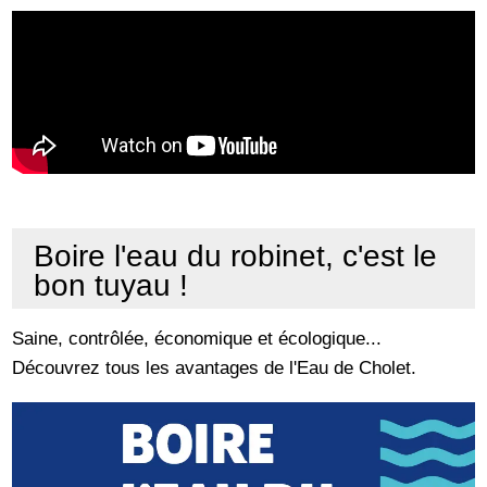
Boire l'eau du robinet, c'est le
bon tuyau !
Saine, contrôlée, économique et écologique...
Découvrez tous les avantages de l'Eau de Cholet.