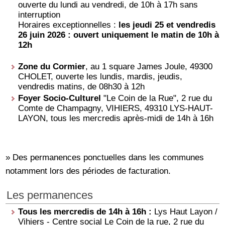
ouverte du lundi au vendredi, de 10h à 17h sans
interruption
Horaires exceptionnelles :
les jeudi 25 et vendredis
26 juin 2026 : ouvert uniquement le matin de 10h à
12h
Zone du Cormier
, au 1 square James Joule, 49300
CHOLET, ouverte les lundis, mardis, jeudis,
vendredis matins, de 08h30 à 12h
Foyer Socio-Culturel
"Le Coin de la Rue", 2 rue du
Comte de Champagny, VIHIERS, 49310 LYS-HAUT-
LAYON, tous les mercredis après-midi de 14h à 16h
» Des permanences ponctuelles dans les communes
notamment lors des périodes de facturation.
Les permanences
Tous les mercredis de 14h à 16h :
Lys Haut Layon /
Vihiers - Centre social Le Coin de la rue, 2 rue du