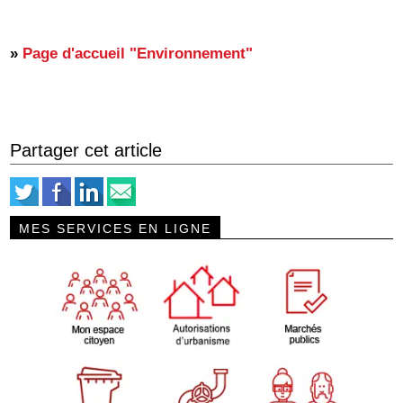
»
Page d'accueil "Environnement"
Partager cet article
MES SERVICES EN LIGNE