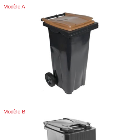
Modèle A
Modèle B