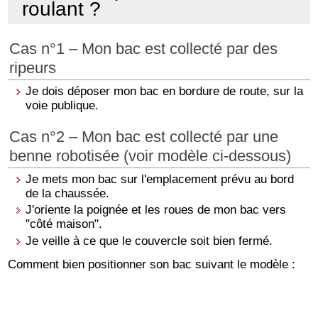
roulant ?
Cas n°1 – Mon bac est collecté par des
ripeurs
Je dois déposer mon bac en bordure de route, sur la
voie publique.
Cas n°2 – Mon bac est collecté par une
benne robotisée (voir modèle ci-dessous)
Je mets mon bac sur l'emplacement prévu au bord
de la chaussée.
J'oriente la poignée et les roues de mon bac vers
"côté maison".
Je veille à ce que le couvercle soit bien fermé.
Comment bien positionner son bac suivant le modèle :