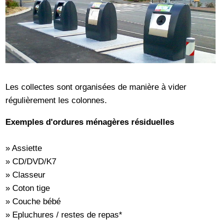
Les collectes sont organisées de manière à vider
régulièrement les colonnes.
Exemples d'ordures ménagères résiduelles
» Assiette
» CD/DVD/K7
» Classeur
» Coton tige
» Couche bébé
» Epluchures / restes de repas*