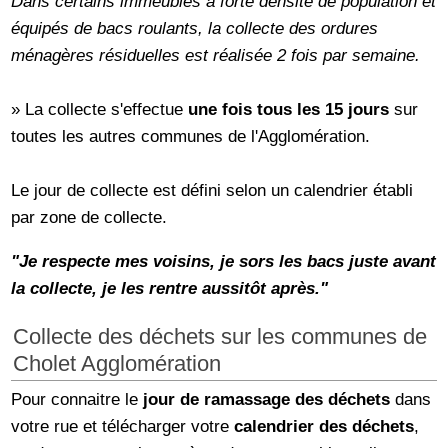
Dans certains immeubles à forte densité de population et
équipés de bacs roulants, la collecte des ordures
ménagères résiduelles est réalisée 2 fois par semaine.
» La collecte s'effectue
une fois tous les 15 jours
sur
toutes les autres communes de l'Agglomération.
Le jour de collecte est défini selon un calendrier établi
par zone de collecte.
"Je respecte mes voisins, je sors les bacs juste avant
la collecte, je les rentre aussitôt après."
Collecte des déchets sur les communes de
Cholet Agglomération
Pour connaitre le
jour de ramassage des déchets
dans
votre rue et télécharger votre
calendrier des déchets
,