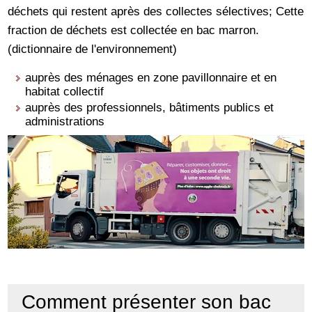
déchets qui restent après des collectes sélectives; Cette
fraction de déchets est collectée en bac marron.
(dictionnaire de l'environnement)
auprès des ménages en zone pavillonnaire et en
habitat collectif
auprès des professionnels, bâtiments publics et
administrations
Comment présenter son bac