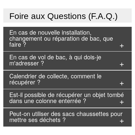
Foire aux Questions (F.A.Q.)
En cas de nouvelle installation,
changement ou réparation de bac, que
faire ?
En cas de vol de bac, à qui dois-je
m'adresser ?
Calendrier de collecte, comment le
récupérer ?
Est-il possible de récupérer un objet tombé
dans une colonne enterrée ?
Peut-on utiliser des sacs chaussettes pour
mettre ses déchets ?