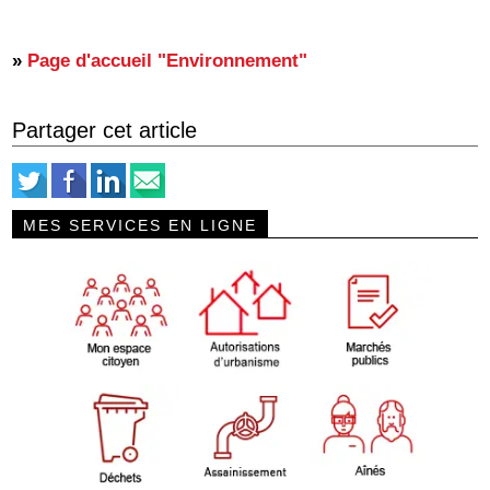
»
Page d'accueil "Environnement"
Partager cet article
MES SERVICES EN LIGNE