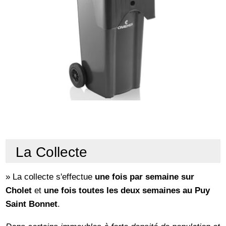
La Collecte
» La collecte s'effectue
une fois par semaine sur
Cholet
et
une fois toutes les deux semaines au Puy
Saint Bonnet
.