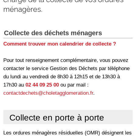
ménagères.
Collecte des déchets ménagers
Comment trouver mon calendrier de collecte ?
Pour tout renseignement complémentaire, vous pouvez
contacter le service Gestion des Déchets par téléphone
du lundi au vendredi de 8h30 à 12h15 et de 13h30 à
17h30 au
02 44 09 25 00
ou par mail :
contactdechets@choletagglomeration.fr
.
Collecte en porte à porte
Les ordures ménagères résiduelles (OMR) désignent les