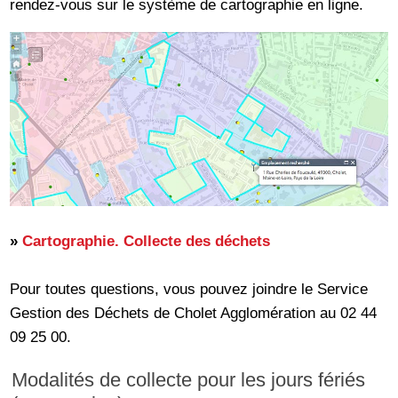
rendez-vous sur le système de cartographie en ligne.
»
Cartographie. Collecte des déchets
Pour toutes questions, vous pouvez joindre le Service
Gestion des Déchets de Cholet Agglomération au 02 44
09 25 00.
Modalités de collecte pour les jours fériés