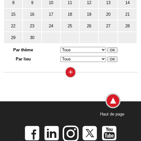
8
9
10
11
12
13
14
15
16
17
18
19
20
21
22
23
24
25
26
27
28
29
30
Par thème
Par lieu
+
Haut de page