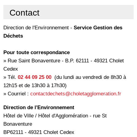
Contact
Direction de l'Environnement -
Service Gestion des
Déchets
Pour toute correspondance
» Rue Saint Bonaventure - B.P. 62111 - 49321 Cholet
Cedex
» Tél.
02 44 09 25 00
(du lundi au vendredi de 8h30 à
12h15 et de 13h30 à 17h30)
» Courriel :
contactdechets@choletagglomeration.fr
Direction de l'Environnement
Hôtel de Ville / Hôtel d'Agglomération - rue St
Bonaventure
BP62111 - 49321 Cholet Cedex