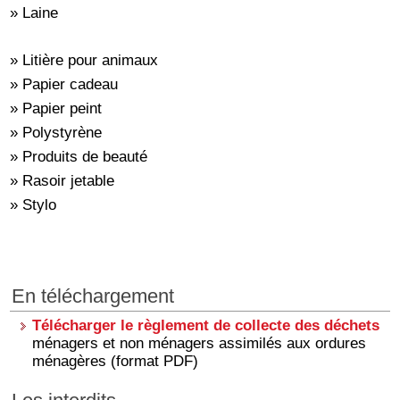
» Laine
» Litière pour animaux
» Papier cadeau
» Papier peint
» Polystyrène
» Produits de beauté
» Rasoir jetable
» Stylo
En téléchargement
Télécharger le règlement de collecte des déchets
ménagers et non ménagers assimilés aux ordures
ménagères (format PDF)