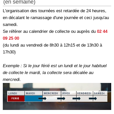
(en semaine)
L'organisation des tournées est retardée de 24 heures,
en décalant le ramassage d'une journée et ceci jusqu'au
samedi.
Se référer au calendrier de collecte ou auprès du
02 44
09 25 00
(du lundi au vendredi de 8h30 à 12h15 et de 13h30 à
17h30)
Exemple : Si le jour férié est un lundi et le jour habituel
de collecte le mardi, la collecte sera décalée au
mercredi.