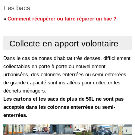
Les bacs
»
Comment récupérer ou faire réparer un bac ?
Collecte en apport volontaire
Dans le cas de zones d'habitat très denses, difficilement
collectables en porte à porte ou nouvellement
urbanisées, des colonnes enterrées ou semi-enterrées
de grande capacité sont installées pour collecter les
déchets ménagers.
Les cartons et les sacs de plus de 50L ne sont pas
acceptés dans les colonnes enterrées ou semi-
enterrées.