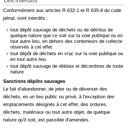
Les interdits
Conformément aux articles R 632-1 et R 635-8 du code
pénal, sont interdits :
tout dépôt sauvage de déchets ou de détritus de
quelque nature que ce soit sur la voie publique ou en
tout autre lieu, en dehors des conteneurs de collecte
réservés à cet effet
tout dépôt de déchets en vrac sur la voie publique ou
en tout autre lieu
tout dépôt sauvage de déblais et décombres de toute
nature
Sanctions dépôts sauvages
Le fait d'abandonner, de jeter ou de déverser des
déchets, en un lieu public ou privé, à l'exception des
emplacements désignés à cet effet, des ordures,
déchets, matériaux ou tout autre objet, de quelque
nature qu'il soit, est passible d'amendes.