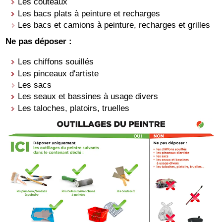
Les couteaux
Les bacs plats à peinture et recharges
Les bacs et camions à peinture, recharges et grilles
Ne pas déposer :
Les chiffons souillés
Les pinceaux d'artiste
Les sacs
Les seaux et bassines à usage divers
Les taloches, platoirs, truelles