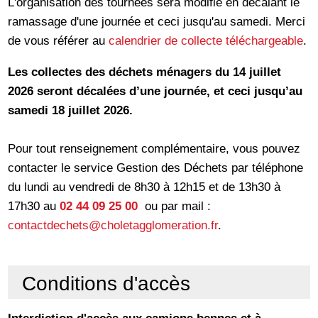
L'organisation des tournées sera modifié en décalant le
ramassage d'une journée et ceci jusqu'au samedi. Merci
de vous référer au
calendrier de collecte téléchargeable
.
Les collectes des déchets ménagers du 14 juillet
2026 seront décalées d’une journée, et ceci jusqu’au
samedi 18 juillet 2026.
Pour tout renseignement complémentaire, vous pouvez
contacter le service Gestion des Déchets par téléphone
du lundi au vendredi de 8h30 à 12h15 et de 13h30 à
17h30 au
02 44 09 25 00
ou par mail :
contactdechets@choletagglomeration.fr
.
Conditions d'accès