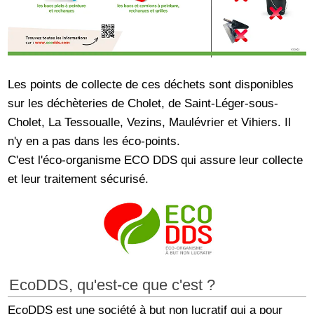
Les points de collecte de ces déchets sont disponibles
sur les déchèteries de Cholet, de Saint-Léger-sous-
Cholet, La Tessoualle, Vezins, Maulévrier et Vihiers. Il
n'y en a pas dans les éco-points.
C'est l'éco-organisme ECO DDS qui assure leur collecte
et leur traitement sécurisé.
EcoDDS, qu'est-ce que c'est ?
EcoDDS est une société à but non lucratif qui a pour