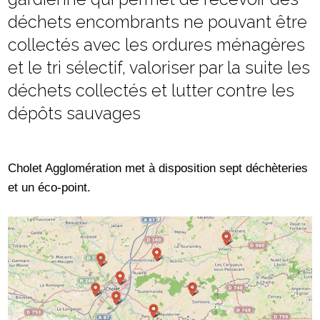
déchets encombrants ne pouvant être
collectés avec les ordures ménagères
et le tri sélectif, valoriser par la suite les
déchets collectés et lutter contre les
dépôts sauvages
Cholet Agglomération met à disposition sept déchèteries
et un éco-point.