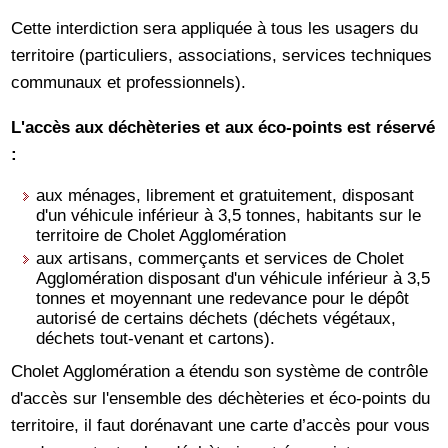
Cette interdiction sera appliquée à tous les usagers du
territoire (particuliers, associations, services techniques
communaux et professionnels).
L'accès aux déchèteries et aux éco-points est réservé
:
aux ménages, librement et gratuitement, disposant
d'un véhicule inférieur à 3,5 tonnes, habitants sur le
territoire de Cholet Agglomération
aux artisans, commerçants et services de Cholet
Agglomération disposant d'un véhicule inférieur à 3,5
tonnes et moyennant une redevance pour le dépôt
autorisé de certains déchets (déchets végétaux,
déchets tout-venant et cartons).
Cholet Agglomération a étendu son système de contrôle
d'accès sur l'ensemble des déchèteries et éco-points du
territoire, il faut dorénavant une carte d’accès pour vous