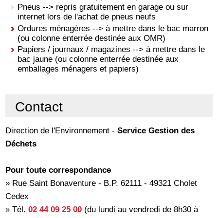
Pneus --> repris gratuitement en garage ou sur
internet lors de l'achat de pneus neufs
Ordures ménagères --> à mettre dans le bac marron
(ou colonne enterrée destinée aux OMR)
Papiers / journaux / magazines --> à mettre dans le
bac jaune (ou colonne enterrée destinée aux
emballages ménagers et papiers)
Contact
Direction de l'Environnement -
Service Gestion des
Déchets
Pour toute correspondance
» Rue Saint Bonaventure - B.P. 62111 - 49321 Cholet
Cedex
» Tél.
02 44 09 25 00
(du lundi au vendredi de 8h30 à