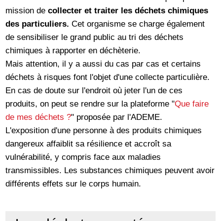
mission de
collecter et traiter les déchets chimiques
des particuliers.
Cet organisme se charge également
de sensibiliser le grand public au tri des déchets
chimiques à rapporter en déchèterie.
Mais attention, il y a aussi du cas par cas et certains
déchets à risques font l'objet d'une collecte particulière.
En cas de doute sur l'endroit où jeter l'un de ces
produits, on peut se rendre sur la plateforme "
Que faire
de mes déchets ?
" proposée par l'ADEME.
L'exposition d'une personne à des produits chimiques
dangereux affaiblit sa résilience et accroît sa
vulnérabilité, y compris face aux maladies
transmissibles. Les substances chimiques peuvent avoir
différents effets sur le corps humain.