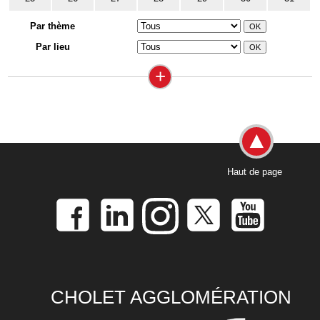
Par thème
Par lieu
+
Haut de page
CHOLET AGGLOMÉRATION