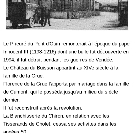
Le Prieuré du Pont d'Ouin remonterait à l'époque du pape
Innocent III (1198-1216) dont une bulle fut découverte en
1994, il fut détruit pendant les guerres de Vendée.
Le Château du Buisson appartint au XIVe siècle à la
famille de la Grue.
Florence de la Grue l'apporta par mariage dans la famille
de Cumont, qui le posséda jusqu'au milieu du siècle
dernier.
Il fut reconstruit après la révolution.
La Blanchisserie du Chiron, en relation avec les
Tisserands de Cholet, cessa ses activités dans les
années 50.