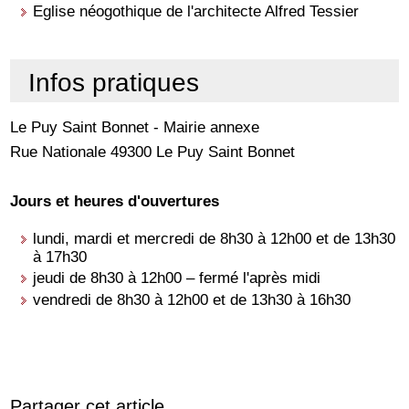
Eglise néogothique de l'architecte Alfred Tessier
Infos pratiques
Le Puy Saint Bonnet - Mairie annexe
Rue Nationale 49300 Le Puy Saint Bonnet
Jours et heures d'ouvertures
lundi, mardi et mercredi de 8h30 à 12h00 et de 13h30
à 17h30
jeudi de 8h30 à 12h00 – fermé l'après midi
vendredi de 8h30 à 12h00 et de 13h30 à 16h30
Partager cet article