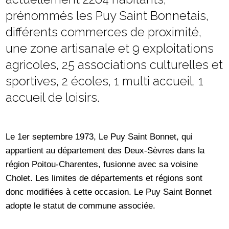
prénommés les Puy Saint Bonnetais,
différents commerces de proximité,
une zone artisanale et 9 exploitations
agricoles, 25 associations culturelles et
sportives, 2 écoles, 1 multi accueil, 1
accueil de loisirs.
Le 1
er
septembre 1973, Le Puy Saint Bonnet, qui
appartient au département des Deux-Sèvres dans la
région Poitou-Charentes, fusionne avec sa voisine
Cholet. Les limites de départements et régions sont
donc modifiées à cette occasion. Le Puy Saint Bonnet
adopte le statut de commune associée.