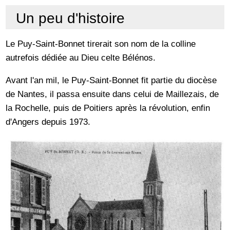
Un peu d'histoire
Le Puy-Saint-Bonnet tirerait son nom de la colline
autrefois dédiée au Dieu celte Bélénos.
Avant l'an mil, le Puy-Saint-Bonnet fit partie du diocèse
de Nantes, il passa ensuite dans celui de Maillezais, de
la Rochelle, puis de Poitiers après la révolution, enfin
d'Angers depuis 1973.