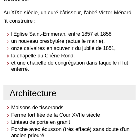
Au XIXe siècle, un curé bâtisseur, l'abbé Victor Ménard
fit construire :
l'Eglise Saint-Emmeran, entre 1857 et 1858
un nouveau presbytère (actuelle mairie),
onze calvaires en souvenir du jubilé de 1851,
la chapelle du Chêne Rond,
et une chapelle de congrégation dans laquelle il fut
enterré.
Architecture
Maisons de tisserands
Ferme fortifiée de la Cour XVIIe siècle
Linteau de porte en granit
Porche avec écusson (très effacé) sans doute d'un
ancien prieuré