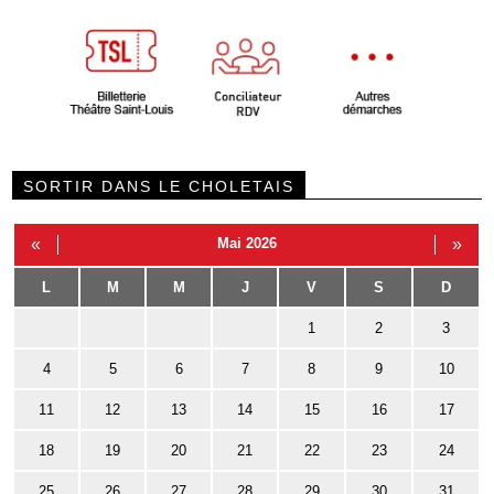
SORTIR DANS LE CHOLETAIS
«
Mai 2026
»
L
M
M
J
V
S
D
1
2
3
4
5
6
7
8
9
10
11
12
13
14
15
16
17
18
19
20
21
22
23
24
25
26
27
28
29
30
31