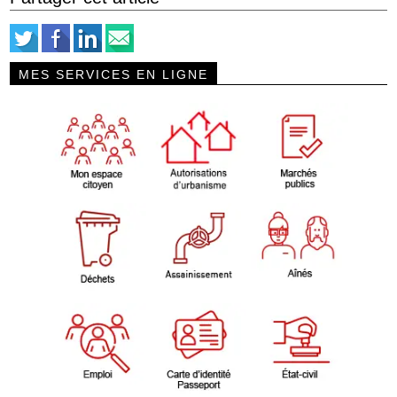
MES SERVICES EN LIGNE