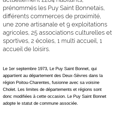
prénommés les Puy Saint Bonnetais,
différents commerces de proximité,
une zone artisanale et 9 exploitations
agricoles, 25 associations culturelles et
sportives, 2 écoles, 1 multi accueil, 1
accueil de loisirs.
Le 1
er
septembre 1973, Le Puy Saint Bonnet, qui
appartient au département des Deux-Sèvres dans la
région Poitou-Charentes, fusionne avec sa voisine
Cholet. Les limites de départements et régions sont
donc modifiées à cette occasion. Le Puy Saint Bonnet
adopte le statut de commune associée.