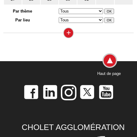
Par thème
Par lieu
+
Haut de page
CHOLET AGGLOMÉRATION