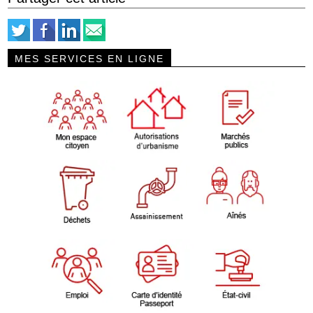
MES SERVICES EN LIGNE