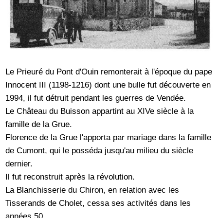
Le Prieuré du Pont d'Ouin remonterait à l'époque du pape
Innocent III (1198-1216) dont une bulle fut découverte en
1994, il fut détruit pendant les guerres de Vendée.
Le Château du Buisson appartint au XIVe siècle à la
famille de la Grue.
Florence de la Grue l'apporta par mariage dans la famille
de Cumont, qui le posséda jusqu'au milieu du siècle
dernier.
Il fut reconstruit après la révolution.
La Blanchisserie du Chiron, en relation avec les
Tisserands de Cholet, cessa ses activités dans les
années 50.