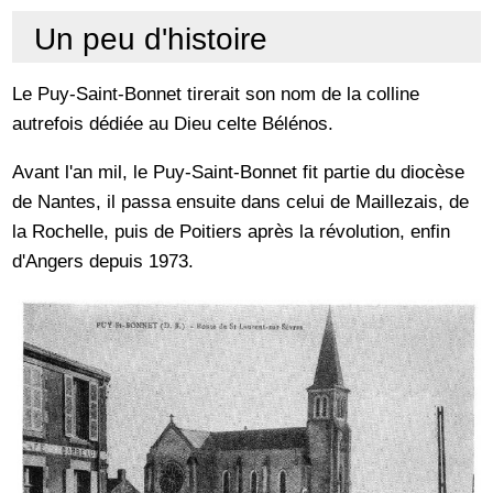
Un peu d'histoire
Le Puy-Saint-Bonnet tirerait son nom de la colline
autrefois dédiée au Dieu celte Bélénos.
Avant l'an mil, le Puy-Saint-Bonnet fit partie du diocèse
de Nantes, il passa ensuite dans celui de Maillezais, de
la Rochelle, puis de Poitiers après la révolution, enfin
d'Angers depuis 1973.