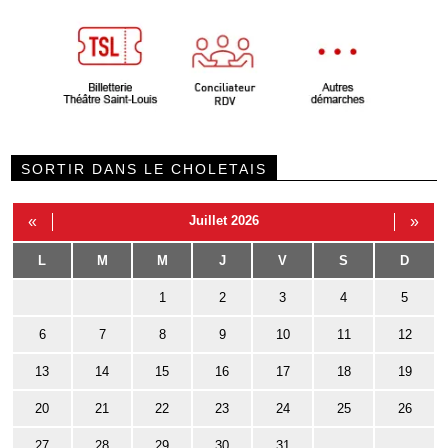
SORTIR DANS LE CHOLETAIS
«
Juillet 2026
»
L
M
M
J
V
S
D
1
2
3
4
5
6
7
8
9
10
11
12
13
14
15
16
17
18
19
20
21
22
23
24
25
26
27
28
29
30
31