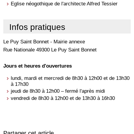
Eglise néogothique de l'architecte Alfred Tessier
Infos pratiques
Le Puy Saint Bonnet - Mairie annexe
Rue Nationale 49300 Le Puy Saint Bonnet
Jours et heures d'ouvertures
lundi, mardi et mercredi de 8h30 à 12h00 et de 13h30
à 17h30
jeudi de 8h30 à 12h00 – fermé l'après midi
vendredi de 8h30 à 12h00 et de 13h30 à 16h30
Partager cet article