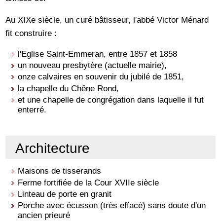
Au XIXe siècle, un curé bâtisseur, l'abbé Victor Ménard
fit construire :
l'Eglise Saint-Emmeran, entre 1857 et 1858
un nouveau presbytère (actuelle mairie),
onze calvaires en souvenir du jubilé de 1851,
la chapelle du Chêne Rond,
et une chapelle de congrégation dans laquelle il fut
enterré.
Architecture
Maisons de tisserands
Ferme fortifiée de la Cour XVIIe siècle
Linteau de porte en granit
Porche avec écusson (très effacé) sans doute d'un
ancien prieuré