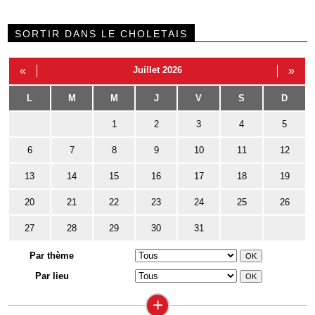
SORTIR DANS LE CHOLETAIS
«
Juillet 2026
»
L
M
M
J
V
S
D
1
2
3
4
5
6
7
8
9
10
11
12
13
14
15
16
17
18
19
20
21
22
23
24
25
26
27
28
29
30
31
Par thème
Par lieu
+