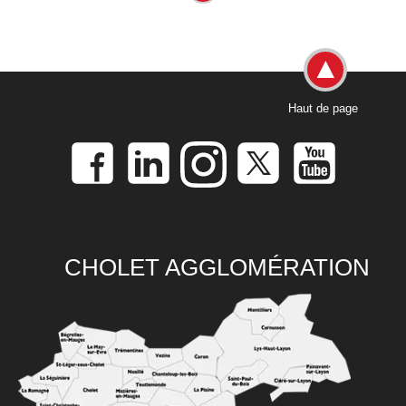
Haut de page
CHOLET AGGLOMÉRATION