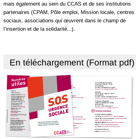
mais également au sein du CCAS et de ses institutions
partenaires (CPAM, Pôle emploi, Mission locale, centres
sociaux, associations qui œuvrent dans le champ de
l’insertion et de la solidarité...).
En téléchargement (Format pdf)