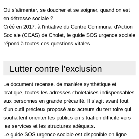
Où s’alimenter, se doucher et se soigner, quand on est
en détresse sociale ?
Créé en 2017, à l'intiative du Centre Communal d'Action
Sociale (CCAS) de Cholet, le guide SOS urgence sociale
répond à toutes ces questions vitales.
Lutter contre l’exclusion
Le document recense, de manière synthétique et
pratique, toutes les adresses choletaises indispensables
aux personnes en grande précarité. Il s’agit avant tout
d’un outil précieux proposé aux acteurs du territoire qui
souhaitent orienter les publics en situation difficile vers
les services et les structures adéquats.
Le guide SOS urgence sociale est disponible en ligne