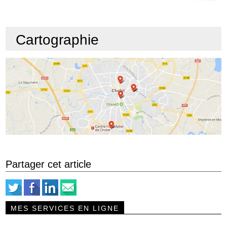
Cartographie
Partager cet article
MES SERVICES EN LIGNE