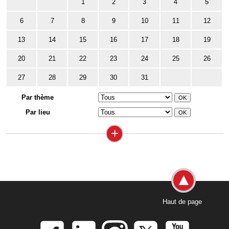
1
2
3
4
5
6
7
8
9
10
11
12
13
14
15
16
17
18
19
20
21
22
23
24
25
26
27
28
29
30
31
Par thème
Par lieu
+
Haut de page