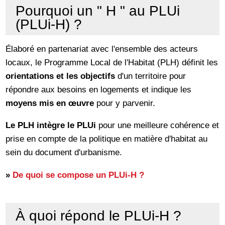
Pourquoi un " H " au PLUi
(PLUi-H) ?
Élaboré en partenariat avec l'ensemble des acteurs
locaux, le Programme Local de l'Habitat (PLH) définit les
orientations et les objectifs
d'un territoire pour
répondre aux besoins en logements et indique les
moyens mis en œuvre
pour y parvenir.
Le PLH intègre le PLUi
pour une meilleure cohérence et
prise en compte de la politique en matière d'habitat au
sein du document d'urbanisme.
»
De quoi se compose un PLUi-H ?
À quoi répond le PLUi-H ?