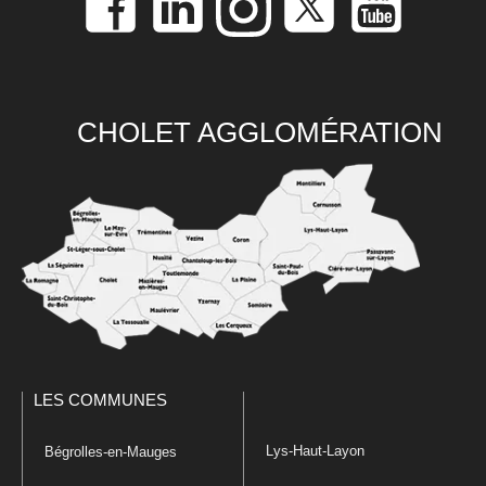
CHOLET AGGLOMÉRATION
LES COMMUNES
Lys-Haut-Layon
Bégrolles-en-Mauges