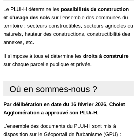
Le PLUi-H détermine les
possibilités de construction
et d'usage des sols
sur l'ensemble des communes du
territoire : secteurs constructibles, secteurs agricoles ou
naturels, hauteur des constructions, constructibilité des
annexes, etc.
Il s'impose à tous et détermine les
droits à construire
sur chaque parcelle publique et privée.
Où en sommes-nous ?
Par délibération en date du 16 février 2026, Cholet
Agglomération a approuvé son PLUi-H.
L'ensemble des documents du PLUi-H sont mis à
disposition sur le Géoportail de l'urbanisme (GPU) :