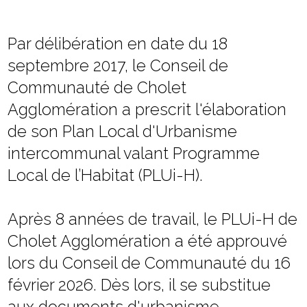
Par délibération en date du 18
septembre 2017, le Conseil de
Communauté de Cholet
Agglomération a prescrit l'élaboration
de son Plan Local d'Urbanisme
intercommunal valant Programme
Local de l’Habitat (PLUi-H).
Après 8 années de travail, le PLUi-H de
Cholet Agglomération a été approuvé
lors du Conseil de Communauté du 16
février 2026. Dès lors, il se substitue
aux documents d'urbanisme