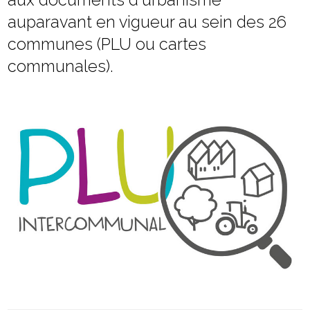
auparavant en vigueur au sein des 26
communes (PLU ou cartes
communales).