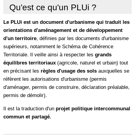
Qu'est ce qu'un PLUi ?
Le PLUi est un document d'urbanisme qui traduit les
orientations d'aménagement et de développement
d'un territoire
, définies par les documents d'urbanisme
supérieurs, notamment le Schéma de Cohérence
Territoriale. Il veille ainsi à respecter les
grands
équilibres territoriaux
(agricole, naturel et urbain) tout
en précisant les
règles d'usage des sols
auxquelles se
réfèrent les autorisations d'urbanisme (permis
d'aménager, permis de construire, déclaration préalable,
permis de démolir).
Il est la traduction d'un
projet politique intercommunal
commun et partagé.