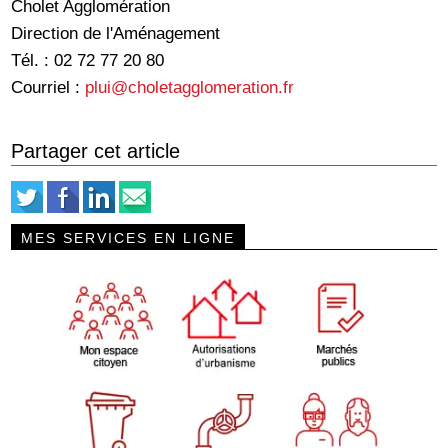
Cholet Agglomération
Direction de l'Aménagement
Tél. : 02 72 77 20 80
Courriel :
plui@choletagglomeration.fr
Partager cet article
MES SERVICES EN LIGNE