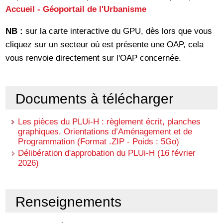
Accueil - Géoportail de l'Urbanisme
NB :
sur la carte interactive du GPU, dès lors que vous
cliquez sur un secteur où est présente une OAP, cela
vous renvoie directement sur l'OAP concernée.
Documents à télécharger
Les pièces du PLUi-H : règlement écrit, planches
graphiques, Orientations d’Aménagement et de
Programmation (Format .ZIP - Poids : 5Go)
Délibération d'approbation du PLUi-H (16 février
2026)
Renseignements