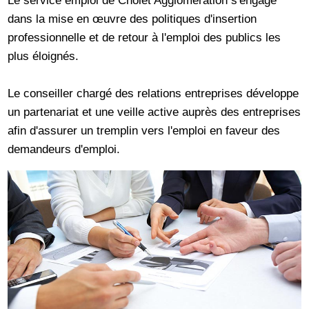
dans la mise en œuvre des politiques d'insertion
professionnelle et de retour à l'emploi des publics les
plus éloignés.
Le conseiller chargé des relations entreprises développe
un partenariat et une veille active auprès des entreprises
afin d'assurer un tremplin vers l'emploi en faveur des
demandeurs d'emploi.