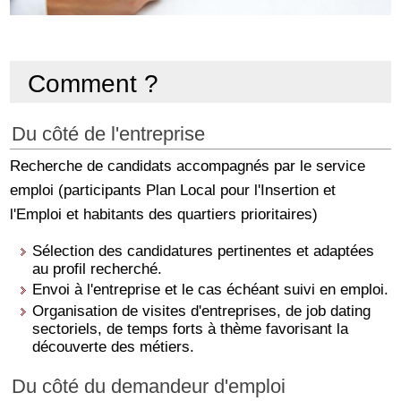
Comment ?
Du côté de l'entreprise
Recherche de candidats accompagnés par le service
emploi (participants Plan Local pour l'Insertion et
l'Emploi et habitants des quartiers prioritaires)
Sélection des candidatures pertinentes et adaptées
au profil recherché.
Envoi à l'entreprise et le cas échéant suivi en emploi.
Organisation de visites d'entreprises, de job dating
sectoriels, de temps forts à thème favorisant la
découverte des métiers.
Du côté du demandeur d'emploi