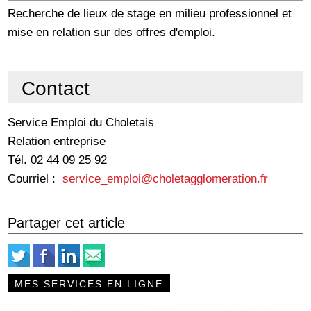
Recherche de lieux de stage en milieu professionnel et
mise en relation sur des offres d'emploi.
Contact
Service Emploi du Choletais
Relation entreprise
Tél. 02 44 09 25 92
Courriel :
service_emploi@choletagglomeration.fr
Partager cet article
MES SERVICES EN LIGNE