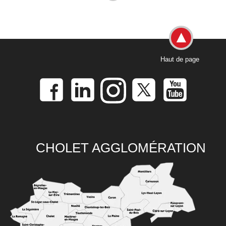
Haut de page
CHOLET AGGLOMÉRATION