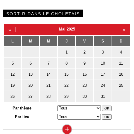
SORTIR DANS LE CHOLETAIS
«
Mai 2025
»
L
M
M
J
V
S
D
1
2
3
4
5
6
7
8
9
10
11
12
13
14
15
16
17
18
19
20
21
22
23
24
25
26
27
28
29
30
31
Par thème
Par lieu
+