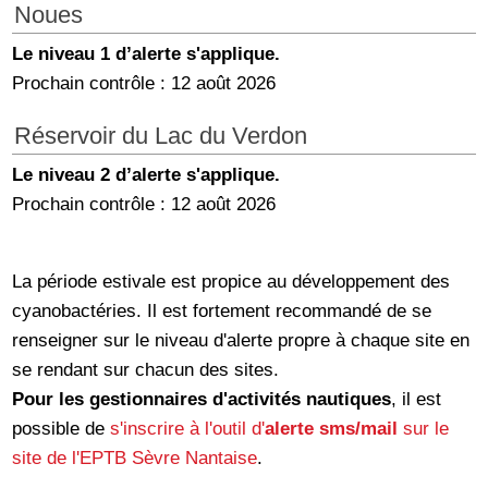
Noues
Le niveau 1 d’alerte s'applique.
Prochain contrôle : 12 août 2026
Réservoir du Lac du Verdon
Le niveau 2 d’alerte s'applique.
Prochain contrôle : 12 août 2026
La période estivale est propice au développement des
cyanobactéries. Il est fortement recommandé de se
renseigner sur le niveau d'alerte propre à chaque site en
se rendant sur chacun des sites.
Pour les gestionnaires d'activités nautiques
, il est
possible de
s'inscrire à l'outil d'
alerte sms/mail
sur le
site de l'EPTB Sèvre Nantaise
.