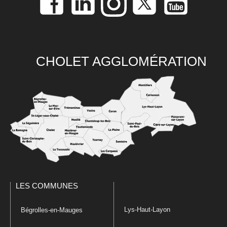
CHOLET AGGLOMÉRATION
LES COMMUNES
Lys-Haut-Layon
Bégrolles-en-Mauges