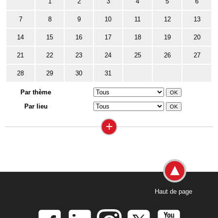
1
2
3
4
5
6
7
8
9
10
11
12
13
14
15
16
17
18
19
20
21
22
23
24
25
26
27
28
29
30
31
Par thème
Par lieu
+
Haut de page