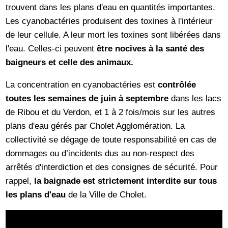
trouvent dans les plans d'eau en quantités importantes.
Les cyanobactéries produisent des toxines à l'intérieur
de leur cellule. A leur mort les toxines sont libérées dans
l'eau. Celles-ci peuvent
être nocives à la santé des
baigneurs et celle des animaux.
La concentration en cyanobactéries est
contrôlée
toutes les semaines de juin à septembre
dans les lacs
de Ribou et du Verdon, et 1 à 2 fois/mois sur les autres
plans d'eau gérés par Cholet Agglomération. La
collectivité se dégage de toute responsabilité en cas de
dommages ou d’incidents dus au non-respect des
arrêtés d'interdiction et des consignes de sécurité. Pour
rappel,
la baignade est strictement interdite sur tous
les plans d'eau
de la Ville de Cholet.