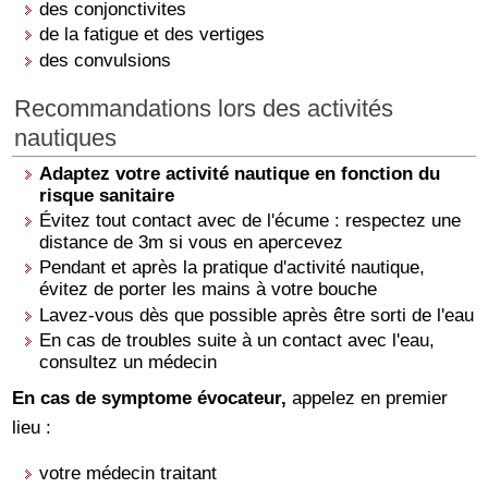
des conjonctivites
de la fatigue et des vertiges
des convulsions
Recommandations lors des activités
nautiques
Adaptez votre activité nautique en fonction du
risque sanitaire
Évitez tout contact avec de l'écume : respectez une
distance de 3m si vous en apercevez
Pendant et après la pratique d'activité nautique,
évitez de porter les mains à votre bouche
Lavez-vous dès que possible après être sorti de l'eau
En cas de troubles suite à un contact avec l'eau,
consultez un médecin
En cas de symptome évocateur,
appelez en premier
lieu :
votre médecin traitant