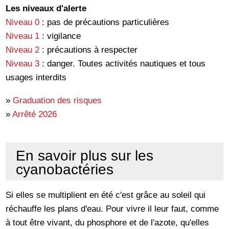
Les niveaux d'alerte
Niveau 0
: pas de précautions particulières
Niveau 1
: vigilance
Niveau 2
: précautions à respecter
Niveau 3
: danger. Toutes activités nautiques et tous
usages interdits
»
Graduation des risques
»
Arrêté 2026
En savoir plus sur les
cyanobactéries
Si elles se multiplient en été c'est grâce au soleil qui
réchauffe les plans d'eau. Pour vivre il leur faut, comme
à tout être vivant, du phosphore et de l'azote, qu'elles