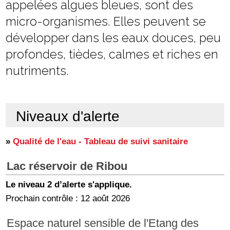
appelées algues bleues, sont des
micro-organismes. Elles peuvent se
développer dans les eaux douces, peu
profondes, tièdes, calmes et riches en
nutriments.
Niveaux d'alerte
»
Qualité de l'eau - Tableau de suivi sanitaire
Lac réservoir de Ribou
Le niveau 2 d’alerte s'applique.
Prochain contrôle : 12 août 2026
Espace naturel sensible de l'Etang des