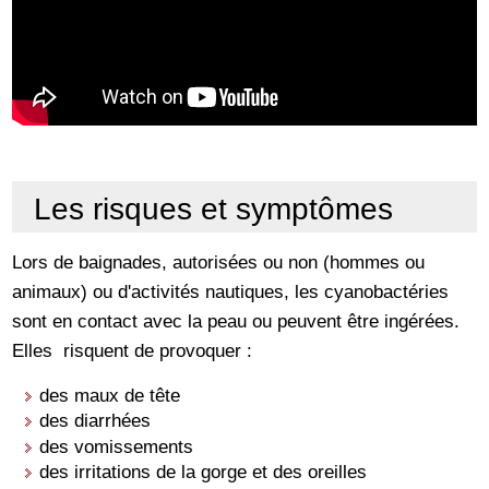
Les risques et symptômes
Lors de baignades, autorisées ou non (hommes ou
animaux) ou d'activités nautiques, les cyanobactéries
sont en contact avec la peau ou peuvent être ingérées.
Elles risquent de provoquer :
des maux de tête
des diarrhées
des vomissements
des irritations de la gorge et des oreilles