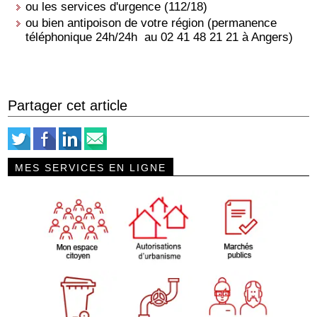
ou les services d'urgence (112/18)
ou bien antipoison de votre région (permanence
téléphonique 24h/24h au 02 41 48 21 21 à Angers)
Partager cet article
MES SERVICES EN LIGNE