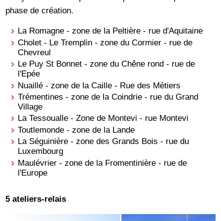
phase de création.
La Romagne - zone de la Peltière - rue d'Aquitaine
Cholet - Le Tremplin - zone du Cormier - rue de
Chevreul
Le Puy St Bonnet - zone du Chêne rond - rue de
l'Epée
Nuaillé - zone de la Caille - Rue des Métiers
Trémentines - zone de la Coindrie - rue du Grand
Village
La Tessoualle - Zone de Montevi - rue Montevi
Toutlemonde - zone de la Lande
La Séguinière - zone des Grands Bois - rue du
Luxembourg
Maulévrier - zone de la Fromentinière - rue de
l'Europe
5 ateliers-relais