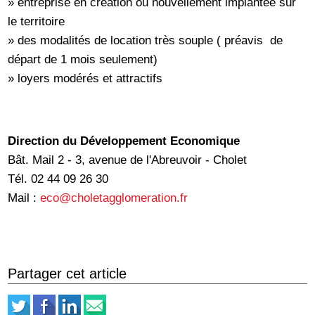
» entreprise en création ou nouvellement implantée sur
le territoire
» des modalités de location très souple ( préavis de
départ de 1 mois seulement)
» loyers modérés et attractifs
Direction du Développement Economique
Bât. Mail 2 - 3, avenue de l'Abreuvoir - Cholet
Tél. 02 44 09 26 30
Mail :
eco@choletagglomeration.fr
Partager cet article