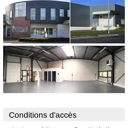
Conditions d'accès