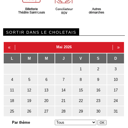
SORTIR DANS LE CHOLETAIS
«
Mai 2026
»
L
M
M
J
V
S
D
1
2
3
4
5
6
7
8
9
10
11
12
13
14
15
16
17
18
19
20
21
22
23
24
25
26
27
28
29
30
31
Par thème