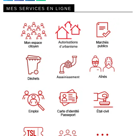
MES SERVICES EN LIGNE