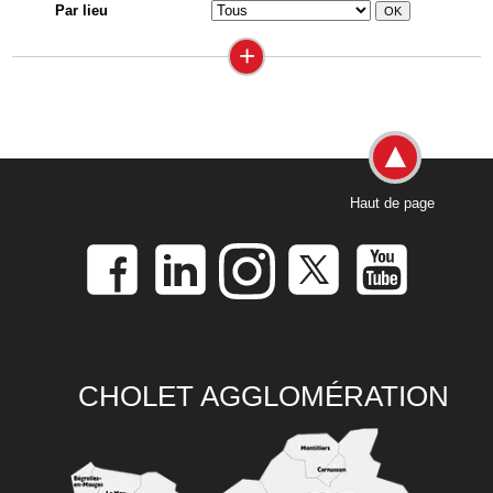
Par lieu
+
Haut de page
CHOLET AGGLOMÉRATION