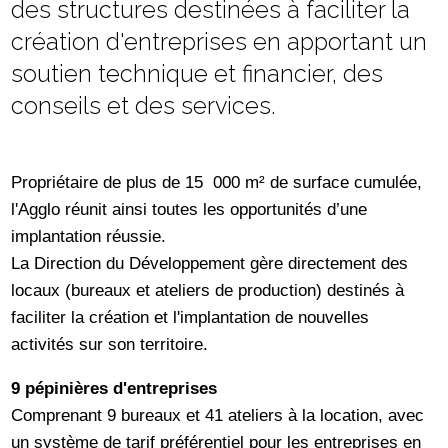
des structures destinées à faciliter la
création d'entreprises en apportant un
soutien technique et financier, des
conseils et des services.
Propriétaire de plus de 15 000 m² de surface cumulée,
l'Agglo réunit ainsi toutes les opportunités d’une
implantation réussie.
La Direction du Développement gère directement des
locaux (bureaux et ateliers de production) destinés à
faciliter la création et l'implantation de nouvelles
activités sur son territoire.
9 pépinières d'entreprises
Comprenant 9 bureaux et 41 ateliers à la location, avec
un système de tarif préférentiel pour les entreprises en