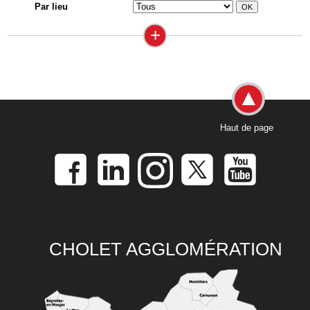
Par lieu
+
Haut de page
CHOLET AGGLOMÉRATION