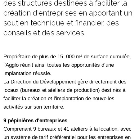
des structures destinées à faciliter la
création d'entreprises en apportant un
soutien technique et financier, des
conseils et des services.
Propriétaire de plus de 15 000 m² de surface cumulée,
l'Agglo réunit ainsi toutes les opportunités d’une
implantation réussie.
La Direction du Développement gère directement des
locaux (bureaux et ateliers de production) destinés à
faciliter la création et l'implantation de nouvelles
activités sur son territoire.
9 pépinières d'entreprises
Comprenant 9 bureaux et 41 ateliers à la location, avec
un système de tarif préférentiel pour les entreprises en