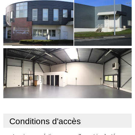
Conditions d'accès