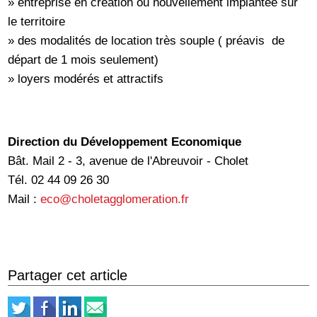
» entreprise en création ou nouvellement implantée sur
le territoire
» des modalités de location très souple ( préavis de
départ de 1 mois seulement)
» loyers modérés et attractifs
Direction du Développement Economique
Bât. Mail 2 - 3, avenue de l'Abreuvoir - Cholet
Tél. 02 44 09 26 30
Mail :
eco@choletagglomeration.fr
Partager cet article