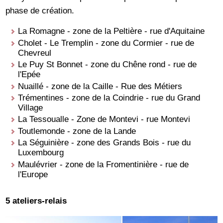
phase de création.
La Romagne - zone de la Peltière - rue d'Aquitaine
Cholet - Le Tremplin - zone du Cormier - rue de
Chevreul
Le Puy St Bonnet - zone du Chêne rond - rue de
l'Epée
Nuaillé - zone de la Caille - Rue des Métiers
Trémentines - zone de la Coindrie - rue du Grand
Village
La Tessoualle - Zone de Montevi - rue Montevi
Toutlemonde - zone de la Lande
La Séguinière - zone des Grands Bois - rue du
Luxembourg
Maulévrier - zone de la Fromentinière - rue de
l'Europe
5 ateliers-relais