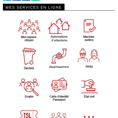
MES SERVICES EN LIGNE