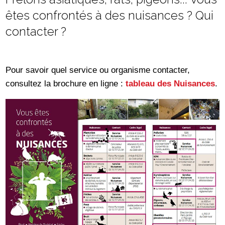
êtes confrontés à des nuisances ? Qui
contacter ?
Pour savoir quel service ou organisme contacter,
consultez la brochure en ligne :
tableau des Nuisances
.