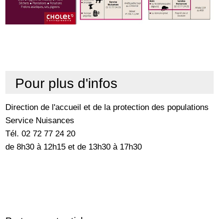
Pour plus d'infos
Direction de l'accueil et de la protection des populations
Service Nuisances
Tél. 02 72 77 24 20
de 8h30 à 12h15 et de 13h30 à 17h30