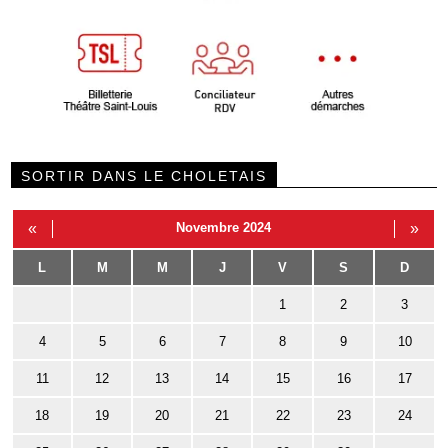
SORTIR DANS LE CHOLETAIS
«
Novembre 2024
»
L
M
M
J
V
S
D
1
2
3
4
5
6
7
8
9
10
11
12
13
14
15
16
17
18
19
20
21
22
23
24