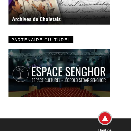
PARTENAIRE CULTUREL
Haut de