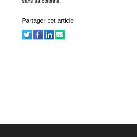
sans sa colonne.
Partager cet article