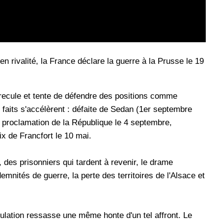
 rivalité, la France déclare la guerre à la Prusse le 19
 recule et tente de défendre des positions comme
 faits s'accélèrent : défaite de Sedan (1er septembre
, proclamation de la République le 4 septembre,
aix de Francfort le 10 mai.
 des prisonniers qui tardent à revenir, le drame
mnités de guerre, la perte des territoires de l'Alsace et
ulation ressasse une même honte d'un tel affront. Le