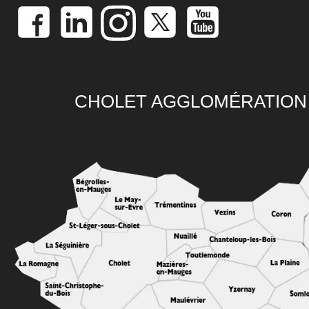
CHOLET AGGLOMÉRATION