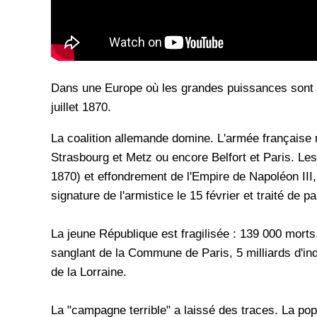
Dans une Europe où les grandes puissances sont en
juillet 1870.
La coalition allemande domine. L'armée française
Strasbourg et Metz ou encore Belfort et Paris. Les
1870) et effondrement de l'Empire de Napoléon III
signature de l'armistice le 15 février et traité de p
La jeune République est fragilisée : 139 000 morts,
sanglant de la Commune de Paris, 5 milliards d'inde
de la Lorraine.
La "campagne terrible" a laissé des traces. La pop