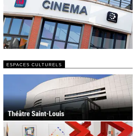
ESPACES CULTURELS