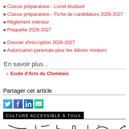
»
Classe préparatoire - Livret étudiant
»
Classe préparatoire - Fiche de candidature 2026-2027
»
Règlement intérieur
»
Plaquette 2026-2027
»
Dossier d'inscription 2026-2027
»
Autorisation parentale pour les élèves mineurs
En savoir plus...
Ecole d'Arts du Choletais
Partager cet article
CULTURE ACCESSIBLE À TOUS