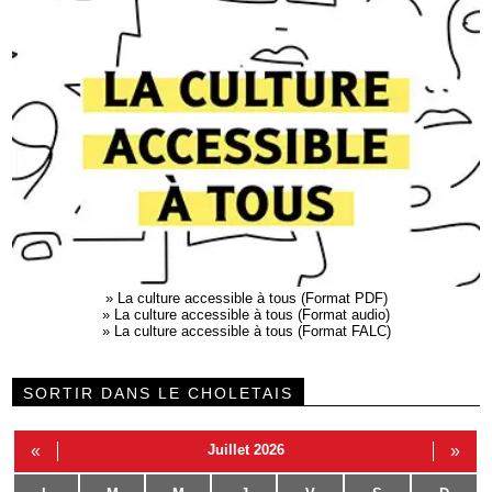
»
La culture accessible à tous (Format PDF)
»
La culture accessible à tous (Format audio)
»
La culture accessible à tous (Format FALC)
SORTIR DANS LE CHOLETAIS
«
Juillet 2026
»