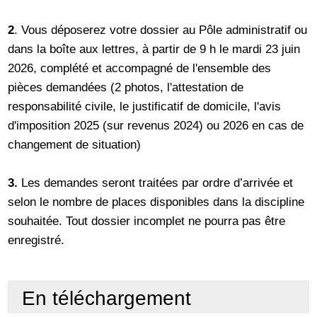
2
. Vous déposerez votre dossier au Pôle administratif ou
dans la boîte aux lettres, à partir de 9 h le mardi 23 juin
2026, complété et accompagné de l'ensemble des
pièces demandées (2 photos, l'attestation de
responsabilité civile, le justificatif de domicile, l'avis
d'imposition 2025 (sur revenus 2024) ou 2026 en cas de
changement de situation)
3.
Les demandes seront traitées par ordre d’arrivée et
selon le nombre de places disponibles dans la discipline
souhaitée. Tout dossier incomplet ne pourra pas être
enregistré.
En téléchargement