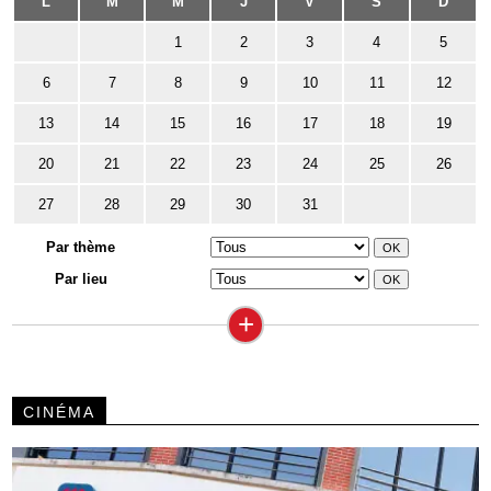
L
M
M
J
V
S
D
1
2
3
4
5
6
7
8
9
10
11
12
13
14
15
16
17
18
19
20
21
22
23
24
25
26
27
28
29
30
31
Par thème
Par lieu
+
CINÉMA