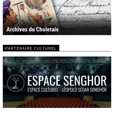
PARTENAIRE CULTUREL