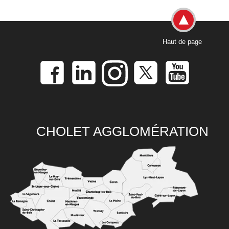
Haut de page
CHOLET AGGLOMÉRATION