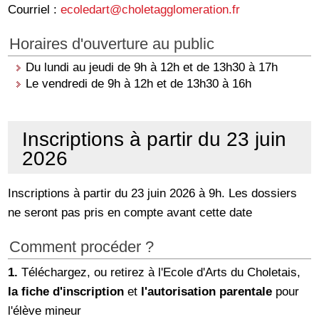
Courriel :
ecoledart@choletagglomeration.fr
Horaires d'ouverture au public
Du lundi au jeudi de 9h à 12h et de 13h30 à 17h
Le vendredi de 9h à 12h et de 13h30 à 16h
Inscriptions à partir du 23 juin
2026
Inscriptions à partir du 23 juin 2026 à 9h. Les dossiers
ne seront pas pris en compte avant cette date
Comment procéder ?
1.
Téléchargez, ou retirez à l'Ecole d'Arts du Choletais,
la fiche d'inscription
et
l'autorisation parentale
pour
l'élève mineur