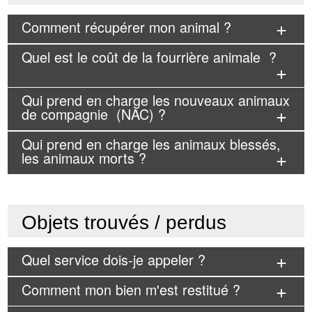
Comment récupérer mon animal ?
Quel est le coût de la fourrière animale ?
Qui prend en charge les nouveaux animaux
de compagnie (NAC) ?
Qui prend en charge les animaux blessés,
les animaux morts ?
Objets trouvés / perdus
Quel service dois-je appeler ?
Comment mon bien m'est restitué ?