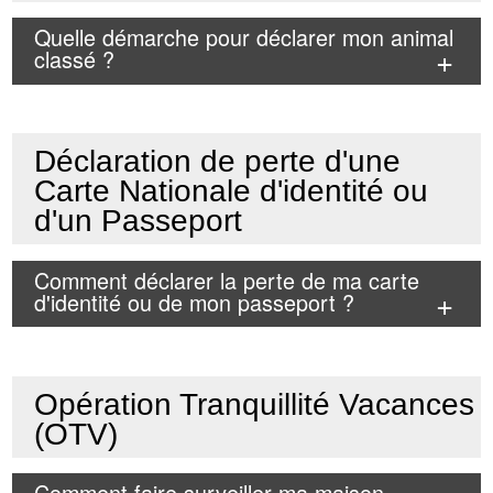
Quelle démarche pour déclarer mon animal
classé ?
Déclaration de perte d'une
Carte Nationale d'identité ou
d'un Passeport
Comment déclarer la perte de ma carte
d'identité ou de mon passeport ?
Opération Tranquillité Vacances
(OTV)
Comment faire surveiller ma maison