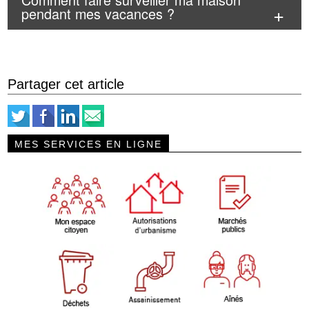
pendant mes vacances ?
Partager cet article
MES SERVICES EN LIGNE