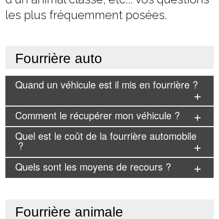
les plus fréquemment posées.
Fourrière auto
Quand un véhicule est il mis en fourrière ?
Comment le récupérer mon véhicule ?
Quel est le coût de la fourrière automobile
?
Quels sont les moyens de recours ?
Fourrière animale