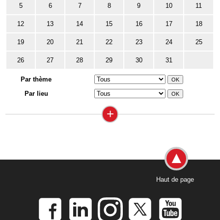
5
6
7
8
9
10
11
12
13
14
15
16
17
18
19
20
21
22
23
24
25
26
27
28
29
30
31
Par thème
Par lieu
+
Haut de page