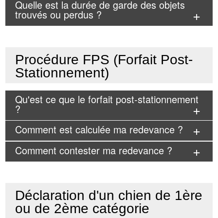
Quelle est la durée de garde des objets
trouvés ou perdus ?
Procédure FPS (Forfait Post-
Stationnement)
Qu'est ce que le forfait post-stationnement
?
Comment est calculée ma redevance ?
Comment contester ma redevance ?
Déclaration d'un chien de 1ère
ou de 2ème catégorie