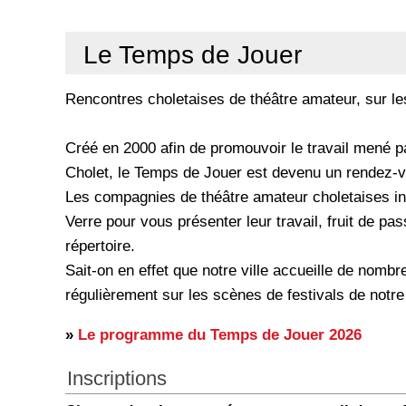
Le Temps de Jouer
Rencontres choletaises de théâtre amateur, sur les
Créé en 2000 afin de promouvoir le travail mené p
Cholet, le Temps de Jouer est devenu un rendez-v
Les compagnies de théâtre amateur choletaises inv
Verre pour vous présenter leur travail, fruit de pas
répertoire.
Sait-on en effet que notre ville accueille de nombr
régulièrement sur les scènes de festivals de notr
»
Le programme du Temps de Jouer 2026
Inscriptions