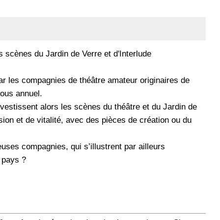
 scènes du Jardin de Verre et d'Interlude
ar les compagnies de théâtre amateur originaires de
ous annuel.
estissent alors les scènes du théâtre et du Jardin de
sion et de vitalité, avec des pièces de création ou du
euses compagnies, qui s’illustrent par ailleurs
e pays ?