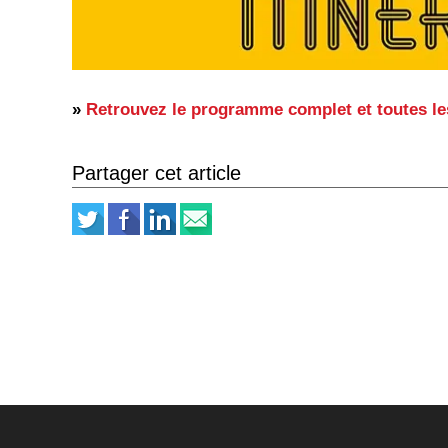
»
Retrouvez le programme complet et toutes les
Partager cet article