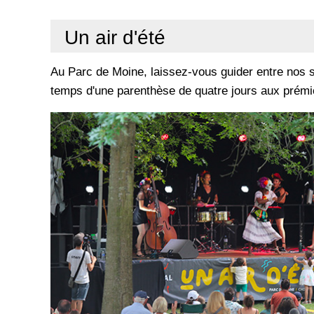
Un air d'été
Au Parc de Moine, laissez-vous guider entre nos s
temps d'une parenthèse de quatre jours aux prémic