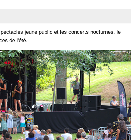
pectacles jeune public et les concerts nocturnes, le
es de l'été.