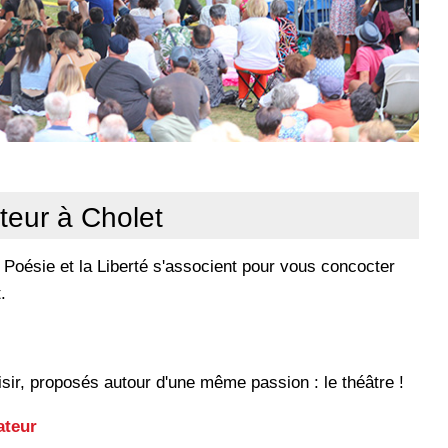
eur à Cholet
 Poésie et la Liberté s'associent pour vous concocter
.
sir, proposés autour d'une même passion : le théâtre !
ateur