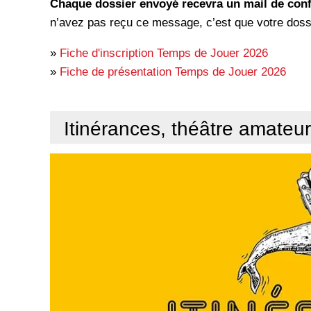
Chaque dossier envoyé recevra un mail de con
n’avez pas reçu ce message, c’est que votre doss
»
Fiche d'inscription Temps de Jouer 2026
»
Fiche de présentation Temps de Jouer 2026
Itinérances, théâtre amateu