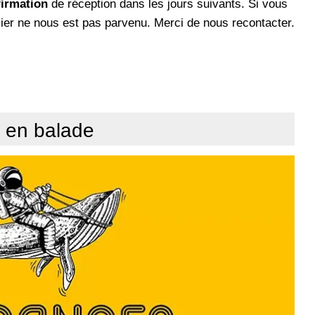
firmation
de réception dans les jours suivants. Si vous
ier ne nous est pas parvenu. Merci de nous recontacter.
r en balade