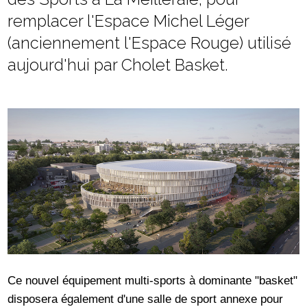
remplacer l'Espace Michel Léger
(anciennement l'Espace Rouge) utilisé
aujourd'hui par Cholet Basket.
Ce nouvel équipement multi-sports à dominante "basket"
disposera également d'une salle de sport annexe pour