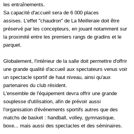
les entraînements.
Sa capacité d'accueil sera de 6 000 places
assises. L'effet "chaudron" de La Meilleraie doit être
préservé par les concepteurs, en jouant notamment sur
la proximité entre les premiers rangs de gradins et le
parquet.
Globalement, l'intérieur de la salle doit permettre d'offrir
une grande qualité d'accueil aux spectateurs venus voir
un spectacle sportif de haut niveau, ainsi qu'aux
partenaires du club résident.
L'ensemble de l'équipement devra offrir une grande
souplesse d'utilisation, afin de prévoir aussi
l'organisation d'événements sportifs autres que des
matchs de basket : handball, volley, gymnastique,
boxe... mais aussi des spectacles et des séminaires.