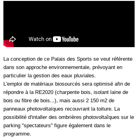
La conception de ce Palais des Sports se veut référente
dans son approche environnementale, prévoyant en
particulier la gestion des eaux pluviales.
L'emploi de matériaux biosourcés sera optimisé afin de
répondre à la RE2020 (charpente bois, isolant laine de
bois ou fibre de bois...), mais aussi 2 150 m2 de
panneaux photovoltaïques recouvrant la toiture. La
possibilité d'intaller des ombrières photovoltaîques sur le
parking "spectateurs" figure également dans le
programme.