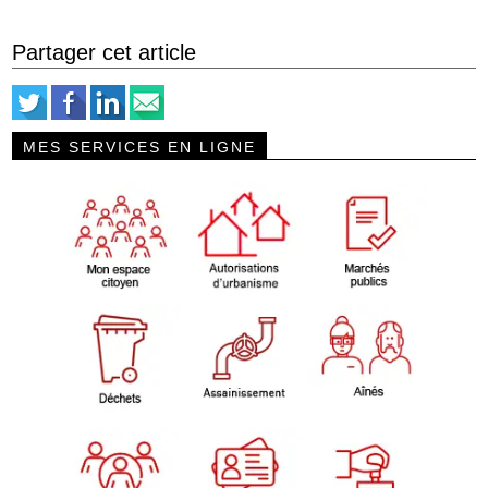
Partager cet article
MES SERVICES EN LIGNE