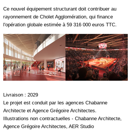
Ce nouvel équipement structurant doit contribuer au
rayonnement de Cholet Agglomération, qui finance
l'opération globale estimée à 59 316 000 euros TTC.
Livraison : 2029
Le projet est conduit par les agences Chabanne
Architecte et Agence Grégoire Architectes.
Illustrations non contractuelles - Chabanne Architecte,
Agence Grégoire Architectes, AER Studio