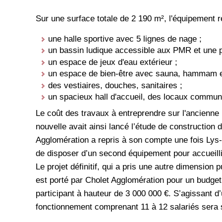
Sur une surface totale de 2 190 m², l'équipement r
une halle sportive avec 5 lignes de nage ;
un bassin ludique accessible aux PMR et une p
un espace de jeux d'eau extérieur ;
un espace de bien-être avec sauna, hammam et
des vestiaires, douches, sanitaires ;
un spacieux hall d'accueil, des locaux commun
Le coût des travaux à entreprendre sur l'ancienne 
nouvelle avait ainsi lancé l’étude de construction
Agglomération a repris à son compte une fois Lys-H
de disposer d’un second équipement pour accueillir 
Le projet définitif, qui a pris une autre dimension
est porté par Cholet Agglomération pour un budget 
participant à hauteur de 3 000 000 €. S’agissant 
fonctionnement comprenant 11 à 12 salariés sera 