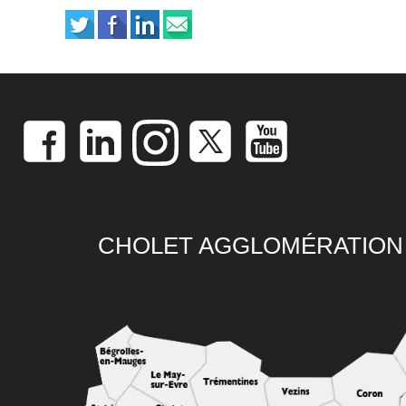
CHOLET AGGLOMÉRATION