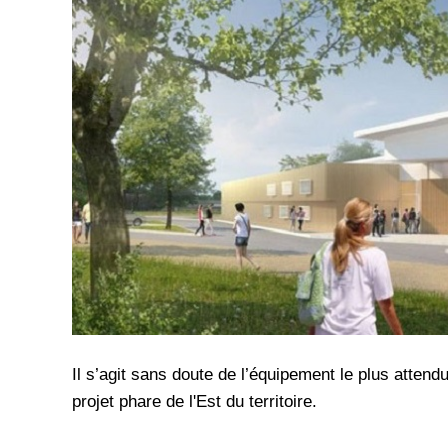
Il s’agit sans doute de l’équipement le plus attend
projet phare de l'Est du territoire.