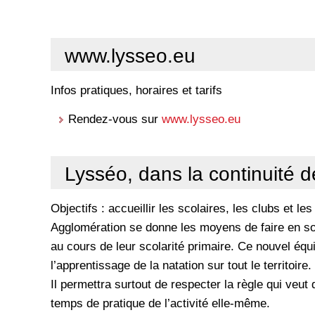
www.lysseo.eu
Infos pratiques, horaires et tarifs
Rendez-vous sur
www.lysseo.eu
Lysséo, dans la continuité d
Objectifs : accueillir les scolaires, les clubs et le
Agglomération se donne les moyens de faire en sor
au cours de leur scolarité primaire. Ce nouvel éq
l’apprentissage de la natation sur tout le territoire.
Il permettra surtout de respecter la règle qui veut
temps de pratique de l’activité elle-même.