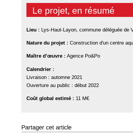
Le projet, en résumé
Lieu :
Lys-Haut-Layon, commune déléguée de V
Nature du projet :
Construction d'un centre aqu
Maître d’œuvre :
Agence Po&Po
Calendrier :
Livraison : automne 2021
Ouverture au public : début 2022
Coût global estimé :
11 M€
Partager cet article