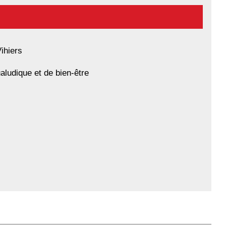
ihiers
aludique et de bien-être