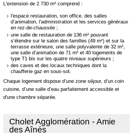
L'extension de 2 730 m² comprend :
l'espace restauration, son office, des salles
d’animation, l'administration et les services généraux
en rez-de-chaussée ;
une salle de restauration de 136 m² pouvant
s’étendre sur le salon des familles (49 m²) et sur la
terrasse extérieure, une salle polyvalente de 32 m²,
une salle d’animation de 71 m² et 40 logements de
type T1 bis sur les quatre niveaux supérieurs ;
des caves et des locaux techniques dont la
chaufferie gaz en sous-sol.
Chaque logement dispose d’une zone séjour, d’un coin
cuisine, d’une salle d’eau parfaitement accessible et
d'une chambre séparée.
Cholet Agglomération - Amie
des Aînés