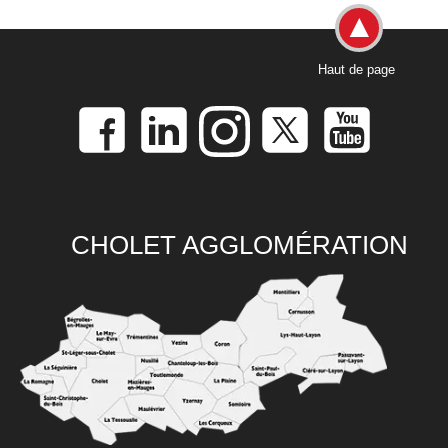
Haut de page
CHOLET AGGLOMÉRATION