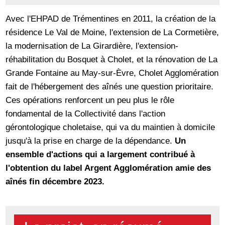
Avec l'EHPAD de Trémentines en 2011, la création de la
résidence Le Val de Moine, l'extension de La Cormetière,
la modernisation de La Girardière, l'extension-
réhabilitation du Bosquet à Cholet, et la rénovation de La
Grande Fontaine au May-sur-Èvre, Cholet Agglomération
fait de l'hébergement des aînés une question prioritaire.
Ces opérations renforcent un peu plus le rôle
fondamental de la Collectivité dans l'action
gérontologique choletaise, qui va du maintien à domicile
jusqu'à la prise en charge de la dépendance.
Un
ensemble d'actions qui a largement contribué à
l'obtention du label Argent Agglomération amie des
aînés fin décembre 2023.