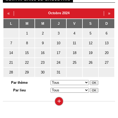
«
Octobre 2024
»
L
M
M
J
V
S
D
1
2
3
4
5
6
7
8
9
10
11
12
13
14
15
16
17
18
19
20
21
22
23
24
25
26
27
28
29
30
31
Par thème
Par lieu
+