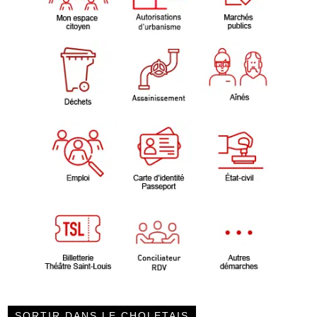
SORTIR DANS LE CHOLETAIS