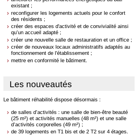
existant ;
reconfigurer les logements actuels pour le confort
des résidents ;
créer des espaces d'activité et de convivialité ainsi
qu’un accueil adapté ;
créer une nouvelle salle de restauration et un office ;
créer de nouveaux locaux administratifs adaptés au
fonctionnement de l'établissement ;
mettre en conformité le bâtiment.
Les nouveautés
Le bâtiment réhabilité dispose désormais :
de salles d’activités : une salle de bien-être beauté
(25 m²) et activités manuelles (48 m²) et une salle
d’activités corporelles (49 m²) ;
de 39 logements en T1 bis et de 2 T2 sur 4 étages.