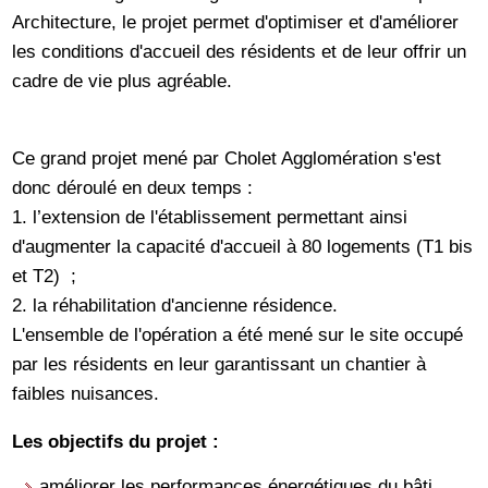
Architecture, le projet permet d'optimiser et d'améliorer
les conditions d'accueil des résidents et de leur offrir un
cadre de vie plus agréable.
Ce grand projet mené par Cholet Agglomération s'est
donc déroulé en deux temps :
1. l’extension de l'établissement permettant ainsi
d'augmenter la capacité d'accueil à 80 logements (T1 bis
et T2) ;
2. la réhabilitation d'ancienne résidence.
L'ensemble de l'opération a été mené sur le site occupé
par les résidents en leur garantissant un chantier à
faibles nuisances.
Les objectifs du projet :
améliorer les performances énergétiques du bâti