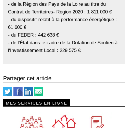
- de la Région des Pays de la Loire au titre du
Contrat de Territoires- Région 2020 : 1 811 000 €
- du dispositif relatif à la performance énergétique :
61 600 €
- du FEDER : 442 638 €
- de l'État dans le cadre de la Dotation de Soutien à
l'Investissement Local : 229 575 €
Partager cet article
MES SERVICES EN LIGNE