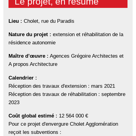
Le projet, en résumé
Lieu :
Cholet, rue du Paradis
Nature du projet :
extension et réhabilitation de la
résidence autonomie
Maître d’œuvre :
Agences Grégoire Architectes et
A propos Architecture
Calendrier :
Réception des travaux d'extension : mars 2021
Réception des travaux de réhabilitation : septembre
2023
Coût global estimé :
12 564 000 €
Pour ce projet d'envergure Cholet Agglomération
reçoit les subventions :