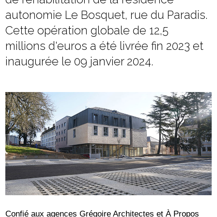
autonomie Le Bosquet, rue du Paradis.
Cette opération globale de 12,5
millions d'euros a été livrée fin 2023 et
inaugurée le 09 janvier 2024.
Confié aux agences Grégoire Architectes et À Propos