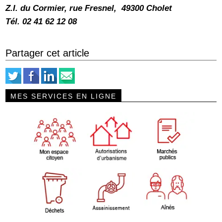
Z.I. du Cormier, rue Fresnel, 49300 Cholet
Tél. 02 41 62 12 08
Partager cet article
MES SERVICES EN LIGNE