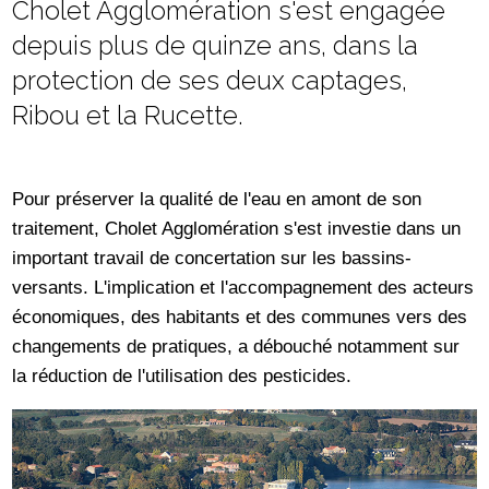
Cholet Agglomération s'est engagée
depuis plus de quinze ans, dans la
protection de ses deux captages,
Ribou et la Rucette.
Pour préserver la qualité de l'eau en amont de son
traitement, Cholet Agglomération s'est investie dans un
important travail de concertation sur les bassins-
versants. L'implication et l'accompagnement des acteurs
économiques, des habitants et des communes vers des
changements de pratiques, a débouché notamment sur
la réduction de l'utilisation des pesticides.