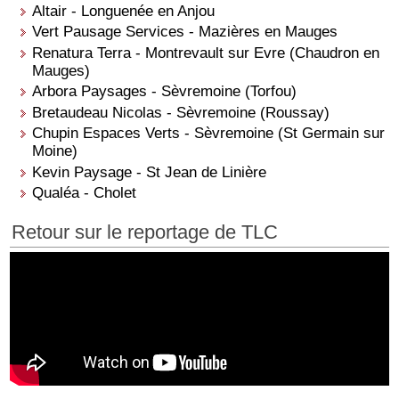
Altair - Longuenée en Anjou
Vert Pausage Services - Mazières en Mauges
Renatura Terra - Montrevault sur Evre (Chaudron en
Mauges)
Arbora Paysages - Sèvremoine (Torfou)
Bretaudeau Nicolas - Sèvremoine (Roussay)
Chupin Espaces Verts - Sèvremoine (St Germain sur
Moine)
Kevin Paysage - St Jean de Linière
Qualéa - Cholet
Retour sur le reportage de TLC