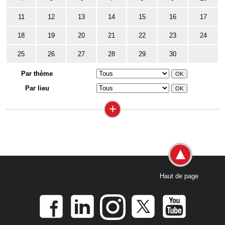
11
12
13
14
15
16
17
18
19
20
21
22
23
24
25
26
27
28
29
30
Par thème
Par lieu
+
Haut de page