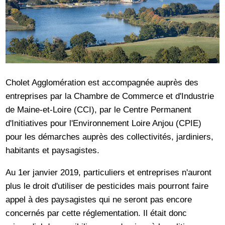
Cholet Agglomération est accompagnée auprès des
entreprises par la Chambre de Commerce et d'Industrie
de Maine-et-Loire (CCI), par le Centre Permanent
d'Initiatives pour l'Environnement Loire Anjou (CPIE)
pour les démarches auprès des collectivités, jardiniers,
habitants et paysagistes.
Au 1er janvier 2019, particuliers et entreprises n'auront
plus le droit d'utiliser de pesticides mais pourront faire
appel à des paysagistes qui ne seront pas encore
concernés par cette réglementation. Il était donc