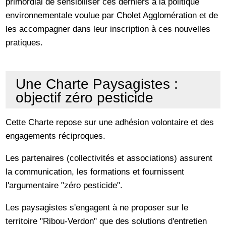
primordial de sensibiliser ces derniers à la politique
environnementale voulue par Cholet Agglomération et de
les accompagner dans leur inscription à ces nouvelles
pratiques.
Une Charte Paysagistes :
objectif zéro pesticide
Cette Charte repose sur une adhésion volontaire et des
engagements réciproques.
Les partenaires (collectivités et associations) assurent
la communication, les formations et fournissent
l'argumentaire "zéro pesticide".
Les paysagistes s'engagent à ne proposer sur le
territoire "Ribou-Verdon" que des solutions d'entretien