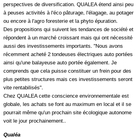
perspectives de diversification. QUALEA étend ainsi peu
à peuses activités à l'éco pâturage, l'élagage, au potager
ou encore à l'agro foresterie et la phyto épuration.
Des propositions qui suivent les tendances de société et
répondent à un marché croissant mais qui ont nécessité
aussi des investissements importants. "Nous avons
récemment acheté 2 tondeuses électriques auto portées
ainsi qu'une balayeuse auto portée également. Je
comprends que cela puisse constituer un frein pour des
plus petites structures mais ces investissements seront
vite rentabilisés".
Chez QUALEA cette conscience environnementale est
globale, les achats se font au maximum en local et il se
pourrait même qu'un prochain site écologique autonome
voit le jour prochainement..
Qualéa