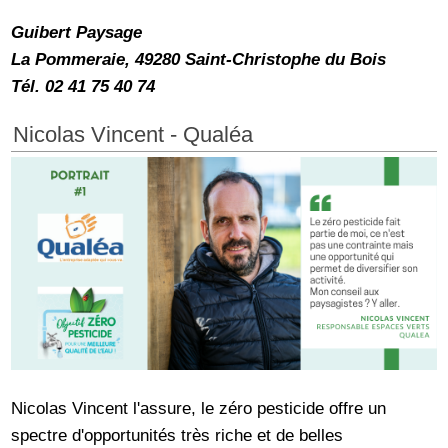
Guibert Paysage
La Pommeraie, 49280 Saint-Christophe du Bois
Tél. 02 41 75 40 74
Nicolas Vincent - Qualéa
Nicolas Vincent l'assure, le zéro pesticide offre un
spectre d'opportunités très riche et de belles