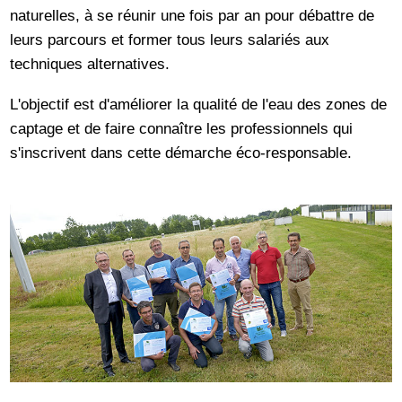
naturelles, à se réunir une fois par an pour débattre de
leurs parcours et former tous leurs salariés aux
techniques alternatives.
L'objectif est d'améliorer la qualité de l'eau des zones de
captage et de faire connaître les professionnels qui
s'inscrivent dans cette démarche éco-responsable.