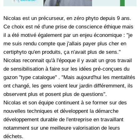
Nicolas est un précurseur, en zéro phyto depuis 9 ans.
Ce choix est né d'une prise de conscience éthique mais
il a été motivé également par un enjeu économique : "je
me suis rendu compte que j'allais payer plus cher en
certiphyto qu'en produits, ça n'avait plus de sens."
Nicolas reconnait qu'à l'époque il y avait un gros travail
de sensibilisation à faire sur les idées pré-conçues du
gazon "type catalogue" . "Mais aujourd'hui les mentalités
ont changé, les gens voient leur jardin différemment, ils
observent plus et posent plus de questions".
Nicolas et son équipe continuent à se former sur des
nouvelles techniques et développent la démarche
développement durable de l'entreprise en travaillant
notamment sur une meilleure valorisation de leurs
déchets.