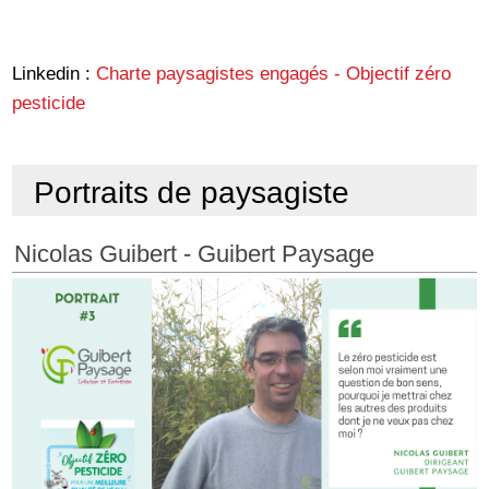
Linkedin :
Charte paysagistes engagés - Objectif zéro
pesticide
Portraits de paysagiste
Nicolas Guibert - Guibert Paysage