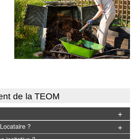
ent de la TEOM
 Locataire ?