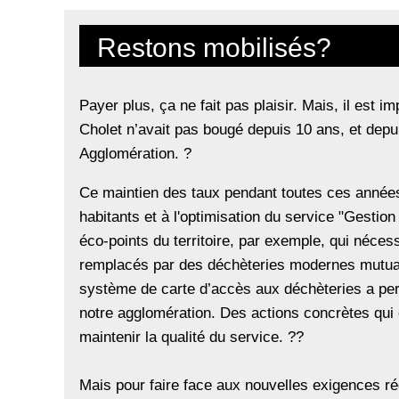
Restons mobilisés?
Payer plus, ça ne fait pas plaisir. Mais, il est
Cholet n’avait pas bougé depuis 10 ans, et de
Agglomération. ?
Ce maintien des taux pendant toutes ces années 
habitants et à l'optimisation du service "Gesti
éco-points du territoire, par exemple, qui néce
remplacés par des déchèteries modernes mutual
système de carte d’accès aux déchèteries a per
notre agglomération. Des actions concrètes qui
maintenir la qualité du service. ??
Mais pour faire face aux nouvelles exigences ré