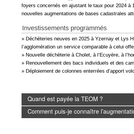
foyers concernés en ajustant le taux pour 2024 à
nouvelles augmentations de bases cadastrales at
Investissements programmés
» Déchèteries neuves en 2025 à Yzernay et Lys Ha
l’agglomération un service comparable à celui offe
» Nouvelle déchèterie à Cholet, à l’Ecuyère, à l’h
» Renouvellement des bacs individuels et des ca
» Déploiement de colonnes enterrées d’apport vol
Quand est payée la TEOM ?
Comment puis-je connaître l’augmenta