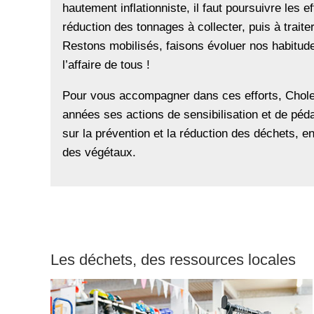
hautement inflationniste, il faut poursuivre les e
réduction des tonnages à collecter, puis à traite
Restons mobilisés, faisons évoluer nos habitu
l’affaire de tous !
Pour vous accompagner dans ces efforts, Chole
années ses actions de sensibilisation et de péda
sur la prévention et la réduction des déchets, e
des végétaux.
Les déchets, des ressources locales