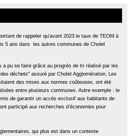
 important de rappeler qu'avant 2023 le taux de TEOM à
puis 5 ans dans les autres communes de Cholet
a pu se faire grâce au progrès de tri réalisé par les
on des déchets" assuré par Cholet Agglomération. Les
ssitaient des mises aux normes coûteuses, ont été
isées entre plusieurs communes. Autre exemple : le
mis de garantir un accès exclusif aux habitants de
 ont participé aux recherches d’économies pour
glementaires, qui plus est dans un contexte