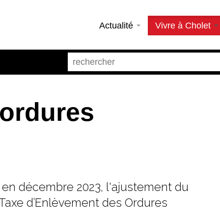
Actualité
Vivre à Cholet
 ordures
en décembre 2023, l'ajustement du
 Taxe d’Enlèvement des Ordures