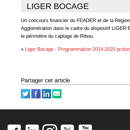
LIGER BOCAGE
Un concours financier du FEADER et de la Région 
Agglomération dans le cadre du dispositif LIGER 
le périmètre du captage de Ribou.
»
Liger Bocage - Programmation 2014-2020 prolo
Partager cet article