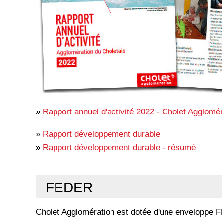
»
Rapport annuel d'activité 2022 - Cholet Agglomér
»
Rapport développement durable
»
Rapport développement durable - résumé
FEDER
Cholet Agglomération est dotée d'une enveloppe 