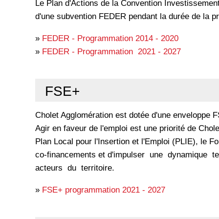
Le Plan d'Actions de la Convention Investissement Te
d'une subvention FEDER pendant la durée de la pro
»
FEDER - Programmation 2014 - 2020
»
FEDER - Programmation 2021 - 2027
FSE+
Cholet Agglomération est dotée d'une enveloppe 
Agir en faveur de l'emploi est une priorité de Ch
Plan Local pour l'Insertion et l'Emploi (PLIE), le
co-financements et d'impulser une dynamique ter
acteurs du territoire.
»
FSE+ programmation 2021 - 2027