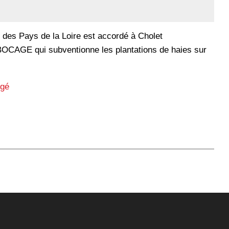
des Pays de la Loire est accordé à Cholet
BOCAGE qui subventionne les plantations de haies sur
ngé