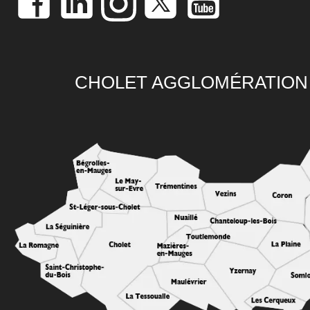
CHOLET AGGLOMÉRATION