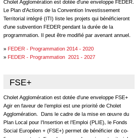
Cholet Agglomération est dotée d'une enveloppe FEDER.
Le Plan d'Actions de la Convention Investissement
Territorial intégré (ITI) liste les projets qui bénéficieront
d'une subvention FEDER pendant la durée de la
programmation. Il peut être modifié par avenant annuel.
»
FEDER - Programmation 2014 - 2020
»
FEDER - Programmation 2021 - 2027
FSE+
Cholet Agglomération est dotée d'une enveloppe FSE+
Agir en faveur de l'emploi est une priorité de Cholet
Agglomération. Dans le cadre de la mise en œuvre du
Plan Local pour l'Insertion et l'Emploi (PLIE), le Fonds
Social Européen + (FSE+) permet de bénéficier de co-