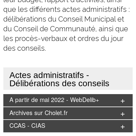
que les différents actes administratifs :
délibérations du Conseil Municipal et
du Conseil de Communauté, ainsi que
les procès-verbaux et ordres du jour
des conseils.
Actes administratifs -
Délibérations des conseils
A partir de mai 2022 - WebDelib+
Archives sur Cholet.fr
CCAS - CIAS