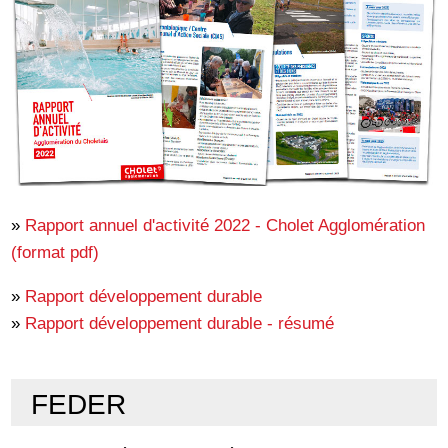
»
Rapport annuel d'activité 2022 - Cholet Agglomération
(format pdf)
»
Rapport développement durable
»
Rapport développement durable - résumé
FEDER