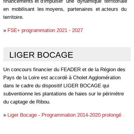
financements et d'impulser une dynamique territoriale
en mobilisant les moyens, partenaires et acteurs du
territoire.
»
FSE+ programmation 2021 - 2027
LIGER BOCAGE
Un concours financier du FEADER et de la Région des
Pays de la Loire est accordé à Cholet Agglomération
dans le cadre du dispositif LIGER BOCAGE qui
subventionne les plantations de haies sur le périmètre
du captage de Ribou.
»
Liger Bocage - Programmation 2014-2020 prolongé