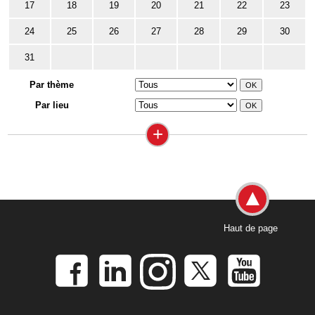
17
18
19
20
21
22
23
24
25
26
27
28
29
30
31
Par thème
Par lieu
+
Haut de page