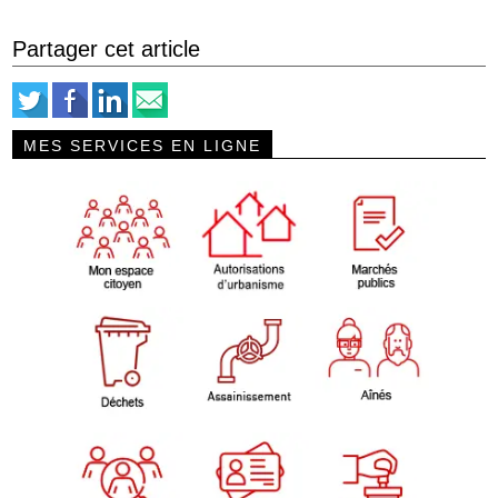
Partager cet article
MES SERVICES EN LIGNE