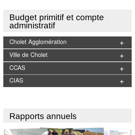
Budget primitif et compte
administratif
Cholet Agglomération
Ville de Cholet
CCAS
CIAS
Rapports annuels