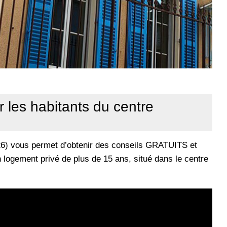
r les habitants du centre
026) vous permet d’obtenir des conseils GRATUITS et
 logement privé de plus de 15 ans, situé dans le centre