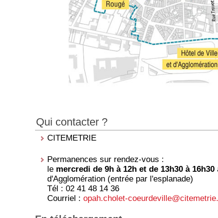
Qui contacter ?
CITEMETRIE
Permanences sur rendez-vous :
le
mercredi de 9h à 12h et de 13h30 à 16h30
d'Agglomération (entrée par l'esplanade)
Tél : 02 41 48 14 36
Courriel :
opah.cholet-coeurdeville@citemetrie.