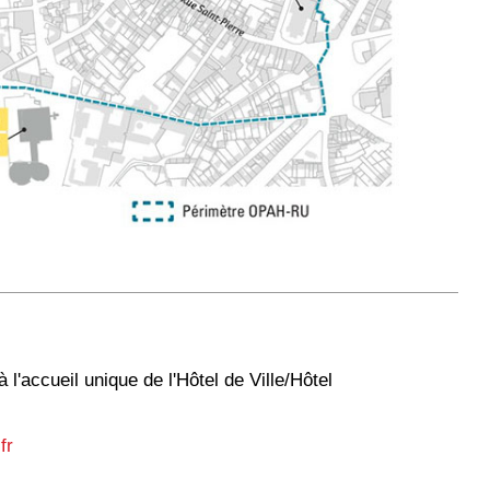
à l'accueil unique de l'Hôtel de Ville/Hôtel
fr