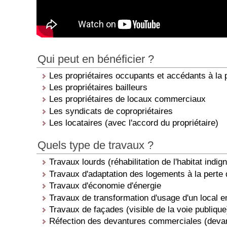
Qui peut en bénéficier ?
Les propriétaires occupants et accédants à la 
Les propriétaires bailleurs
Les propriétaires de locaux commerciaux
Les syndicats de copropriétaires
Les locataires (avec l'accord du propriétaire)
Quels type de travaux ?
Travaux lourds (réhabilitation de l'habitat ind
Travaux d'adaptation des logements à la perte
Travaux d'économie d'énergie
Travaux de transformation d'usage d'un local en
Travaux de façades (visible de la voie publique
Réfection des devantures commerciales (deva