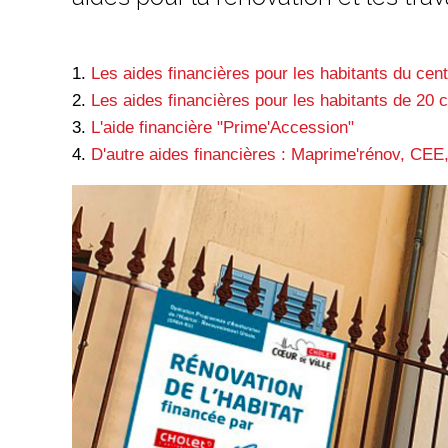
1.
Les aides financières pour les habitants du cent
2.
Les aides financières pour les habitants de 20 
3.
L'aide financière "Prime'Accession"
4.
D'autre aides financières : Maprime'rénov, CE