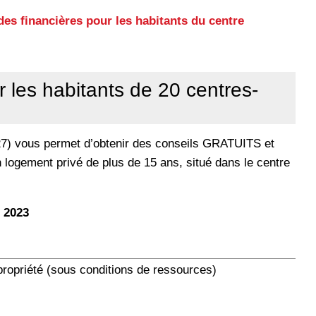
es financières pour les habitants du centre
r les habitants de 20 centres-
027) vous permet d’obtenir des conseils GRATUITS et
 logement privé de plus de 15 ans, situé dans le centre
r 2023
propriété (sous conditions de ressources)