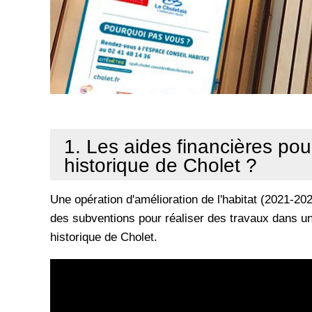
1. Les aides financières pou
historique de Cholet ?
Une opération d'amélioration de l'habitat (2021-2
des subventions pour réaliser des travaux dans un
historique de Cholet.