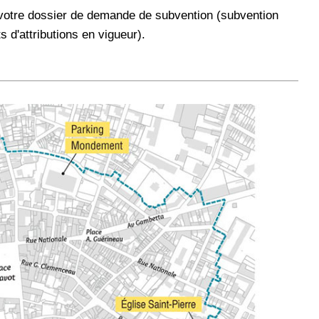
votre dossier de demande de subvention (subvention
 d'attributions en vigueur).