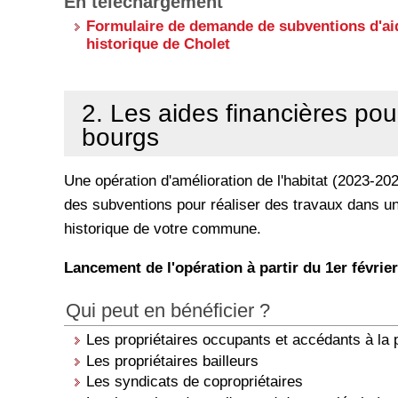
En téléchargement
Formulaire de demande de subventions d'aid
historique de Cholet
2. Les aides financières pou
bourgs
Une opération d'amélioration de l'habitat (2023-2
des subventions pour réaliser des travaux dans un
historique de votre commune.
Lancement de l'opération à partir du 1er févrie
Qui peut en bénéficier ?
Les propriétaires occupants et accédants à la 
Les propriétaires bailleurs
Les syndicats de copropriétaires