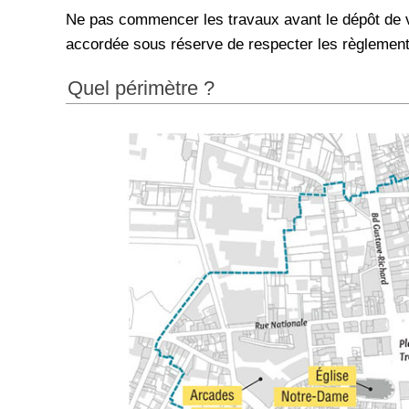
Ne pas commencer les travaux avant le dépôt de 
accordée sous réserve de respecter les règlements
Quel périmètre ?