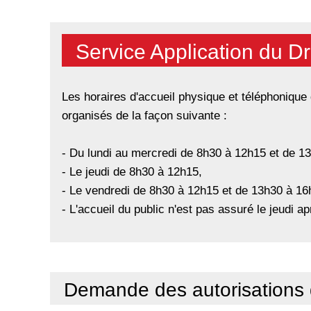
Service Application du Dr
Les horaires d'accueil physique et téléphonique 
organisés de la façon suivante :
- Du lundi au mercredi de 8h30 à 12h15 et de 1
- Le jeudi de 8h30 à 12h15,
- Le vendredi de 8h30 à 12h15 et de 13h30 à 16
- L'accueil du public n'est pas assuré le jeudi ap
Demande des autorisations