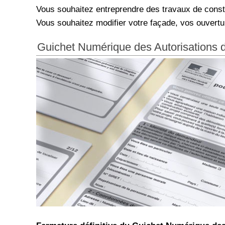
Vous souhaitez entreprendre des travaux de constr
Vous souhaitez modifier votre façade, vos ouvertur
Guichet Numérique des Autorisations 