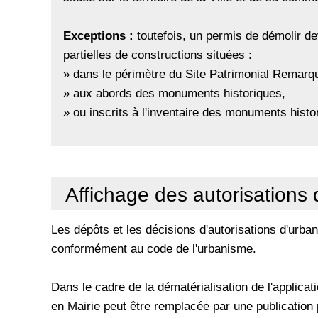
Exceptions :
toutefois, un permis de démolir d
partielles de constructions situées :
» dans le périmètre du Site Patrimonial Remarq
» aux abords des monuments historiques,
» ou inscrits à l'inventaire des monuments histo
Affichage des autorisations
Les dépôts et les décisions d'autorisations d'urban
conformément au code de l'urbanisme.
Dans le cadre de la dématérialisation de l'applicati
en Mairie peut être remplacée par une publication pa