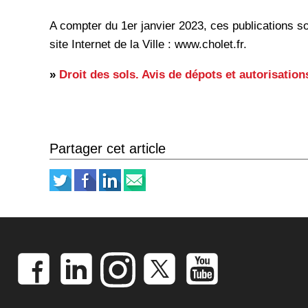
A compter du 1er janvier 2023, ces publications so
site Internet de la Ville : www.cholet.fr.
»
Droit des sols. Avis de dépots et autorisation
Partager cet article