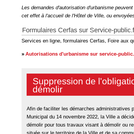
Les demandes d'autorisation d'urbanisme peuvent
cet effet à l'accueil de l'Hôtel de Ville, ou envoyée
Formulaires Cerfas sur Service-public.f
Services en ligne, formulaires Cerfas, Foire aux q
»
Autorisations d'urbanisme sur service-public.
Suppression de l'obligat
démolir
Afin de faciliter les démarches administratives p
Municipal du 14 novembre 2022, la Ville a décid
démolir pour tous travaux visant à démolir ou ren
située sur le territoire de la Ville et de sa co