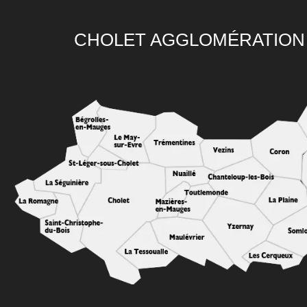
CHOLET AGGLOMÉRATION