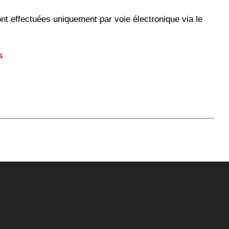
nt effectuées uniquement par voie électronique via le
s