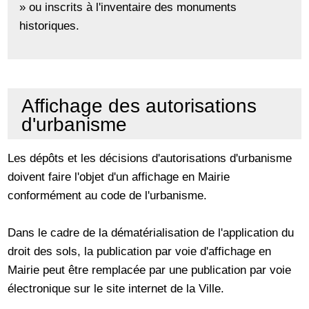
» ou inscrits à l'inventaire des monuments
historiques.
Affichage des autorisations
d'urbanisme
Les dépôts et les décisions d'autorisations d'urbanisme
doivent faire l'objet d'un affichage en Mairie
conformément au code de l'urbanisme.
Dans le cadre de la dématérialisation de l'application du
droit des sols, la publication par voie d'affichage en
Mairie peut être remplacée par une publication par voie
électronique sur le site internet de la Ville.