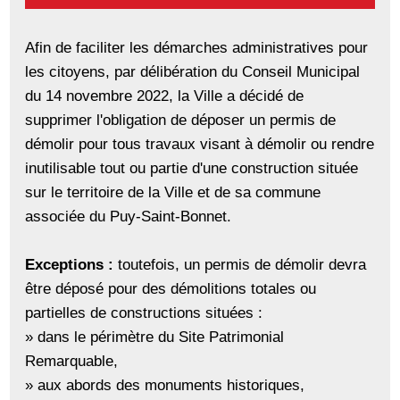
Afin de faciliter les démarches administratives pour
les citoyens, par délibération du Conseil Municipal
du 14 novembre 2022, la Ville a décidé de
supprimer l'obligation de déposer un permis de
démolir pour tous travaux visant à démolir ou rendre
inutilisable tout ou partie d'une construction située
sur le territoire de la Ville et de sa commune
associée du Puy-Saint-Bonnet.
Exceptions :
toutefois, un permis de démolir devra
être déposé pour des démolitions totales ou
partielles de constructions situées :
» dans le périmètre du Site Patrimonial
Remarquable,
» aux abords des monuments historiques,