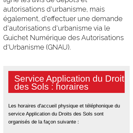
autorisations d'urbanisme, mais
également, d'effectuer une demande
d'autorisations d'urbanisme via le
Guichet Numérique des Autorisations
d'Urbanisme (GNAU).
Service Application du Droit
des Sols : horaires
Les horaires d'accueil physique et téléphonique du
service Application du Droits des Sols sont
organisés de la façon suivante :