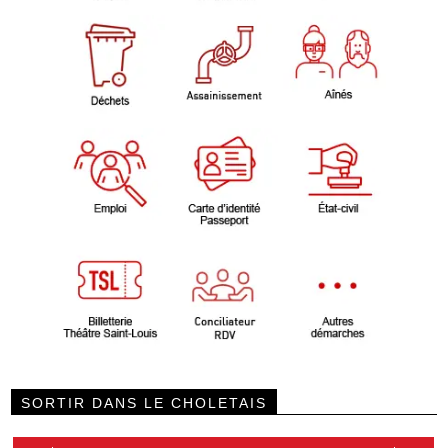
SORTIR DANS LE CHOLETAIS