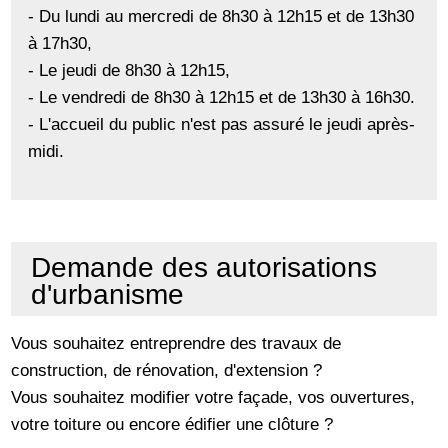
- Du lundi au mercredi de 8h30 à 12h15 et de 13h30
à 17h30,
- Le jeudi de 8h30 à 12h15,
- Le vendredi de 8h30 à 12h15 et de 13h30 à 16h30.
- L'accueil du public n'est pas assuré le jeudi après-
midi.
Demande des autorisations
d'urbanisme
Vous souhaitez entreprendre des travaux de
construction, de rénovation, d'extension ?
Vous souhaitez modifier votre façade, vos ouvertures,
votre toiture ou encore édifier une clôture ?