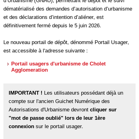
d’Urbanisme (GNAU), permettant le dépôt et le suivi
dématérialisé des demandes d’autorisation d’urbanisme
et des déclarations d’intention d’aliéner, est
définitivement fermé depuis le 5 juin 2026.
Le nouveau portail de dépôt, dénommé Portail Usager,
est accessible à l'adresse suivante :
Portail usagers d'urbanisme de Cholet
Agglomeration
IMPORTANT !
Les utilisateurs possédant déjà un
compte sur l'ancien Guichet Numérique des
Autorisations d'Urbanisme devront
cliquer sur
"mot de passe oublié" lors de leur 1ère
connexion
sur le portail usager.