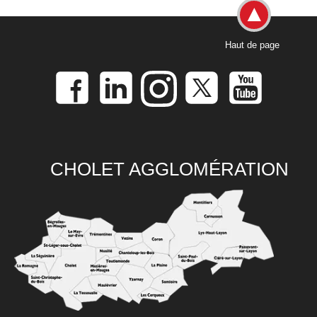
Haut de page
CHOLET AGGLOMÉRATION