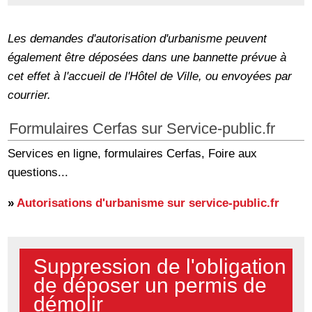
Les demandes d'autorisation d'urbanisme peuvent
également être déposées dans une bannette prévue à
cet effet à l'accueil de l'Hôtel de Ville, ou envoyées par
courrier.
Formulaires Cerfas sur Service-public.fr
Services en ligne, formulaires Cerfas, Foire aux
questions...
»
Autorisations d'urbanisme sur service-public.fr
Suppression de l'obligation
de déposer un permis de
démolir