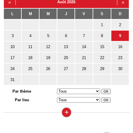
«
Août 2026
»
L
M
M
J
V
S
D
1
2
3
4
5
6
7
8
9
10
11
12
13
14
15
16
17
18
19
20
21
22
23
24
25
26
27
28
29
30
31
Par thème
Par lieu
+