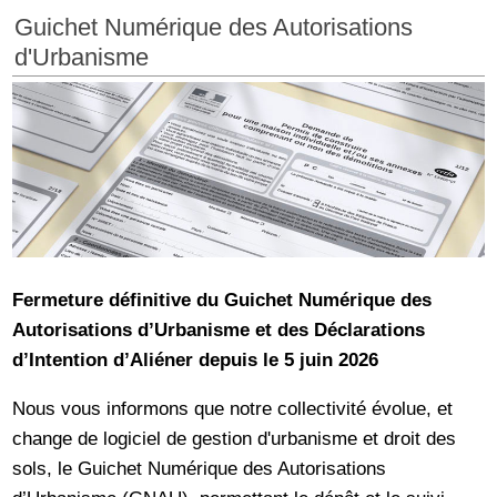
Guichet Numérique des Autorisations
d'Urbanisme
Fermeture définitive du Guichet Numérique des
Autorisations d’Urbanisme et des Déclarations
d’Intention d’Aliéner depuis le 5 juin 2026
Nous vous informons que notre collectivité évolue, et
change de logiciel de gestion d'urbanisme et droit des
sols, le Guichet Numérique des Autorisations