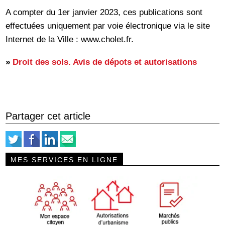
A compter du 1er janvier 2023, ces publications sont
effectuées uniquement par voie électronique via le site
Internet de la Ville : www.cholet.fr.
»
Droit des sols. Avis de dépots et autorisations
Partager cet article
MES SERVICES EN LIGNE