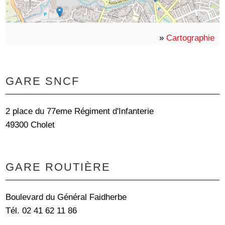
»
Cartographie
GARE SNCF
2 place du 77eme Régiment d'Infanterie
49300 Cholet
GARE ROUTIÈRE
Boulevard du Général Faidherbe
Tél. 02 41 62 11 86