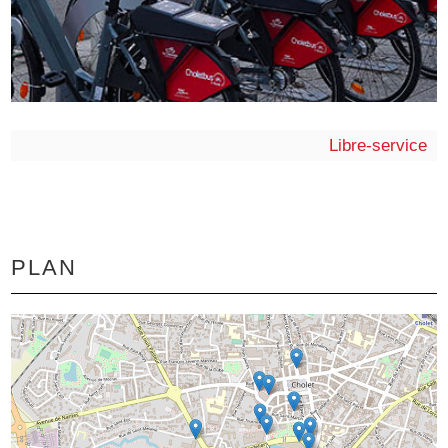
Libre-service
PLAN