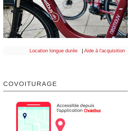
Location longue durée
|
Aide à l'acquisition
COVOITURAGE