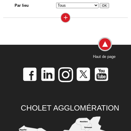
Par lieu
+
Haut de page
CHOLET AGGLOMÉRATION