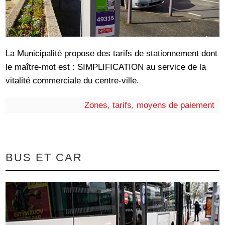
La Municipalité propose des tarifs de stationnement dont
le maître-mot est : SIMPLIFICATION au service de la
vitalité commerciale du centre-ville.
Zones, tarifs, moyens de paiement
BUS ET CAR