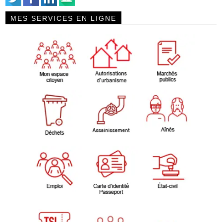
MES SERVICES EN LIGNE