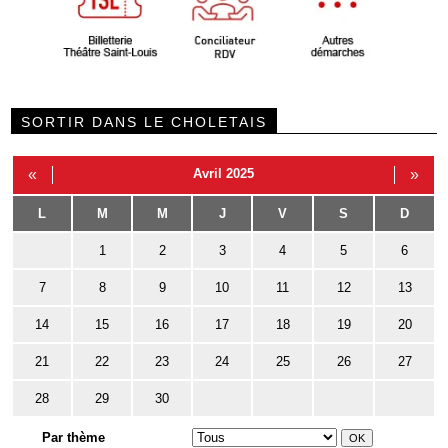
SORTIR DANS LE CHOLETAIS
«
Avril 2025
»
L
M
M
J
V
S
D
1
2
3
4
5
6
7
8
9
10
11
12
13
14
15
16
17
18
19
20
21
22
23
24
25
26
27
28
29
30
Par thème