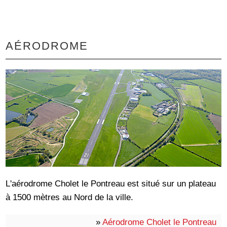
AÉRODROME
L'aérodrome Cholet le Pontreau est situé sur un plateau
à 1500 mètres au Nord de la ville.
»
Aérodrome Cholet le Pontreau