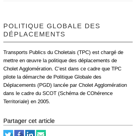
POLITIQUE GLOBALE DES
DÉPLACEMENTS
Transports Publics du Choletais (TPC) est chargé de
mettre en œuvre la politique des déplacements de
Cholet Agglomération. C’est dans ce cadre que TPC
pilote la démarche de Politique Globale des
Déplacements (PGD) lancée par Cholet Agglomération
dans le cadre du SCOT (Schéma de COhérence
Territoriale) en 2005.
Partager cet article