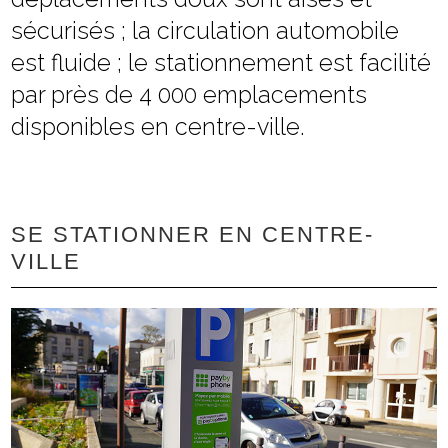
sécurisés ; la circulation automobile
est fluide ; le stationnement est facilité
par près de 4 000 emplacements
disponibles en centre-ville.
SE STATIONNER EN CENTRE-
VILLE