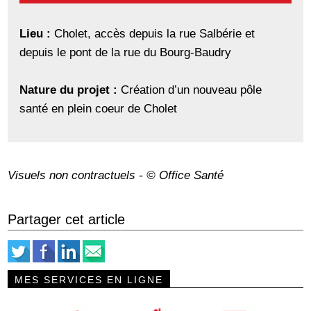
Lieu :
Cholet, accès depuis la rue Salbérie et
depuis le pont de la rue du Bourg-Baudry
Nature du projet :
Création d’un nouveau pôle
santé en plein coeur de Cholet
Visuels non contractuels - © Office Santé
Partager cet article
MES SERVICES EN LIGNE