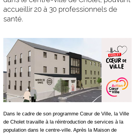
accueillir 20 à 30 professionnels de
santé.
Dans le cadre de son programme Cœur de Ville, la Ville
de Cholet travaille à la réintroduction de services à la
population dans le centre-ville. Après la Maison de