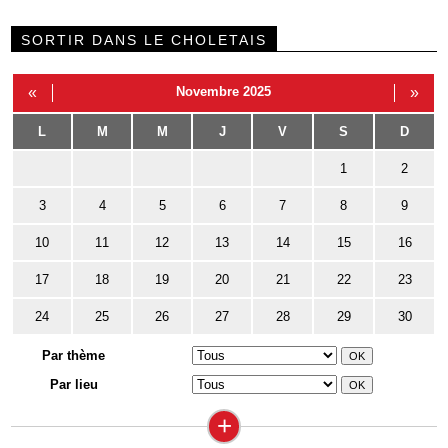
SORTIR DANS LE CHOLETAIS
«
Novembre 2025
»
L
M
M
J
V
S
D
1
2
3
4
5
6
7
8
9
10
11
12
13
14
15
16
17
18
19
20
21
22
23
24
25
26
27
28
29
30
Par thème
Par lieu
+