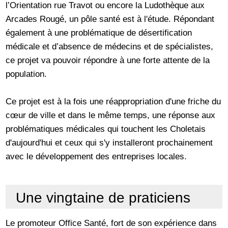
l’Orientation rue Travot ou encore la Ludothèque aux
Arcades Rougé, un pôle santé est à l'étude. Répondant
également à une problématique de désertification
médicale et d’absence de médecins et de spécialistes,
ce projet va pouvoir répondre à une forte attente de la
population.
Ce projet est à la fois une réappropriation d'une friche du
cœur de ville et dans le même temps, une réponse aux
problématiques médicales qui touchent les Choletais
d'aujourd'hui et ceux qui s'y installeront prochainement
avec le développement des entreprises locales.
Une vingtaine de praticiens
Le promoteur Office Santé, fort de son expérience dans