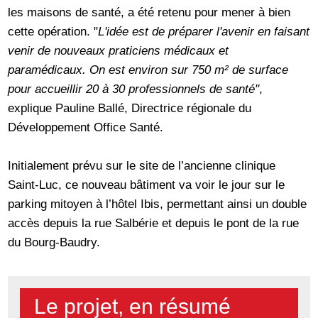
les maisons de santé, a été retenu pour mener à bien
cette opération. "
L'idée est de préparer l'avenir en faisant
venir de nouveaux praticiens médicaux et
paramédicaux. On est environ sur 750 m² de surface
pour accueillir 20 à 30 professionnels de santé"
,
explique Pauline Ballé, Directrice régionale du
Développement Office Santé.
Initialement prévu sur le site de l’ancienne clinique
Saint-Luc, ce nouveau bâtiment va voir le jour sur le
parking mitoyen à l’hôtel Ibis, permettant ainsi un double
accès depuis la rue Salbérie et depuis le pont de la rue
du Bourg-Baudry.
Le projet, en résumé