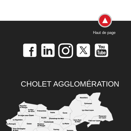
Haut de page
CHOLET AGGLOMÉRATION