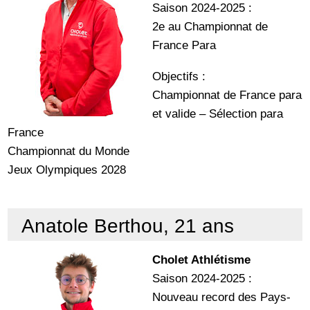
Saison 2024-2025 :
2e au Championnat de
France Para
Objectifs :
Championnat de France para
et valide – Sélection para
France
Championnat du Monde
Jeux Olympiques 2028
Anatole Berthou, 21 ans
Cholet Athlétisme
Saison 2024-2025 :
Nouveau record des Pays-