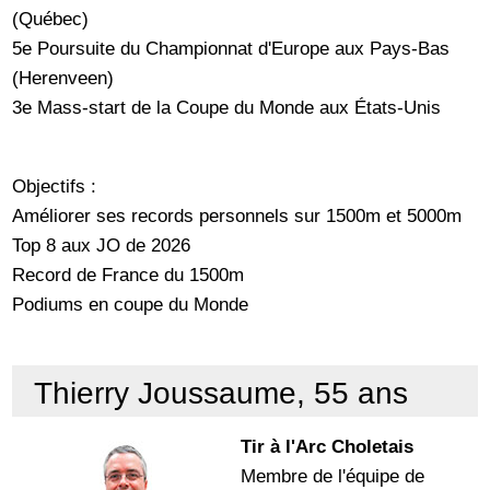
(Québec)
5e Poursuite du Championnat d'Europe aux Pays-Bas
(Herenveen)
3e Mass-start de la Coupe du Monde aux États-Unis
Objectifs :
Améliorer ses records personnels sur 1500m et 5000m
Top 8 aux JO de 2026
Record de France du 1500m
Podiums en coupe du Monde
Thierry Joussaume, 55 ans
Tir à l'Arc Choletais
Membre de l'équipe de