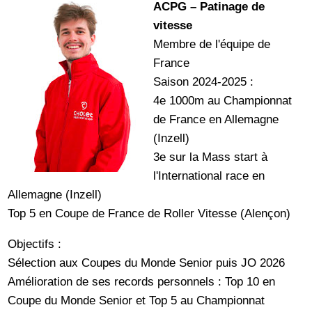
ACPG – Patinage de
vitesse
Membre de l'équipe de
France
Saison 2024-2025 :
4e 1000m au Championnat
de France en Allemagne
(Inzell)
3e sur la Mass start à
l'International race en
Allemagne (Inzell)
Top 5 en Coupe de France de Roller Vitesse (Alençon)
Objectifs :
Sélection aux Coupes du Monde Senior puis JO 2026
Amélioration de ses records personnels : Top 10 en
Coupe du Monde Senior et Top 5 au Championnat