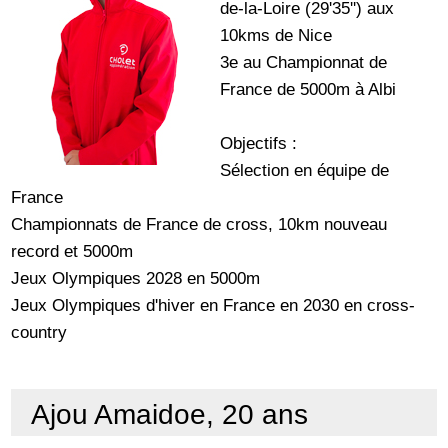
de-la-Loire (29'35'') aux
10kms de Nice
3e au Championnat de
France de 5000m à Albi
Objectifs :
Sélection en équipe de
France
Championnats de France de cross, 10km nouveau
record et 5000m
Jeux Olympiques 2028 en 5000m
Jeux Olympiques d'hiver en France en 2030 en cross-
country
Ajou Amaidoe, 20 ans