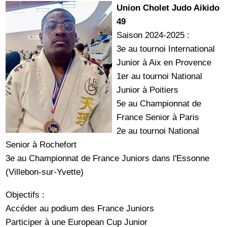
Union Cholet Judo Aikido
49
Saison 2024-2025 :
3e au tournoi International
Junior à Aix en Provence
1er au tournoi National
Junior à Poitiers
5e au Championnat de
France Senior à Paris
2e au tournoi National
Senior à Rochefort
3e au Championnat de France Juniors dans l'Essonne
(Villebon-sur-Yvette)
Objectifs :
Accéder au podium des France Juniors
Participer à une European Cup Junior