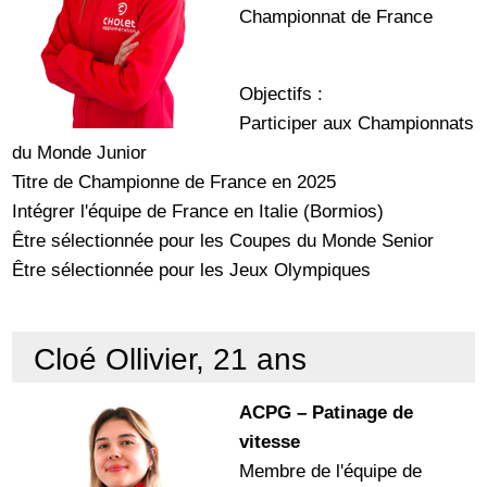
Championnat de France
Objectifs :
Participer aux Championnats
du Monde Junior
Titre de Championne de France en 2025
Intégrer l'équipe de France en Italie (Bormios)
Être sélectionnée pour les Coupes du Monde Senior
Être sélectionnée pour les Jeux Olympiques
Cloé Ollivier, 21 ans
ACPG – Patinage de
vitesse
Membre de l'équipe de