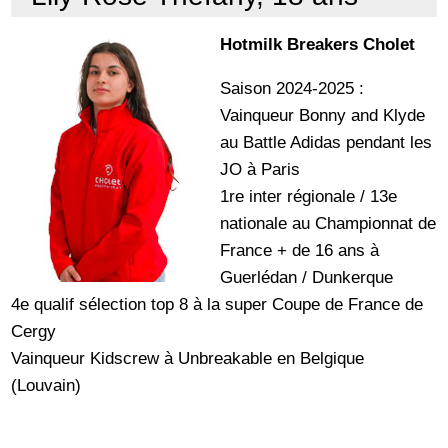
Hotmilk Breakers Cholet
Saison 2024-2025 :
Vainqueur Bonny and Klyde
au Battle Adidas pendant les
JO à Paris
1re inter régionale / 13e
nationale au Championnat de
France + de 16 ans à
Guerlédan / Dunkerque
4e qualif sélection top 8 à la super Coupe de France de
Cergy
Vainqueur Kidscrew à Unbreakable en Belgique
(Louvain)