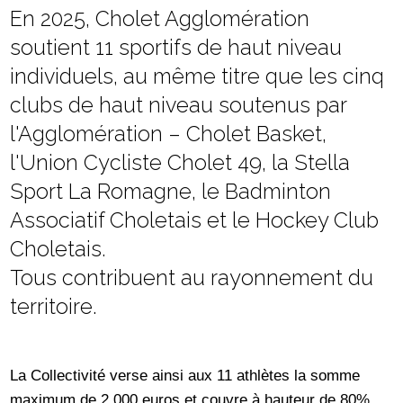
En 2025, Cholet Agglomération
soutient 11 sportifs de haut niveau
individuels, au même titre que les cinq
clubs de haut niveau soutenus par
l'Agglomération – Cholet Basket,
l'Union Cycliste Cholet 49, la Stella
Sport La Romagne, le Badminton
Associatif Choletais et le Hockey Club
Choletais.
Tous contribuent au rayonnement du
territoire.
La Collectivité verse ainsi aux 11 athlètes la somme
maximum de 2 000 euros et couvre à hauteur de 80%