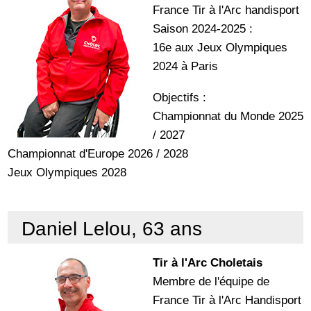
France Tir à l'Arc handisport
Saison 2024-2025 :
16e aux Jeux Olympiques
2024 à Paris
Objectifs :
Championnat du Monde 2025
/ 2027
Championnat d'Europe 2026 / 2028
Jeux Olympiques 2028
Daniel Lelou, 63 ans
Tir à l'Arc Choletais
Membre de l'équipe de
France Tir à l'Arc Handisport