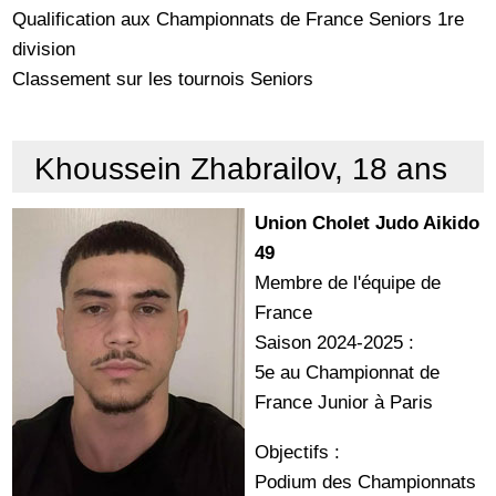
Qualification aux Championnats de France Seniors 1re
division
Classement sur les tournois Seniors
Khoussein Zhabrailov, 18 ans
Union Cholet Judo Aikido
49
Membre de l'équipe de
France
Saison 2024-2025 :
5e au Championnat de
France Junior à Paris
Objectifs :
Podium des Championnats