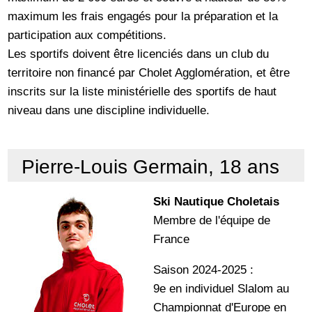
maximum les frais engagés pour la préparation et la
participation aux compétitions.
Les sportifs doivent être licenciés dans un club du
territoire non financé par Cholet Agglomération, et être
inscrits sur la liste ministérielle des sportifs de haut
niveau dans une discipline individuelle.
Pierre-Louis Germain, 18 ans
Ski Nautique Choletais
Membre de l'équipe de
France
Saison 2024-2025 :
9e en individuel Slalom au
Championnat d'Europe en