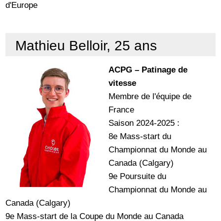
d'Europe
Mathieu Belloir, 25 ans
ACPG – Patinage de
vitesse
Membre de l'équipe de
France
Saison 2024-2025 :
8e Mass-start du
Championnat du Monde au
Canada (Calgary)
9e Poursuite du
Championnat du Monde au
Canada (Calgary)
9e Mass-start de la Coupe du Monde au Canada