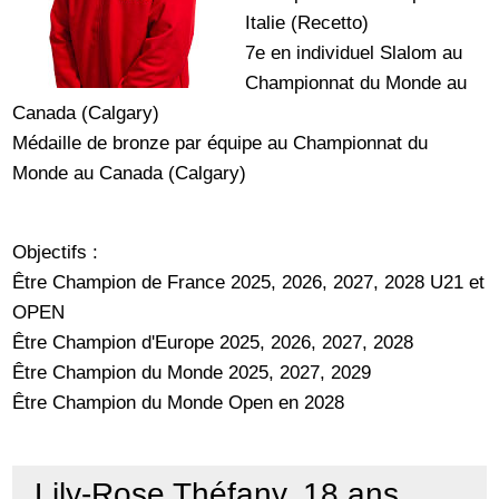
Italie (Recetto)
7e en individuel Slalom au
Championnat du Monde au
Canada (Calgary)
Médaille de bronze par équipe au Championnat du
Monde au Canada (Calgary)
Objectifs :
Être Champion de France 2025, 2026, 2027, 2028 U21 et
OPEN
Être Champion d'Europe 2025, 2026, 2027, 2028
Être Champion du Monde 2025, 2027, 2029
Être Champion du Monde Open en 2028
Lily-Rose Théfany, 18 ans