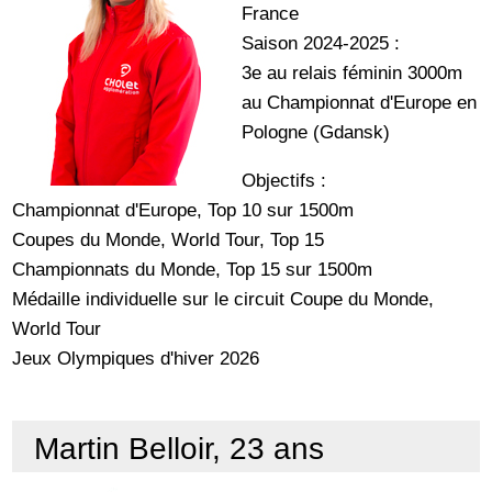
France
Saison 2024-2025 :
3e au relais féminin 3000m
au Championnat d'Europe en
Pologne (Gdansk)
Objectifs :
Championnat d'Europe, Top 10 sur 1500m
Coupes du Monde, World Tour, Top 15
Championnats du Monde, Top 15 sur 1500m
Médaille individuelle sur le circuit Coupe du Monde,
World Tour
Jeux Olympiques d'hiver 2026
Martin Belloir, 23 ans