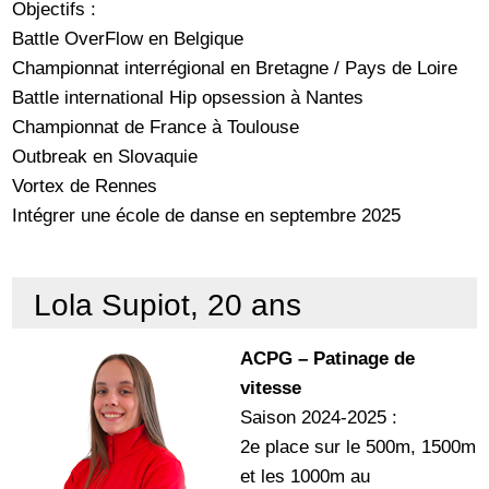
Objectifs :
Battle OverFlow en Belgique
Championnat interrégional en Bretagne / Pays de Loire
Battle international Hip opsession à Nantes
Championnat de France à Toulouse
Outbreak en Slovaquie
Vortex de Rennes
Intégrer une école de danse en septembre 2025
Lola Supiot, 20 ans
ACPG – Patinage de
vitesse
Saison 2024-2025 :
2e place sur le 500m, 1500m
et les 1000m au