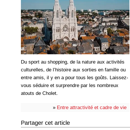
Du sport au shopping, de la nature aux activités
culturelles, de l’histoire aux sorties en famille ou
entre amis, il y en a pour tous les goûts. Laissez-
vous séduire et surprendre par les nombreux
atouts de Cholet.
»
Entre attractivité et cadre de vie
Partager cet article