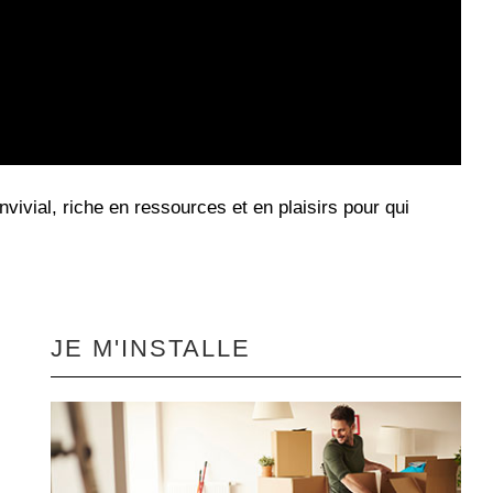
vivial, riche en ressources et en plaisirs pour qui
JE M'INSTALLE