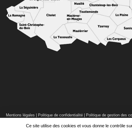
Mentions légales
|
Politique de confidentialité
|
Politique de gestion des c
Ce site utilise des cookies et vous donne le contrôle s