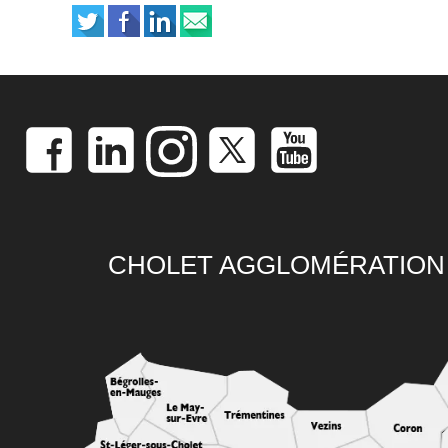
CHOLET AGGLOMÉRATION