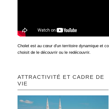
Cholet est au cœur d'un territoire dynamique et con
choisit de le découvrir ou le redécouvrir.
ATTRACTIVITÉ ET CADRE DE
VIE