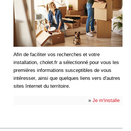
Afin de faciliter vos recherches et votre
installation, cholet.fr a sélectionné pour vous les
premières informations susceptibles de vous
intéresser, ainsi que quelques liens vers d'autres
sites Internet du territoire.
»
Je m'installe