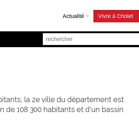
Actualité
Vivre à Cholet
bitants, la 2e ville du département est
n de 108 300 habitants et d'un bassin