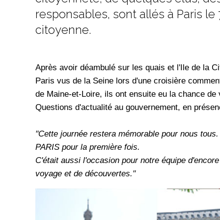
responsables, sont allés à Paris le 
citoyenne.
Après avoir déambulé sur les quais et l'Ile de la 
Paris vus de la Seine lors d'une croisière commen
de Maine-et-Loire, ils ont ensuite eu la chance de 
Questions d'actualité au gouvernement, en présenc
"Cette journée restera mémorable pour nous tous. 
PARIS pour la première fois.
C'était aussi l'occasion pour notre équipe d'encor
voyage et de découvertes."