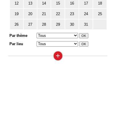
12
13
14
15
16
17
18
19
20
21
22
23
24
25
26
27
28
29
30
31
Par thème
Par lieu
+