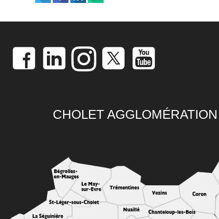
CHOLET AGGLOMÉRATION