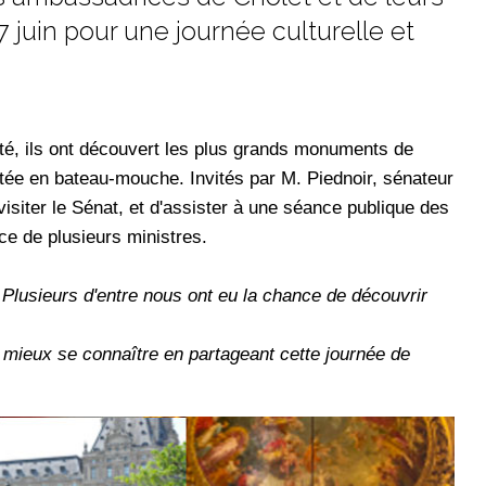
7 juin pour une journée culturelle et
Cité, ils ont découvert les plus grands monuments de
tée en bateau-mouche. Invités par M. Piednoir, sénateur
visiter le Sénat, et d'assister à une séance publique des
e de plusieurs ministres.
Plusieurs d'entre nous ont eu la chance de découvrir
e mieux se connaître en partageant cette journée de