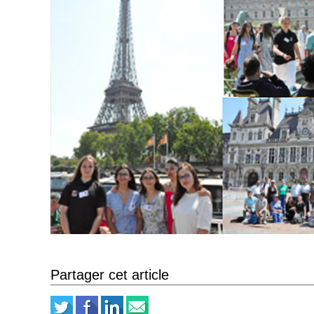
Partager cet article