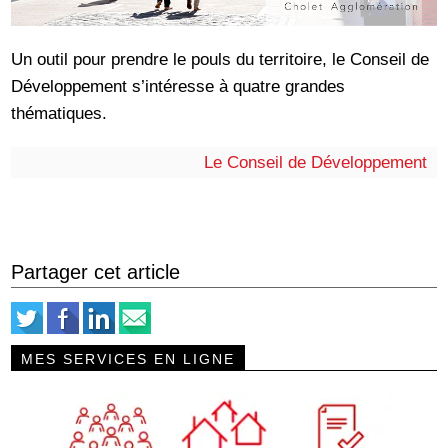
Un outil pour prendre le pouls du territoire, le Conseil de
Développement s’intéresse à quatre grandes
thématiques.
Le Conseil de Développement
Partager cet article
MES SERVICES EN LIGNE