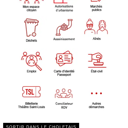
SORTIR DANS LE CHOLETAIS