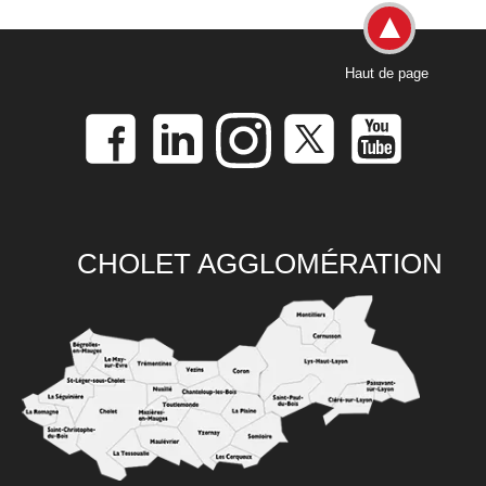
Haut de page
CHOLET AGGLOMÉRATION