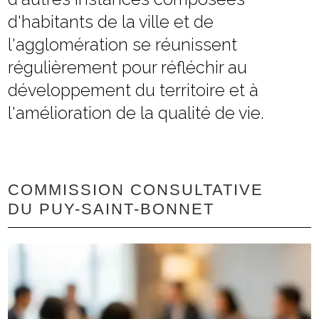
d'habitants de la ville et de
l'agglomération se réunissent
régulièrement pour réfléchir au
développement du territoire et à
l'amélioration de la qualité de vie.
COMMISSION CONSULTATIVE
DU PUY-SAINT-BONNET