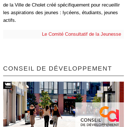
de la Ville de Cholet créé spécifiquement pour recueillir
les aspirations des jeunes : lycéens, étudiants, jeunes
actifs.
Le Comité Consultatif de la Jeunesse
CONSEIL DE DÉVELOPPEMENT