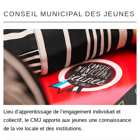
CONSEIL MUNICIPAL DES JEUNES
Lieu d’apprentissage de l’engagement individuel et
collectif, le CMJ apporte aux jeunes une connaissance
de la vie locale et des institutions.