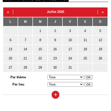
«
Juillet 2026
»
L
M
M
J
V
S
D
1
2
3
4
5
6
7
8
9
10
11
12
13
14
15
16
17
18
19
20
21
22
23
24
25
26
27
28
29
30
31
Par thème
Par lieu
+