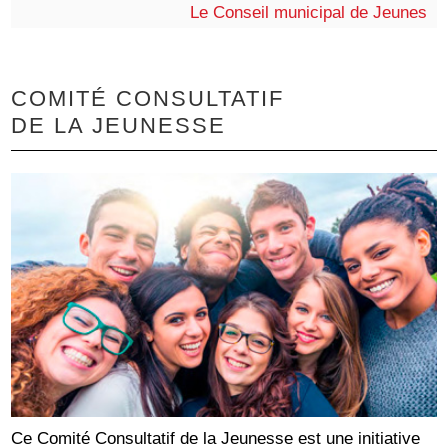
Le Conseil municipal de Jeunes
COMITÉ CONSULTATIF
DE LA JEUNESSE
Ce Comité Consultatif de la Jeunesse est une initiative