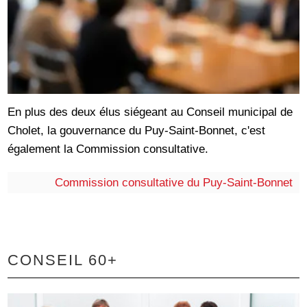
En plus des deux élus siégeant au Conseil municipal de
Cholet, la gouvernance du Puy-Saint-Bonnet, c'est
également la Commission consultative.
Commission consultative du Puy-Saint-Bonnet
CONSEIL 60+