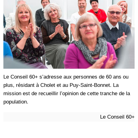
Le Conseil 60+ s’adresse aux personnes de 60 ans ou
plus, résidant à Cholet et au Puy-Saint-Bonnet. La
mission est de recueillir l’opinion de cette tranche de la
population.
Le Conseil 60+